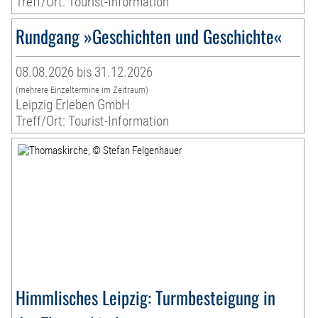
Treff/Ort: Tourist-Information
Rundgang »Geschichten und Geschichte«
08.08.2026 bis 31.12.2026
(mehrere Einzeltermine im Zeitraum)
Leipzig Erleben GmbH
Treff/Ort: Tourist-Information
Himmlisches Leipzig: Turmbesteigung in