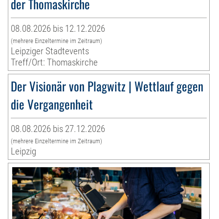
der Thomaskirche
08.08.2026 bis 12.12.2026
(mehrere Einzeltermine im Zeitraum)
Leipziger Stadtevents
Treff/Ort: Thomaskirche
Der Visionär von Plagwitz | Wettlauf gegen
die Vergangenheit
08.08.2026 bis 27.12.2026
(mehrere Einzeltermine im Zeitraum)
Leipzig