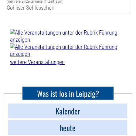
(mehrere Einzeltermine im Zeitraum)
Gohliser Schlösschen
weitere Veranstaltungen
Was ist los in Leipzig?
Kalender
heute