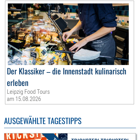
Der Klassiker – die Innenstadt kulinarisch
erleben
Leipzig Food Tours
am 15.08.2026
AUSGEWÄHLTE TAGESTIPPS