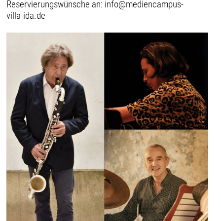
Reservierungswünsche an: info@mediencampus-
villa-ida.de