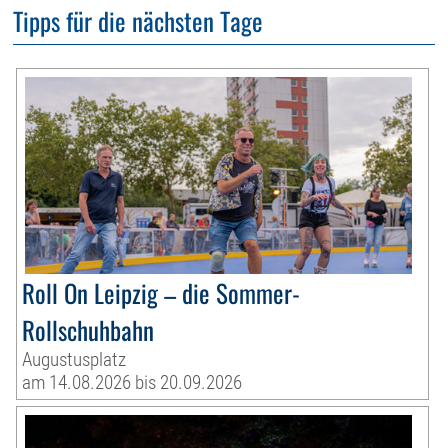
Tipps für die nächsten Tage
Roll On Leipzig – die Sommer-
Rollschuhbahn
Augustusplatz
am 14.08.2026 bis 20.09.2026