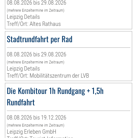
08.08.2026 bis 29.08.2026
(mehrere Einzeltermine im Zeitraum)
Leipzig Details
Treff/Ort: Altes Rathaus
Stadtrundfahrt per Rad
08.08.2026 bis 29.08.2026
(mehrere Einzeltermine im Zeitraum)
Leipzig Details
Treff/Ort: Mobilitätszentrum der LVB
Die Kombitour 1h Rundgang + 1,5h
Rundfahrt
08.08.2026 bis 19.12.2026
(mehrere Einzeltermine im Zeitraum)
Leipzig Erleben GmbH