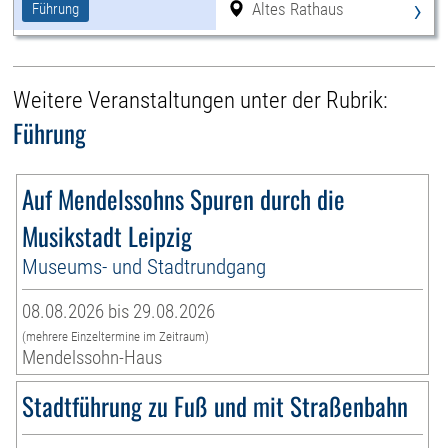
›
Altes Rathaus
Führung
Weitere Veranstaltungen unter der Rubrik:
Führung
Auf Mendelssohns Spuren durch die
Musikstadt Leipzig
Museums- und Stadtrundgang
08.08.2026 bis 29.08.2026
(mehrere Einzeltermine im Zeitraum)
Mendelssohn-Haus
Stadtführung zu Fuß und mit Straßenbahn