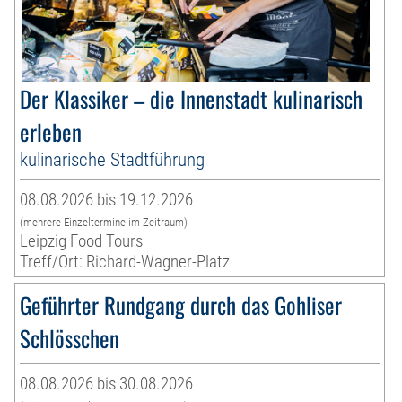
Der Klassiker – die Innenstadt kulinarisch
erleben
kulinarische Stadtführung
08.08.2026 bis 19.12.2026
(mehrere Einzeltermine im Zeitraum)
Leipzig Food Tours
Treff/Ort: Richard-Wagner-Platz
Geführter Rundgang durch das Gohliser
Schlösschen
08.08.2026 bis 30.08.2026