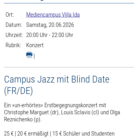
Ort:
Mediencampus Villa Ida
Datum:
Samstag, 20.06.2026
Uhrzeit:
20:00 Uhr - 22:00 Uhr
Rubrik:
Konzert
|
Campus Jazz mit Blind Date
(FR/DE)
Ein »un-erhörtes» Erstbegegnungskonzert mit
Christophe Marguet (dr), Louis Sclavis (cl) und Olga
Reznichenko (p).
25 € | 20 € ermäßigt | 15 € Schüler und Studenten