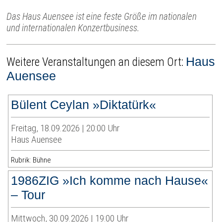
Das Haus Auensee ist eine feste Größe im nationalen
und internationalen Konzertbusiness.
Haus
Weitere Veranstaltungen an diesem Ort:
Auensee
Bülent Ceylan »Diktatürk«
Freitag, 18.09.2026 | 20:00 Uhr
Haus Auensee
Rubrik: Bühne
1986ZIG »Ich komme nach Hause«
– Tour
Mittwoch, 30.09.2026 | 19:00 Uhr