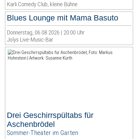
Karli Comedy Club, kleine Bühne
Blues Lounge mit Mama Basuto
Donnerstag, 06.08.2026 | 20:00 Uhr
Jolys Live-Music-Bar
Drei Geschirrspültabs für
Aschenbrödel
Sommer-Theater im Garten