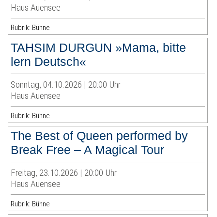
Haus Auensee
Rubrik: Bühne
TAHSIM DURGUN »Mama, bitte
lern Deutsch«
Sonntag, 04.10.2026 | 20:00 Uhr
Haus Auensee
Rubrik: Bühne
The Best of Queen performed by
Break Free – A Magical Tour
Freitag, 23.10.2026 | 20:00 Uhr
Haus Auensee
Rubrik: Bühne