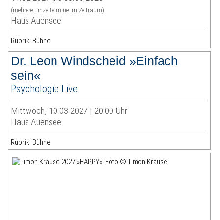
(mehrere Einzeltermine im Zeitraum)
Haus Auensee
Rubrik: Bühne
Dr. Leon Windscheid »Einfach
sein«
Psychologie Live
Mittwoch, 10.03.2027 | 20:00 Uhr
Haus Auensee
Rubrik: Bühne