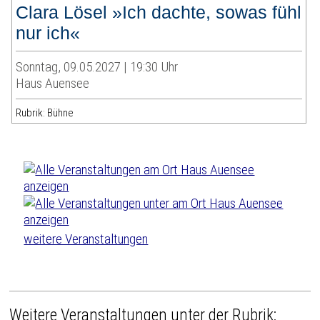
Clara Lösel »Ich dachte, sowas fühl
nur ich«
Sonntag, 09.05.2027 | 19:30 Uhr
Haus Auensee
Rubrik: Bühne
weitere Veranstaltungen
Weitere Veranstaltungen unter der Rubrik: