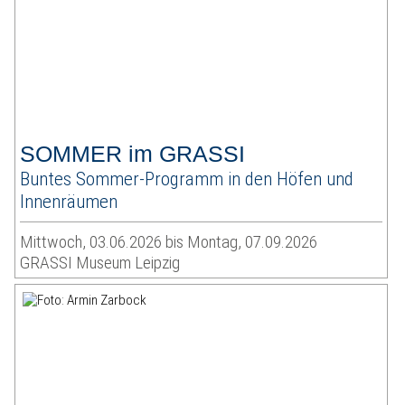
SOMMER im GRASSI
Buntes Sommer-Programm in den Höfen und
Innenräumen
Mittwoch, 03.06.2026 bis Montag, 07.09.2026
GRASSI Museum Leipzig