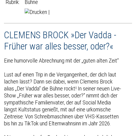
Rubrik:
Bühne
|
CLEMENS BROCK »Der Vadda -
Früher war alles besser, oder?«
Eine humorvolle Abrechnung mit der „guten alten Zeit“
Lust auf einen Trip in die Vergangenheit, der dich laut
lachen lässt? Dann sei dabei, wenn Clemens Brock
alias „Der Vadda“ die Bühne rockt! In seiner neuen Live-
Show „Früher war alles besser, oder?“ nimmt dich der
sympathische Familienvater, der auf Social Media
längst Kultstatus genießt, mit auf eine urkomische
Zeitreise: Von Schreibmaschinen über VHS-Kassetten
bis hin zu TikTok und Elternwahnsinn im Jahr 2026.