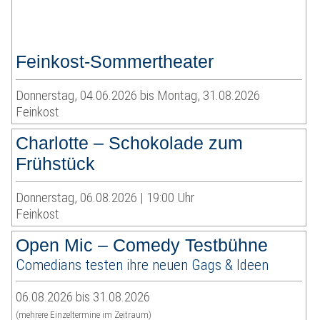
Feinkost-Sommertheater
Donnerstag, 04.06.2026 bis Montag, 31.08.2026
Feinkost
Charlotte – Schokolade zum
Frühstück
Donnerstag, 06.08.2026 | 19:00 Uhr
Feinkost
Open Mic – Comedy Testbühne
Comedians testen ihre neuen Gags & Ideen
06.08.2026 bis 31.08.2026
(mehrere Einzeltermine im Zeitraum)