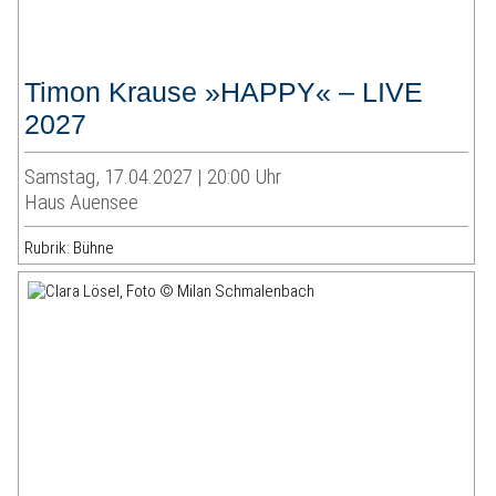
Timon Krause »HAPPY« – LIVE
2027
Samstag, 17.04.2027 | 20:00 Uhr
Haus Auensee
Rubrik: Bühne