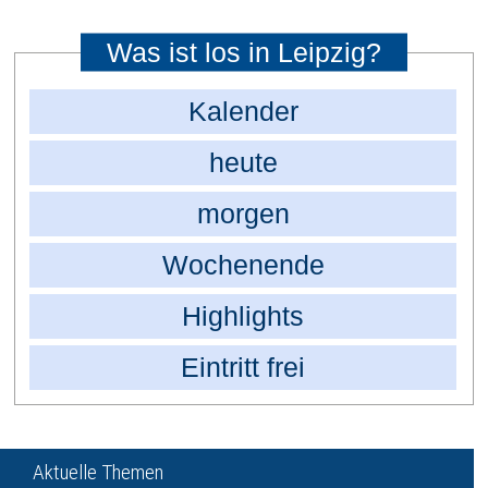
Was ist los in Leipzig?
Kalender
heute
morgen
Wochenende
Highlights
Eintritt frei
Aktuelle Themen