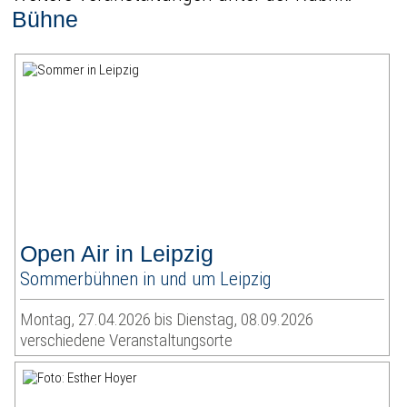
Bühne
Open Air in Leipzig
Sommerbühnen in und um Leipzig
Montag, 27.04.2026 bis Dienstag, 08.09.2026
verschiedene Veranstaltungsorte