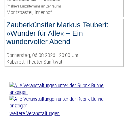
(mehrere Einzeltermine im Zeitraum)
Moritzbastei, Innenhof
Zauberkünstler Markus Teubert:
»Wunder für Alle« – Ein
wundervoller Abend
Donnerstag, 06.08.2026 | 20:00 Uhr
Kabarett-Theater Sanftwut
weitere Veranstaltungen