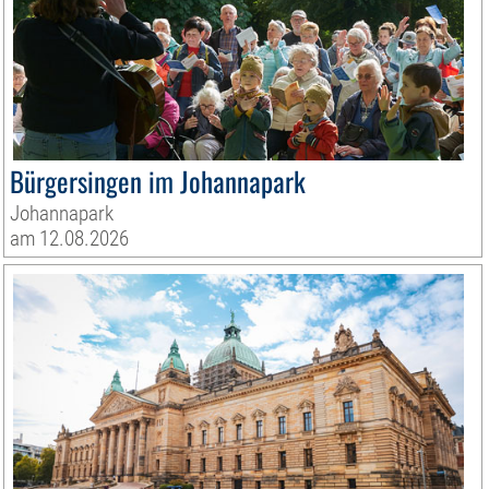
Bürgersingen im Johannapark
Johannapark
am 12.08.2026