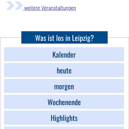
weitere Veranstaltungen
Was ist los in Leipzig?
Kalender
heute
morgen
Wochenende
Highlights