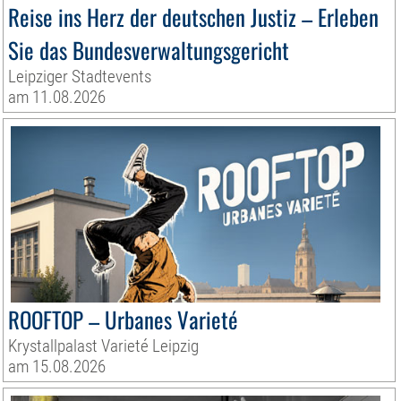
Reise ins Herz der deutschen Justiz – Erleben
Sie das Bundesverwaltungsgericht
Leipziger Stadtevents
am 11.08.2026
ROOFTOP – Urbanes Varieté
Krystallpalast Varieté Leipzig
am 15.08.2026