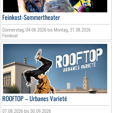
Feinkost-Sommertheater
Donnerstag, 04.06.2026 bis Montag, 31.08.2026
Feinkost
ROOFTOP – Urbanes Varieté
07.08.2026 bis 30.09.2026