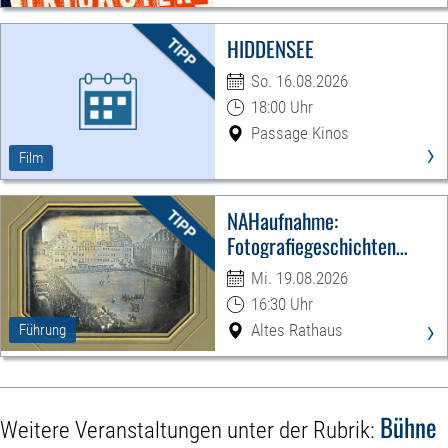
HIDDENSEE
So. 16.08.2026
18:00 Uhr
Passage Kinos
›
Film
NAHaufnahme:
Fotografiegeschichten
Leipzigs
Mi. 19.08.2026
16:30 Uhr
›
Altes Rathaus
Führung
Bühne
Weitere Veranstaltungen unter der Rubrik: