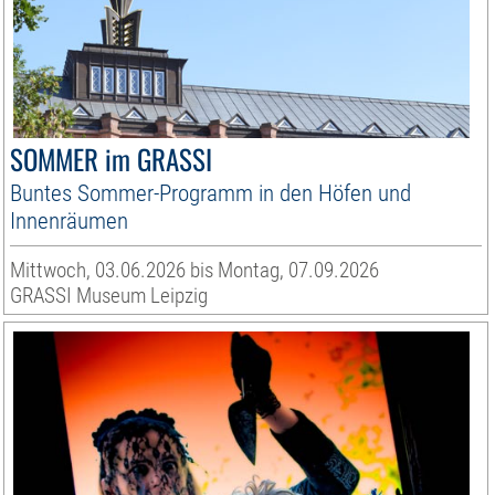
SOMMER im GRASSI
Buntes Sommer-Programm in den Höfen und
Innenräumen
Mittwoch, 03.06.2026 bis Montag, 07.09.2026
GRASSI Museum Leipzig