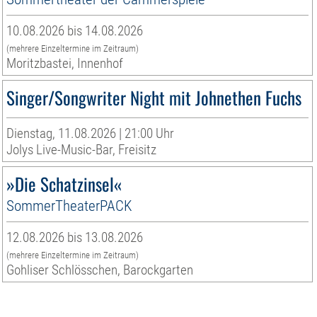
10.08.2026 bis 14.08.2026
(mehrere Einzeltermine im Zeitraum)
Moritzbastei, Innenhof
Singer/Songwriter Night mit Johnethen Fuchs
Dienstag, 11.08.2026 | 21:00 Uhr
Jolys Live-Music-Bar, Freisitz
»Die Schatzinsel«
SommerTheaterPACK
12.08.2026 bis 13.08.2026
(mehrere Einzeltermine im Zeitraum)
Gohliser Schlösschen, Barockgarten