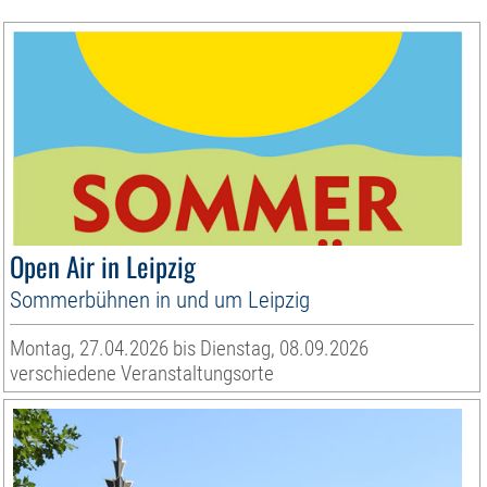
Open Air in Leipzig
Sommerbühnen in und um Leipzig
Montag, 27.04.2026 bis Dienstag, 08.09.2026
verschiedene Veranstaltungsorte