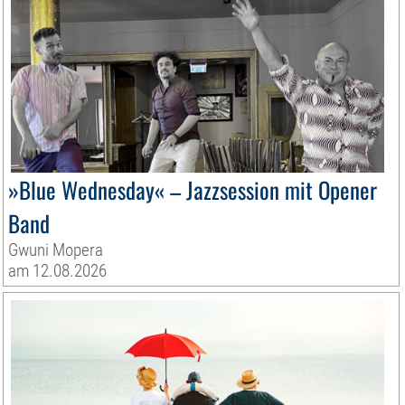
»Blue Wednesday« – Jazzsession mit Opener
Band
Gwuni Mopera
am 12.08.2026