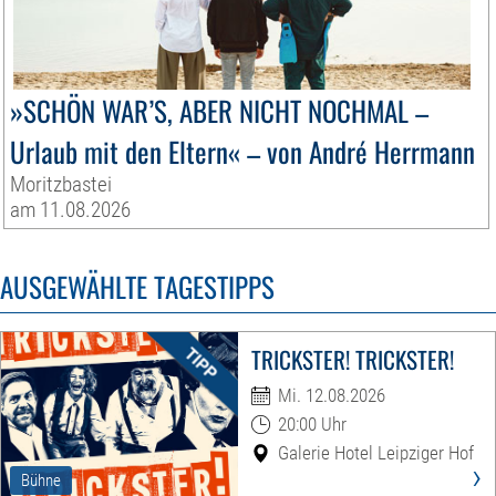
»SCHÖN WAR’S, ABER NICHT NOCHMAL –
Urlaub mit den Eltern« – von André Herrmann
Moritzbastei
am 11.08.2026
AUSGEWÄHLTE TAGESTIPPS
TRICKSTER! TRICKSTER!
Mi. 12.08.2026
20:00 Uhr
Galerie Hotel Leipziger Hof
›
Bühne