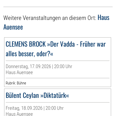
Haus
Weitere Veranstaltungen an diesem Ort:
Auensee
CLEMENS BROCK »Der Vadda - Früher war
alles besser, oder?«
Donnerstag, 17.09.2026 | 20:00 Uhr
Haus Auensee
Rubrik: Bühne
Bülent Ceylan »Diktatürk«
Freitag, 18.09.2026 | 20:00 Uhr
Haus Auensee