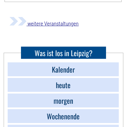
weitere Veranstaltungen
Was ist los in Leipzig?
Kalender
heute
morgen
Wochenende