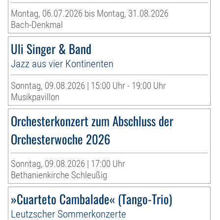
Montag, 06.07.2026 bis Montag, 31.08.2026
Bach-Denkmal
Uli Singer & Band
Jazz aus vier Kontinenten
Sonntag, 09.08.2026 | 15:00 Uhr - 19:00 Uhr
Musikpavillon
Orchesterkonzert zum Abschluss der
Orchesterwoche 2026
Sonntag, 09.08.2026 | 17:00 Uhr
Bethanienkirche Schleußig
»Cuarteto Cambalade« (Tango-Trio)
Leutzscher Sommerkonzerte