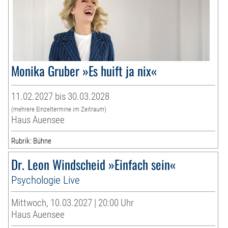
Monika Gruber »Es huift ja nix«
11.02.2027 bis 30.03.2028
(mehrere Einzeltermine im Zeitraum)
Haus Auensee
Rubrik: Bühne
Dr. Leon Windscheid »Einfach sein«
Psychologie Live
Mittwoch, 10.03.2027 | 20:00 Uhr
Haus Auensee