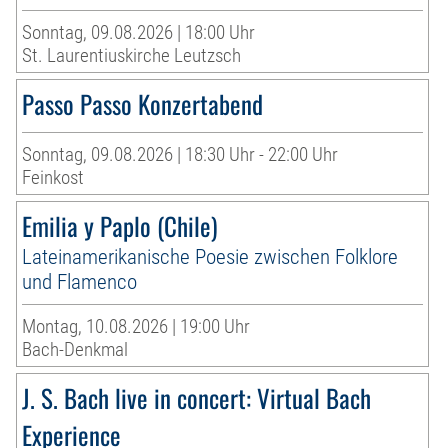
Sonntag, 09.08.2026 | 18:00 Uhr
St. Laurentiuskirche Leutzsch
Passo Passo Konzertabend
Sonntag, 09.08.2026 | 18:30 Uhr - 22:00 Uhr
Feinkost
Emilia y Paplo (Chile)
Lateinamerikanische Poesie zwischen Folklore
und Flamenco
Montag, 10.08.2026 | 19:00 Uhr
Bach-Denkmal
J. S. Bach live in concert: Virtual Bach
Experience