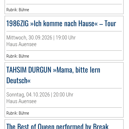
Rubrik: Bühne
1986ZIG »Ich komme nach Hause« – Tour
Mittwoch, 30.09.2026 | 19:00 Uhr
Haus Auensee
Rubrik: Bühne
TAHSIM DURGUN »Mama, bitte lern
Deutsch«
Sonntag, 04.10.2026 | 20:00 Uhr
Haus Auensee
Rubrik: Bühne
The Best of Queen performed by Break