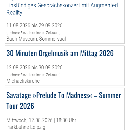
Einstündiges Gesprächskonzert mit Augmented
Reality
11.08.2026 bis 29.09.2026
(mehrere Einzeltermine im Zeitraum)
Bach-Museum, Sommersaal
30 Minuten Orgelmusik am Mittag 2026
12.08.2026 bis 30.09.2026
(mehrere Einzeltermine im Zeitraum)
Michaeliskirche
Savatage »Prelude To Madness« – Summer
Tour 2026
Mittwoch, 12.08.2026 | 18:30 Uhr
Parkbühne Leipzig