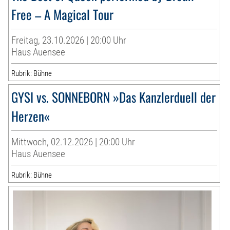
Free – A Magical Tour
Freitag, 23.10.2026 | 20:00 Uhr
Haus Auensee
Rubrik: Bühne
GYSI vs. SONNEBORN »Das Kanzlerduell der
Herzen«
Mittwoch, 02.12.2026 | 20:00 Uhr
Haus Auensee
Rubrik: Bühne