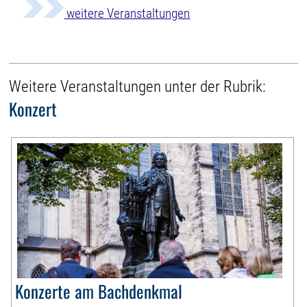
weitere Veranstaltungen
Weitere Veranstaltungen unter der Rubrik:
Konzert
Konzerte am Bachdenkmal