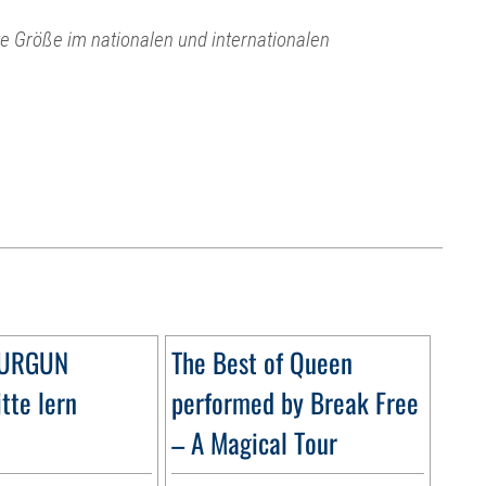
e Größe im nationalen und internationalen
DURGUN
The Best of Queen
tte lern
performed by Break Free
– A Magical Tour