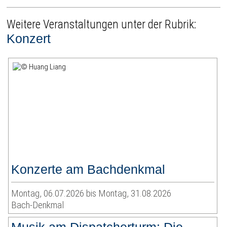
Weitere Veranstaltungen unter der Rubrik:
Konzert
Konzerte am Bachdenkmal
Montag, 06.07.2026 bis Montag, 31.08.2026
Bach-Denkmal