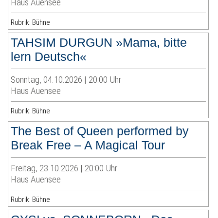
Haus Auensee
Rubrik: Bühne
TAHSIM DURGUN »Mama, bitte
lern Deutsch«
Sonntag, 04.10.2026 | 20:00 Uhr
Haus Auensee
Rubrik: Bühne
The Best of Queen performed by
Break Free – A Magical Tour
Freitag, 23.10.2026 | 20:00 Uhr
Haus Auensee
Rubrik: Bühne