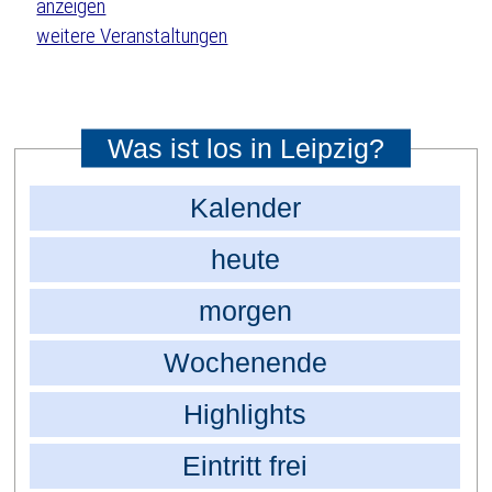
weitere Veranstaltungen
Was ist los in Leipzig?
Kalender
heute
morgen
Wochenende
Highlights
Eintritt frei