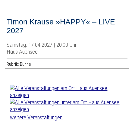
Timon Krause »HAPPY« – LIVE
2027
Samstag, 17.04.2027 | 20:00 Uhr
Haus Auensee
Rubrik: Bühne
weitere Veranstaltungen