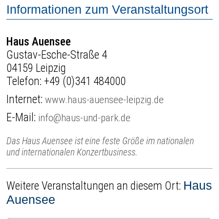
Informationen zum Veranstaltungsort
Haus Auensee
Gustav-Esche-Straße 4
04159 Leipzig
Telefon:
+49 (0)341 484000
Internet:
www.haus-auensee-leipzig.de
E-Mail:
info@haus-und-park.de
Das Haus Auensee ist eine feste Größe im nationalen
und internationalen Konzertbusiness.
Haus
Weitere Veranstaltungen an diesem Ort:
Auensee