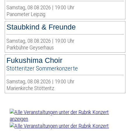
Samstag, 08.08.2026 | 19:00 Uhr
Panometer Leipzig
Staubkind & Freunde
Samstag, 08.08.2026 | 19:00 Uhr
Parkbühne Geyserhaus
Fukushima Choir
Stötteritzer Sommerkonzerte
Samstag, 08.08.2026 | 19:00 Uhr
Marienkirche Stötteritz