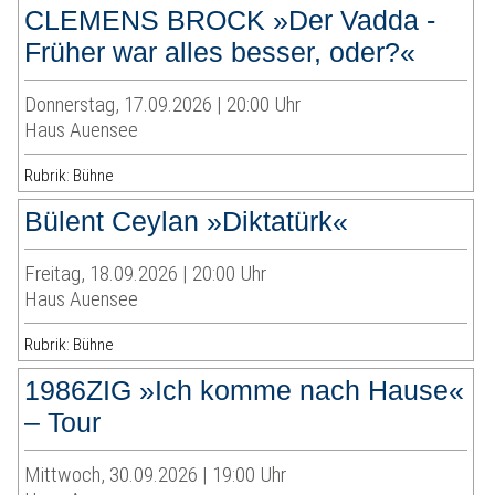
CLEMENS BROCK »Der Vadda -
Früher war alles besser, oder?«
Donnerstag, 17.09.2026 | 20:00 Uhr
Haus Auensee
Rubrik: Bühne
Bülent Ceylan »Diktatürk«
Freitag, 18.09.2026 | 20:00 Uhr
Haus Auensee
Rubrik: Bühne
1986ZIG »Ich komme nach Hause«
– Tour
Mittwoch, 30.09.2026 | 19:00 Uhr