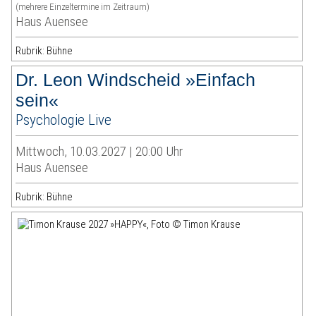
(mehrere Einzeltermine im Zeitraum)
Haus Auensee
Rubrik: Bühne
Dr. Leon Windscheid »Einfach
sein«
Psychologie Live
Mittwoch, 10.03.2027 | 20:00 Uhr
Haus Auensee
Rubrik: Bühne