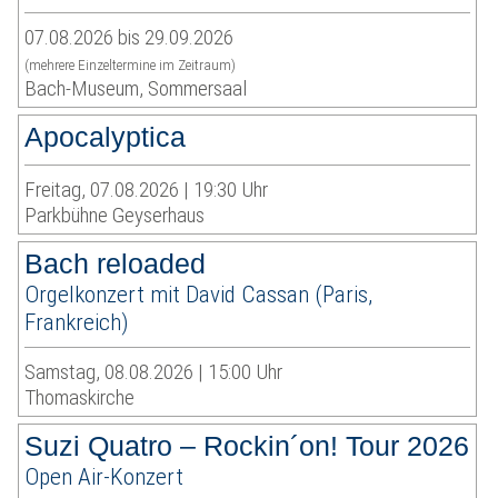
07.08.2026 bis 29.09.2026
(mehrere Einzeltermine im Zeitraum)
Bach-Museum, Sommersaal
Apocalyptica
Freitag, 07.08.2026 | 19:30 Uhr
Parkbühne Geyserhaus
Bach reloaded
Orgelkonzert mit David Cassan (Paris,
Frankreich)
Samstag, 08.08.2026 | 15:00 Uhr
Thomaskirche
Suzi Quatro – Rockin´on! Tour 2026
Open Air-Konzert