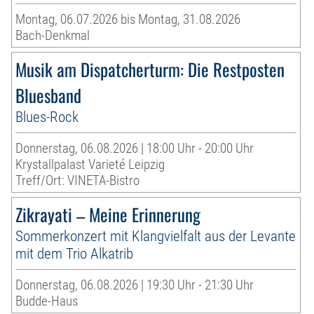
Montag, 06.07.2026 bis Montag, 31.08.2026
Bach-Denkmal
Musik am Dispatcherturm: Die Restposten
Bluesband
Blues-Rock
Donnerstag, 06.08.2026 | 18:00 Uhr - 20:00 Uhr
Krystallpalast Varieté Leipzig
Treff/Ort: VINETA-Bistro
Zikrayati – Meine Erinnerung
Sommerkonzert mit Klangvielfalt aus der Levante
mit dem Trio Alkatrib
Donnerstag, 06.08.2026 | 19:30 Uhr - 21:30 Uhr
Budde-Haus