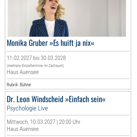
Monika Gruber »Es huift ja nix«
11.02.2027 bis 30.03.2028
(mehrere Einzeltermine im Zeitraum)
Haus Auensee
Rubrik: Bühne
Dr. Leon Windscheid »Einfach sein«
Psychologie Live
Mittwoch, 10.03.2027 | 20:00 Uhr
Haus Auensee