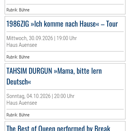
Rubrik: Bühne
1986ZIG »Ich komme nach Hause« – Tour
Mittwoch, 30.09.2026 | 19:00 Uhr
Haus Auensee
Rubrik: Bühne
TAHSIM DURGUN »Mama, bitte lern
Deutsch«
Sonntag, 04.10.2026 | 20:00 Uhr
Haus Auensee
Rubrik: Bühne
The Best of Queen performed by Break