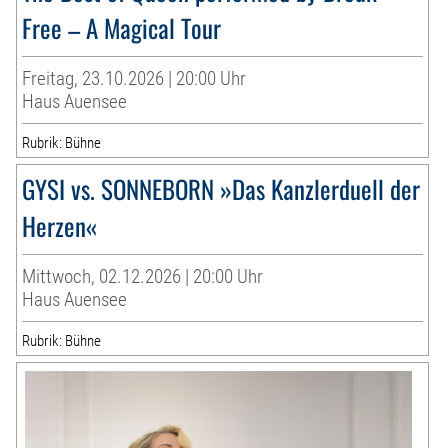
Free – A Magical Tour
Freitag, 23.10.2026 | 20:00 Uhr
Haus Auensee
Rubrik: Bühne
GYSI vs. SONNEBORN »Das Kanzlerduell der
Herzen«
Mittwoch, 02.12.2026 | 20:00 Uhr
Haus Auensee
Rubrik: Bühne