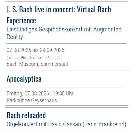
J. S. Bach live in concert: Virtual Bach
Experience
Einstündiges Gesprächskonzert mit Augmented
Reality
07.08.2026 bis 29.09.2026
(mehrere Einzeltermine im Zeitraum)
Bach-Museum, Sommersaal
Apocalyptica
Freitag, 07.08.2026 | 19:30 Uhr
Parkbühne Geyserhaus
Bach reloaded
Orgelkonzert mit David Cassan (Paris, Frankreich)