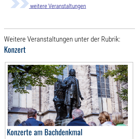
weitere Veranstaltungen
Weitere Veranstaltungen unter der Rubrik:
Konzert
Konzerte am Bachdenkmal