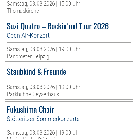
Samstag, 08.08.2026 | 15:00 Uhr
Thomaskirche
Suzi Quatro – Rockin´on! Tour 2026
Open Air-Konzert
Samstag, 08.08.2026 | 19:00 Uhr
Panometer Leipzig
Staubkind & Freunde
Samstag, 08.08.2026 | 19:00 Uhr
Parkbühne Geyserhaus
Fukushima Choir
Stötteritzer Sommerkonzerte
Samstag, 08.08.2026 | 19:00 Uhr