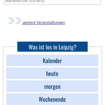
Marienkirche Stötteritz
weitere Veranstaltungen
Was ist los in Leipzig?
Kalender
heute
morgen
Wochenende