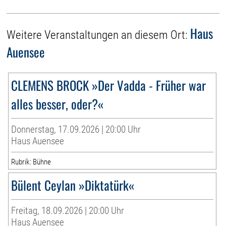
Haus
Weitere Veranstaltungen an diesem Ort:
Auensee
CLEMENS BROCK »Der Vadda - Früher war
alles besser, oder?«
Donnerstag, 17.09.2026 | 20:00 Uhr
Haus Auensee
Rubrik: Bühne
Bülent Ceylan »Diktatürk«
Freitag, 18.09.2026 | 20:00 Uhr
Haus Auensee