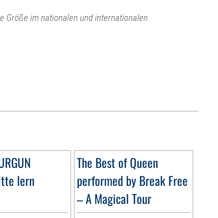
e Größe im nationalen und internationalen
DURGUN
The Best of Queen
tte lern
performed by Break Free
– A Magical Tour