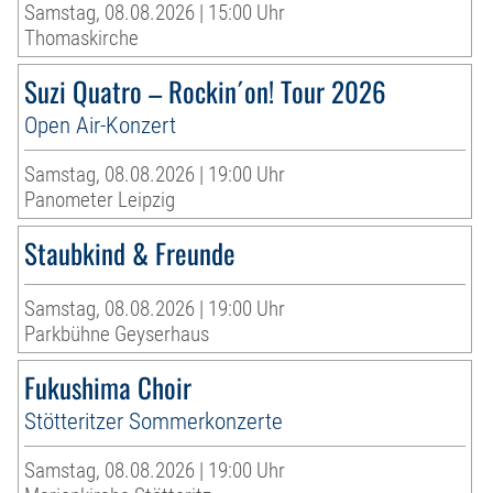
Samstag, 08.08.2026 | 15:00 Uhr
Thomaskirche
Suzi Quatro – Rockin´on! Tour 2026
Open Air-Konzert
Samstag, 08.08.2026 | 19:00 Uhr
Panometer Leipzig
Staubkind & Freunde
Samstag, 08.08.2026 | 19:00 Uhr
Parkbühne Geyserhaus
Fukushima Choir
Stötteritzer Sommerkonzerte
Samstag, 08.08.2026 | 19:00 Uhr