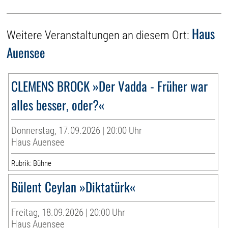
Haus
Weitere Veranstaltungen an diesem Ort:
Auensee
CLEMENS BROCK »Der Vadda - Früher war
alles besser, oder?«
Donnerstag, 17.09.2026 | 20:00 Uhr
Haus Auensee
Rubrik: Bühne
Bülent Ceylan »Diktatürk«
Freitag, 18.09.2026 | 20:00 Uhr
Haus Auensee