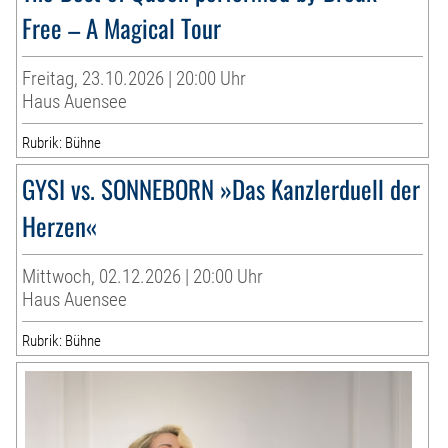
Free – A Magical Tour
Freitag, 23.10.2026 | 20:00 Uhr
Haus Auensee
Rubrik: Bühne
GYSI vs. SONNEBORN »Das Kanzlerduell der
Herzen«
Mittwoch, 02.12.2026 | 20:00 Uhr
Haus Auensee
Rubrik: Bühne