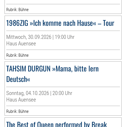
Rubrik: Bühne
1986ZIG »Ich komme nach Hause« – Tour
Mittwoch, 30.09.2026 | 19:00 Uhr
Haus Auensee
Rubrik: Bühne
TAHSIM DURGUN »Mama, bitte lern
Deutsch«
Sonntag, 04.10.2026 | 20:00 Uhr
Haus Auensee
Rubrik: Bühne
The Best of Queen performed by Break