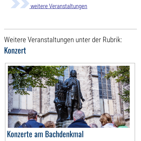
weitere Veranstaltungen
Weitere Veranstaltungen unter der Rubrik:
Konzert
Konzerte am Bachdenkmal