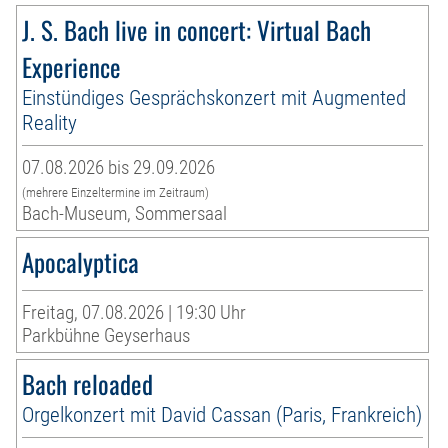
J. S. Bach live in concert: Virtual Bach
Experience
Einstündiges Gesprächskonzert mit Augmented
Reality
07.08.2026 bis 29.09.2026
(mehrere Einzeltermine im Zeitraum)
Bach-Museum, Sommersaal
Apocalyptica
Freitag, 07.08.2026 | 19:30 Uhr
Parkbühne Geyserhaus
Bach reloaded
Orgelkonzert mit David Cassan (Paris, Frankreich)