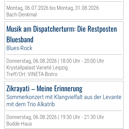
Montag, 06.07.2026 bis Montag, 31.08.2026
Bach-Denkmal
Musik am Dispatcherturm: Die Restposten
Bluesband
Blues-Rock
Donnerstag, 06.08.2026 | 18:00 Uhr - 20:00 Uhr
Krystallpalast Varieté Leipzig
Treff/Ort: VINETA-Bistro
Zikrayati – Meine Erinnerung
Sommerkonzert mit Klangvielfalt aus der Levante
mit dem Trio Alkatrib
Donnerstag, 06.08.2026 | 19:30 Uhr - 21:30 Uhr
Budde-Haus