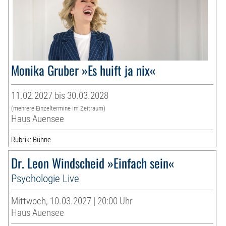
Monika Gruber »Es huift ja nix«
11.02.2027 bis 30.03.2028
(mehrere Einzeltermine im Zeitraum)
Haus Auensee
Rubrik: Bühne
Dr. Leon Windscheid »Einfach sein«
Psychologie Live
Mittwoch, 10.03.2027 | 20:00 Uhr
Haus Auensee