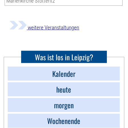
Marienkirche Stötteritz
weitere Veranstaltungen
Was ist los in Leipzig?
Kalender
heute
morgen
Wochenende