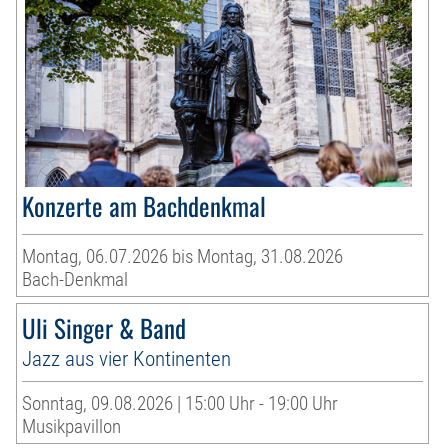
Konzerte am Bachdenkmal
Montag, 06.07.2026 bis Montag, 31.08.2026
Bach-Denkmal
Uli Singer & Band
Jazz aus vier Kontinenten
Sonntag, 09.08.2026 | 15:00 Uhr - 19:00 Uhr
Musikpavillon