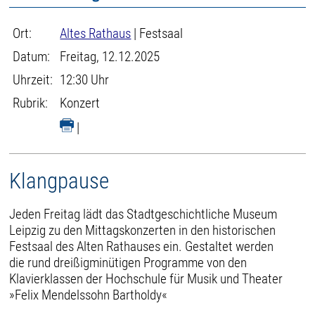
Ort:
Altes Rathaus
| Festsaal
Datum:
Freitag, 12.12.2025
Uhrzeit:
12:30 Uhr
Rubrik:
Konzert
|
Klangpause
Jeden Freitag lädt das Stadtgeschichtliche Museum
Leipzig zu den Mittagskonzerten in den historischen
Festsaal des Alten Rathauses ein. Gestaltet werden
die rund dreißigminütigen Programme von den
Klavierklassen der Hochschule für Musik und Theater
»Felix Mendelssohn Bartholdy«