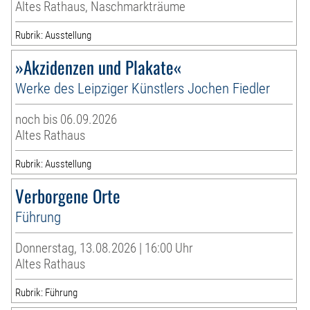
Altes Rathaus, Naschmarkträume
Rubrik: Ausstellung
»Akzidenzen und Plakate«
Werke des Leipziger Künstlers Jochen Fiedler
noch bis 06.09.2026
Altes Rathaus
Rubrik: Ausstellung
Verborgene Orte
Führung
Donnerstag, 13.08.2026 | 16:00 Uhr
Altes Rathaus
Rubrik: Führung