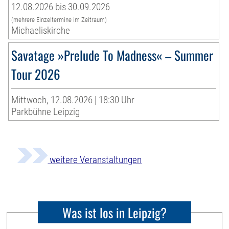
12.08.2026 bis 30.09.2026
(mehrere Einzeltermine im Zeitraum)
Michaeliskirche
Savatage »Prelude To Madness« – Summer
Tour 2026
Mittwoch, 12.08.2026 | 18:30 Uhr
Parkbühne Leipzig
weitere Veranstaltungen
Was ist los in Leipzig?