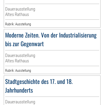
Dauerausstellung
Altes Rathaus
Rubrik: Ausstellung
Moderne Zeiten. Von der Industrialisierung
bis zur Gegenwart
Dauerausstellung
Altes Rathaus
Rubrik: Ausstellung
Stadtgeschichte des 17. und 18.
Jahrhunderts
Dauerausstellung