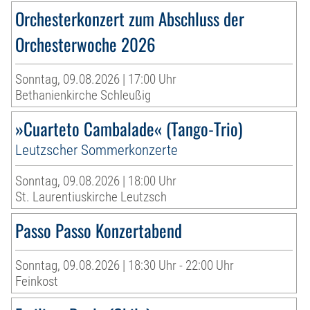
Orchesterkonzert zum Abschluss der
Orchesterwoche 2026
Sonntag, 09.08.2026 | 17:00 Uhr
Bethanienkirche Schleußig
»Cuarteto Cambalade« (Tango-Trio)
Leutzscher Sommerkonzerte
Sonntag, 09.08.2026 | 18:00 Uhr
St. Laurentiuskirche Leutzsch
Passo Passo Konzertabend
Sonntag, 09.08.2026 | 18:30 Uhr - 22:00 Uhr
Feinkost