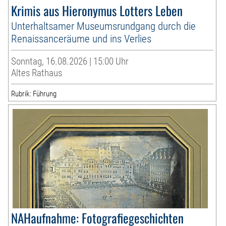
Krimis aus Hieronymus Lotters Leben
Unterhaltsamer Museumsrundgang durch die
Renaissanceräume und ins Verlies
Sonntag, 16.08.2026 | 15:00 Uhr
Altes Rathaus
Rubrik: Führung
NAHaufnahme: Fotografiegeschichten