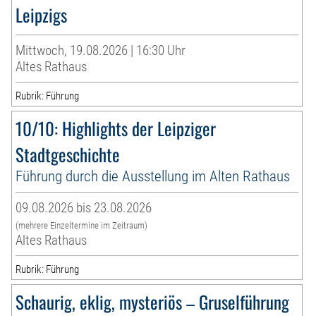
Leipzigs
Mittwoch, 19.08.2026 | 16:30 Uhr
Altes Rathaus
Rubrik: Führung
10/10: Highlights der Leipziger
Stadtgeschichte
Führung durch die Ausstellung im Alten Rathaus
09.08.2026 bis 23.08.2026
(mehrere Einzeltermine im Zeitraum)
Altes Rathaus
Rubrik: Führung
Schaurig, eklig, mysteriös – Gruselführung