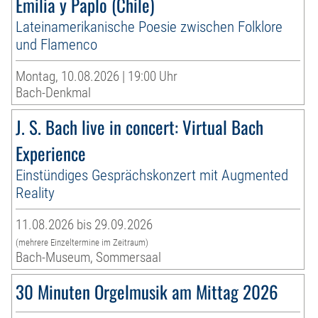
Emilia y Paplo (Chile)
Lateinamerikanische Poesie zwischen Folklore
und Flamenco
Montag, 10.08.2026 | 19:00 Uhr
Bach-Denkmal
J. S. Bach live in concert: Virtual Bach
Experience
Einstündiges Gesprächskonzert mit Augmented
Reality
11.08.2026 bis 29.09.2026
(mehrere Einzeltermine im Zeitraum)
Bach-Museum, Sommersaal
30 Minuten Orgelmusik am Mittag 2026