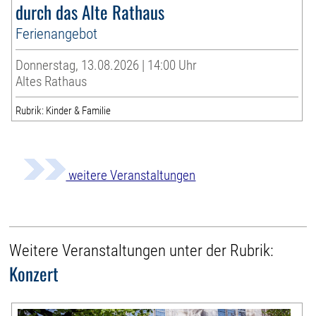
durch das Alte Rathaus
Ferienangebot
Donnerstag, 13.08.2026 | 14:00 Uhr
Altes Rathaus
Rubrik: Kinder & Familie
weitere Veranstaltungen
Weitere Veranstaltungen unter der Rubrik:
Konzert