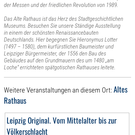
der Messen und der friedlichen Revolution von 1989.
Das Alte Rathaus ist das Herz des Stadtgeschichtlichen
Museums. Besuchen Sie unsere Ständige Ausstellung
in einem der schönsten Renaissancebauten
Deutschlands. Hier begegnen Sie Hieronymus Lotter
(1497 – 1580), dem kurfürstlichen Baumeister und
Leipziger Bürgermeister, der 1556 den Bau des
Gebäudes auf den Grundmauern des um 1480 „am
Loche“ errichteten spätgotischen Rathauses leitete.
Altes
Weitere Veranstaltungen an diesem Ort:
Rathaus
Leipzig Original. Vom Mittelalter bis zur
Völkerschlacht