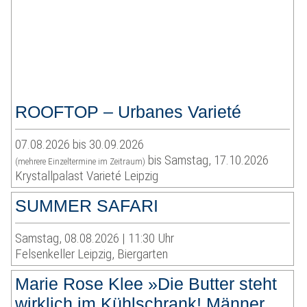
ROOFTOP – Urbanes Varieté
07.08.2026 bis 30.09.2026
bis Samstag, 17.10.2026
(mehrere Einzeltermine im Zeitraum)
Krystallpalast Varieté Leipzig
SUMMER SAFARI
Samstag, 08.08.2026 | 11:30 Uhr
Felsenkeller Leipzig, Biergarten
Marie Rose Klee »Die Butter steht
wirklich im Kühlschrank! Männer