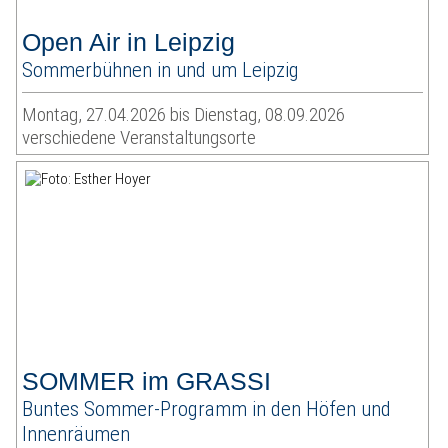
Open Air in Leipzig
Sommerbühnen in und um Leipzig
Montag, 27.04.2026 bis Dienstag, 08.09.2026
verschiedene Veranstaltungsorte
SOMMER im GRASSI
Buntes Sommer-Programm in den Höfen und
Innenräumen