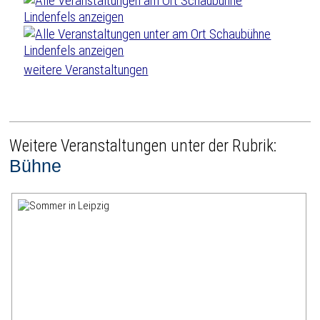
weitere Veranstaltungen
Weitere Veranstaltungen unter der Rubrik:
Bühne