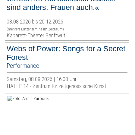
sind anders. Frauen auch.«
08.08.2026 bis 20.12.2026
(mehrere Einzeltermine im Zeitraum)
Kabarett-Theater Sanftwut
Webs of Power: Songs for a Secret
Forest
Performance
Samstag, 08.08.2026 | 16:00 Uhr
HALLE 14 - Zentrum für zeitgenössische Kunst