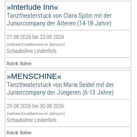
»Interlude Inn«
Tanztheaterstück von Clara Sjölin mit der
Juniorcompany der Älteren (14-18 Jahre)
21.08.2026 bis 23.08.2026
(mehrere Einzeltermine im Zeitraum)
Schaubühne Lindenfels
Rubrik: Bühne
»MENSCHINE«
Tanztheaterstück von Maria Seidel mit der
Juniorcompany der Jüngeren (6-13 Jahre)
29.08.2026 bis 30.08.2026
(mehrere Einzeltermine im Zeitraum)
Schaubühne Lindenfels
Rubrik: Bühne