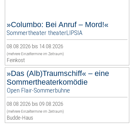
»Columbo: Bei Anruf – Mord!«
Sommertheater theaterLIPSIA
08.08.2026 bis 14.08.2026
(mehrere Einzeltermine im Zeitraum)
Feinkost
»Das (Alb)Traumschiff« – eine
Sommertheaterkomödie
Open Flair-Sommerbühne
08.08.2026 bis 09.08.2026
(mehrere Einzeltermine im Zeitraum)
Budde-Haus