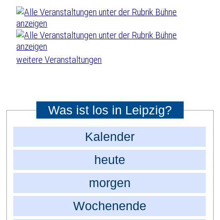
weitere Veranstaltungen
Was ist los in Leipzig?
Kalender
heute
morgen
Wochenende