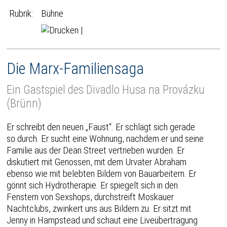
Rubrik:
Bühne
|
Die Marx-Familiensaga
Ein Gastspiel des Divadlo Husa na Provázku
(Brünn)
Er schreibt den neuen „Faust“. Er schlägt sich gerade
so durch. Er sucht eine Wohnung, nachdem er und seine
Familie aus der Dean Street vertrieben wurden. Er
diskutiert mit Genossen, mit dem Urvater Abraham
ebenso wie mit belebten Bildern von Bauarbeitern. Er
gönnt sich Hydrotherapie. Er spiegelt sich in den
Fenstern von Sexshops, durchstreift Moskauer
Nachtclubs, zwinkert uns aus Bildern zu. Er sitzt mit
Jenny in Hampstead und schaut eine Liveübertragung