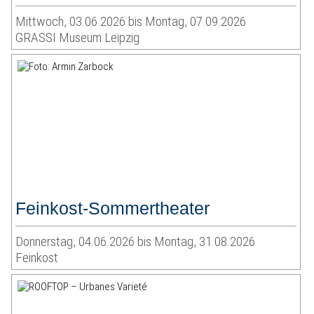
Mittwoch, 03.06.2026 bis Montag, 07.09.2026
GRASSI Museum Leipzig
Feinkost-Sommertheater
Donnerstag, 04.06.2026 bis Montag, 31.08.2026
Feinkost