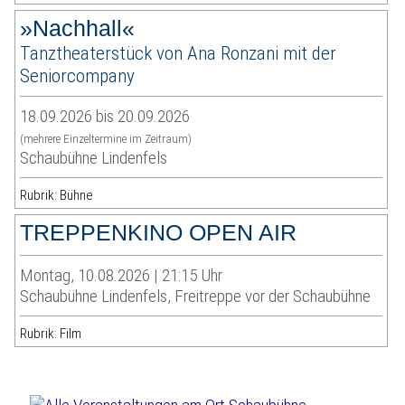
»Nachhall«
Tanztheaterstück von Ana Ronzani mit der
Seniorcompany
18.09.2026 bis 20.09.2026
(mehrere Einzeltermine im Zeitraum)
Schaubühne Lindenfels
Rubrik: Bühne
TREPPENKINO OPEN AIR
Montag, 10.08.2026 | 21:15 Uhr
Schaubühne Lindenfels, Freitreppe vor der Schaubühne
Rubrik: Film