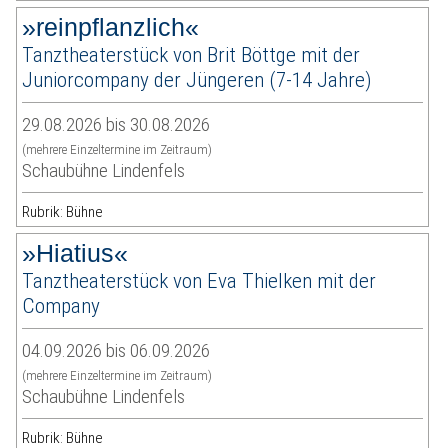
»reinpflanzlich«
Tanztheaterstück von Brit Böttge mit der
Juniorcompany der Jüngeren (7-14 Jahre)
29.08.2026 bis 30.08.2026
(mehrere Einzeltermine im Zeitraum)
Schaubühne Lindenfels
Rubrik: Bühne
»Hiatius«
Tanztheaterstück von Eva Thielken mit der
Company
04.09.2026 bis 06.09.2026
(mehrere Einzeltermine im Zeitraum)
Schaubühne Lindenfels
Rubrik: Bühne