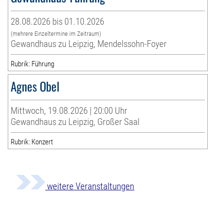
28.08.2026 bis 01.10.2026
(mehrere Einzeltermine im Zeitraum)
Gewandhaus zu Leipzig, Mendelssohn-Foyer
Rubrik: Führung
Agnes Obel
Mittwoch, 19.08.2026 | 20:00 Uhr
Gewandhaus zu Leipzig, Großer Saal
Rubrik: Konzert
weitere Veranstaltungen