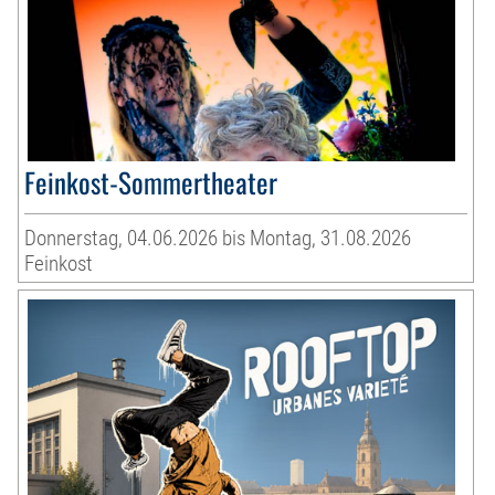
Feinkost-Sommertheater
Donnerstag, 04.06.2026 bis Montag, 31.08.2026
Feinkost