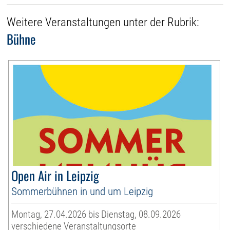
Weitere Veranstaltungen unter der Rubrik:
Bühne
Open Air in Leipzig
Sommerbühnen in und um Leipzig
Montag, 27.04.2026 bis Dienstag, 08.09.2026
verschiedene Veranstaltungsorte