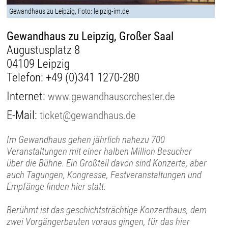
Gewandhaus zu Leipzig, Foto: leipzig-im.de
Gewandhaus zu Leipzig, Großer Saal
Augustusplatz 8
04109 Leipzig
Telefon:
+49 (0)341 1270-280
Internet:
www.gewandhausorchester.de
E-Mail:
ticket@gewandhaus.de
Im Gewandhaus gehen jährlich nahezu 700
Veranstaltungen mit einer halben Million Besucher
über die Bühne. Ein Großteil davon sind Konzerte, aber
auch Tagungen, Kongresse, Festveranstaltungen und
Empfänge finden hier statt.
Berühmt ist das geschichtsträchtige Konzerthaus, dem
zwei Vorgängerbauten voraus gingen, für das hier