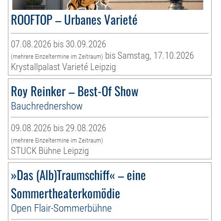
ROOFTOP – Urbanes Varieté
07.08.2026 bis 30.09.2026
bis Samstag, 17.10.2026
(mehrere Einzeltermine im Zeitraum)
Krystallpalast Varieté Leipzig
Roy Reinker – Best-Of Show
Bauchrednershow
09.08.2026 bis 29.08.2026
(mehrere Einzeltermine im Zeitraum)
STUCK Bühne Leipzig
»Das (Alb)Traumschiff« – eine
Sommertheaterkomödie
Open Flair-Sommerbühne