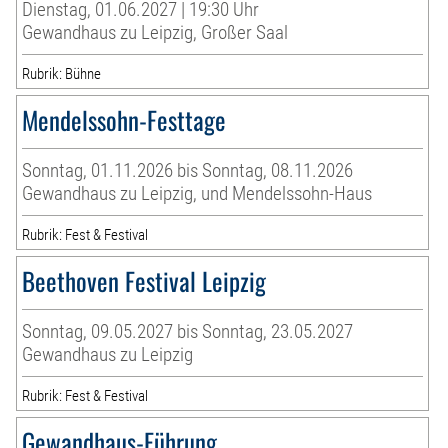
Dienstag, 01.06.2027 | 19:30 Uhr
Gewandhaus zu Leipzig, Großer Saal
Rubrik: Bühne
Mendelssohn-Festtage
Sonntag, 01.11.2026 bis Sonntag, 08.11.2026
Gewandhaus zu Leipzig, und Mendelssohn-Haus
Rubrik: Fest & Festival
Beethoven Festival Leipzig
Sonntag, 09.05.2027 bis Sonntag, 23.05.2027
Gewandhaus zu Leipzig
Rubrik: Fest & Festival
Gewandhaus-Führung