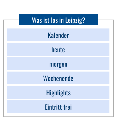
Was ist los in Leipzig?
Kalender
heute
morgen
Wochenende
Highlights
Eintritt frei