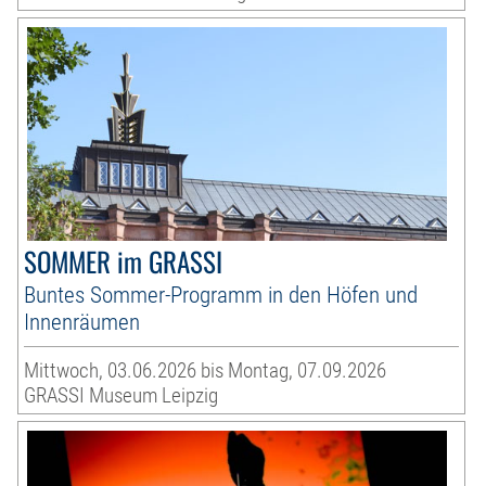
SOMMER im GRASSI
Buntes Sommer-Programm in den Höfen und
Innenräumen
Mittwoch, 03.06.2026 bis Montag, 07.09.2026
GRASSI Museum Leipzig