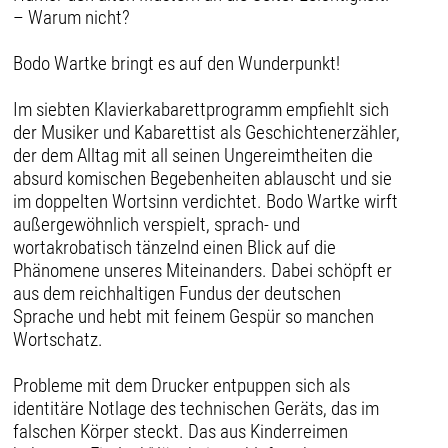
– Warum nicht?
Bodo Wartke bringt es auf den Wunderpunkt!
Im siebten Klavierkabarettprogramm empfiehlt sich
der Musiker und Kabarettist als Geschichtenerzähler,
der dem Alltag mit all seinen Ungereimtheiten die
absurd komischen Begebenheiten ablauscht und sie
im doppelten Wortsinn verdichtet. Bodo Wartke wirft
außergewöhnlich verspielt, sprach- und
wortakrobatisch tänzelnd einen Blick auf die
Phänomene unseres Miteinanders. Dabei schöpft er
aus dem reichhaltigen Fundus der deutschen
Sprache und hebt mit feinem Gespür so manchen
Wortschatz.
Probleme mit dem Drucker entpuppen sich als
identitäre Notlage des technischen Geräts, das im
falschen Körper steckt. Das aus Kinderreimen