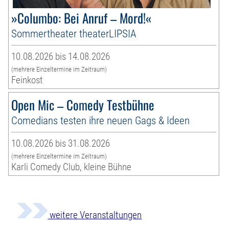
»Columbo: Bei Anruf – Mord!«
Sommertheater theaterLIPSIA
10.08.2026 bis 14.08.2026
(mehrere Einzeltermine im Zeitraum)
Feinkost
Open Mic – Comedy Testbühne
Comedians testen ihre neuen Gags & Ideen
10.08.2026 bis 31.08.2026
(mehrere Einzeltermine im Zeitraum)
Karli Comedy Club, kleine Bühne
weitere Veranstaltungen