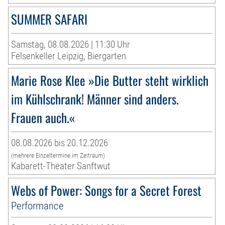
SUMMER SAFARI
Samstag, 08.08.2026 | 11:30 Uhr
Felsenkeller Leipzig, Biergarten
Marie Rose Klee »Die Butter steht wirklich
im Kühlschrank! Männer sind anders.
Frauen auch.«
08.08.2026 bis 20.12.2026
(mehrere Einzeltermine im Zeitraum)
Kabarett-Theater Sanftwut
Webs of Power: Songs for a Secret Forest
Performance