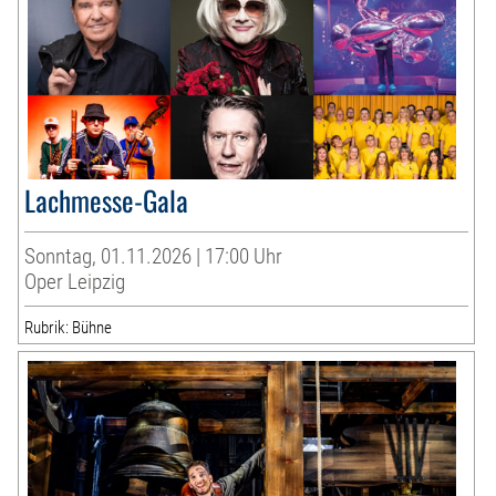
Lachmesse-Gala
Sonntag, 01.11.2026 | 17:00 Uhr
Oper Leipzig
Rubrik: Bühne