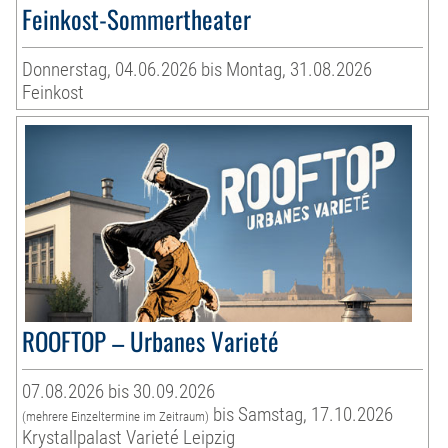
Feinkost-Sommertheater
Donnerstag, 04.06.2026 bis Montag, 31.08.2026
Feinkost
ROOFTOP – Urbanes Varieté
07.08.2026 bis 30.09.2026
bis Samstag, 17.10.2026
(mehrere Einzeltermine im Zeitraum)
Krystallpalast Varieté Leipzig