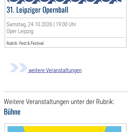
31. Leipziger Opernball
Samstag, 24.10.2026 | 19:00 Uhr
Oper Leipzig
Rubrik: Fest & Festival
weitere Veranstaltungen
Weitere Veranstaltungen unter der Rubrik:
Bühne