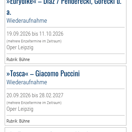
»Eurydike« – Díaz / Penderecki, Górecki u.
a.
Wiederaufnahme
19.09.2026 bis 11.10.2026
(mehrere Einzeltermine im Zeitraum)
Oper Leipzig
Rubrik: Bühne
»Tosca« – Giacomo Puccini
Wiederaufnahme
20.09.2026 bis 28.02.2027
(mehrere Einzeltermine im Zeitraum)
Oper Leipzig
Rubrik: Bühne