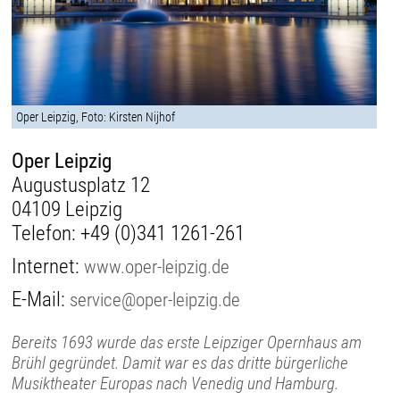
Oper Leipzig, Foto: Kirsten Nijhof
Oper Leipzig
Augustusplatz 12
04109 Leipzig
Telefon:
+49 (0)341 1261-261
Internet:
www.oper-leipzig.de
E-Mail:
service@oper-leipzig.de
Bereits 1693 wurde das erste Leipziger Opernhaus am
Brühl gegründet. Damit war es das dritte bürgerliche
Musiktheater Europas nach Venedig und Hamburg.