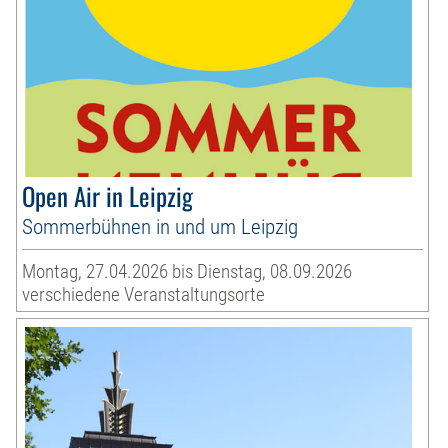
Open Air in Leipzig
Sommerbühnen in und um Leipzig
Montag, 27.04.2026 bis Dienstag, 08.09.2026
verschiedene Veranstaltungsorte