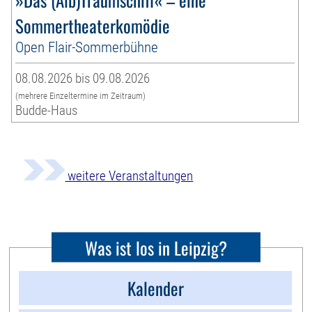
Sommertheaterkomödie
Open Flair-Sommerbühne
08.08.2026 bis 09.08.2026
(mehrere Einzeltermine im Zeitraum)
Budde-Haus
weitere Veranstaltungen
Was ist los in Leipzig?
Kalender