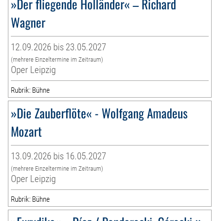
»Der fliegende Holländer« – Richard
Wagner
12.09.2026 bis 23.05.2027
(mehrere Einzeltermine im Zeitraum)
Oper Leipzig
Rubrik: Bühne
»Die Zauberflöte« - Wolfgang Amadeus
Mozart
13.09.2026 bis 16.05.2027
(mehrere Einzeltermine im Zeitraum)
Oper Leipzig
Rubrik: Bühne