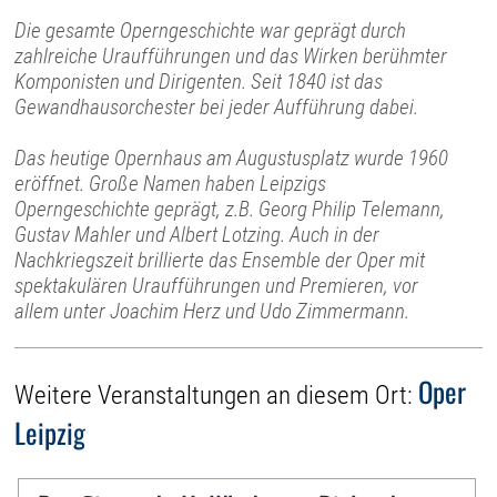
Die gesamte Operngeschichte war geprägt durch
zahlreiche Uraufführungen und das Wirken berühmter
Komponisten und Dirigenten. Seit 1840 ist das
Gewandhausorchester bei jeder Aufführung dabei.
Das heutige Opernhaus am Augustusplatz wurde 1960
eröffnet. Große Namen haben Leipzigs
Operngeschichte geprägt, z.B. Georg Philip Telemann,
Gustav Mahler und Albert Lotzing. Auch in der
Nachkriegszeit brillierte das Ensemble der Oper mit
spektakulären Uraufführungen und Premieren, vor
allem unter Joachim Herz und Udo Zimmermann.
Oper
Weitere Veranstaltungen an diesem Ort:
Leipzig