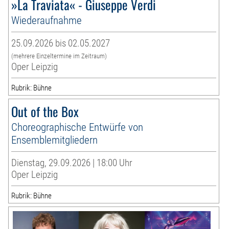
»La Traviata« - Giuseppe Verdi
Wiederaufnahme
25.09.2026 bis 02.05.2027
(mehrere Einzeltermine im Zeitraum)
Oper Leipzig
Rubrik: Bühne
Out of the Box
Choreographische Entwürfe von
Ensemblemitgliedern
Dienstag, 29.09.2026 | 18:00 Uhr
Oper Leipzig
Rubrik: Bühne