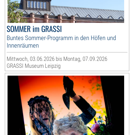
SOMMER im GRASSI
Buntes Sommer-Programm in den Höfen und
Innenräumen
Mittwoch, 03.06.2026 bis Montag, 07.09.2026
GRASSI Museum Leipzig