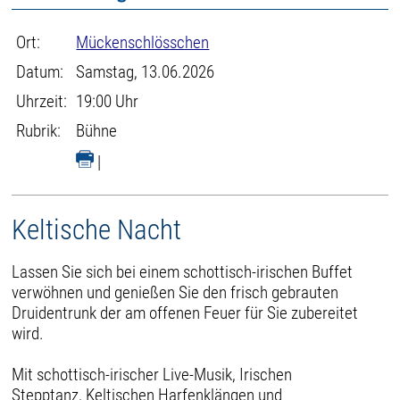
Ort:
Mückenschlösschen
Datum:
Samstag, 13.06.2026
Uhrzeit:
19:00 Uhr
Rubrik:
Bühne
|
Keltische Nacht
Lassen Sie sich bei einem schottisch-irischen Buffet
verwöhnen und genießen Sie den frisch gebrauten
Druidentrunk der am offenen Feuer für Sie zubereitet
wird.
Mit schottisch-irischer Live-Musik, Irischen
Stepptanz, Keltischen Harfenklängen und