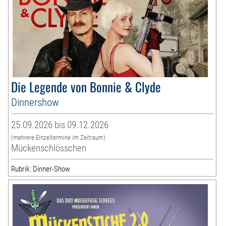
Die Legende von Bonnie & Clyde
Dinnershow
25.09.2026 bis 09.12.2026
(mehrere Einzeltermine im Zeitraum)
Mückenschlösschen
Rubrik: Dinner-Show