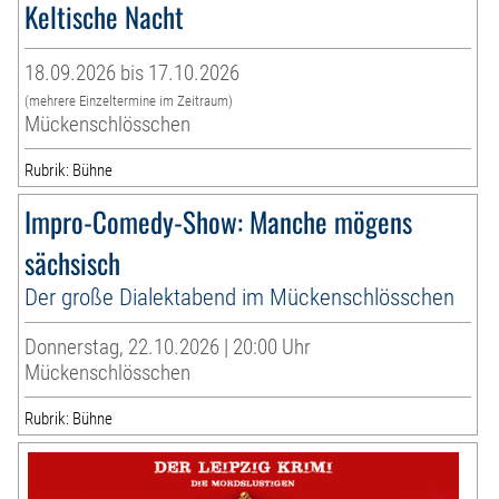
Keltische Nacht
18.09.2026 bis 17.10.2026
(mehrere Einzeltermine im Zeitraum)
Mückenschlösschen
Rubrik: Bühne
Impro-Comedy-Show: Manche mögens
sächsisch
Der große Dialektabend im Mückenschlösschen
Donnerstag, 22.10.2026 | 20:00 Uhr
Mückenschlösschen
Rubrik: Bühne