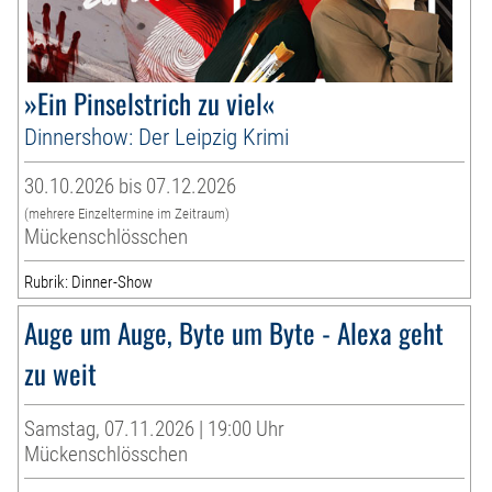
»Ein Pinselstrich zu viel«
Dinnershow: Der Leipzig Krimi
30.10.2026 bis 07.12.2026
(mehrere Einzeltermine im Zeitraum)
Mückenschlösschen
Rubrik: Dinner-Show
Auge um Auge, Byte um Byte - Alexa geht
zu weit
Samstag, 07.11.2026 | 19:00 Uhr
Mückenschlösschen