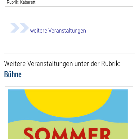
Rubrik: Kabarett
weitere Veranstaltungen
Weitere Veranstaltungen unter der Rubrik:
Bühne