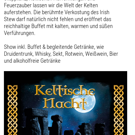
Feuerzauber lassen wir die Welt der Kelten
auferstehen. Die berühmte Verkostung des Irish
Stew darf natürlich nicht fehlen und eröffnet das
reichhaltige Buffet mit kalten, warmen und süßen
Verführungen.
Show inkl. Buffet & begleitende Getränke, wie
Druidentrunk, Whisky, Sekt, Rotwein, Weißwein, Bier
und alkoholfreie Getränke