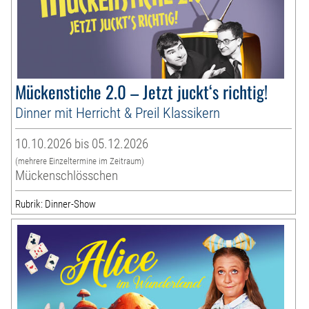
Mückenstiche 2.0 – Jetzt juckt‘s richtig!
Dinner mit Herricht & Preil Klassikern
10.10.2026 bis 05.12.2026
(mehrere Einzeltermine im Zeitraum)
Mückenschlösschen
Rubrik: Dinner-Show