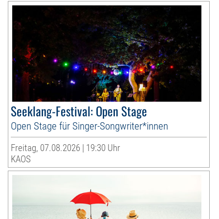
Seeklang-Festival: Open Stage
Open Stage für Singer-Songwriter*innen
Freitag, 07.08.2026 | 19:30 Uhr
KAOS