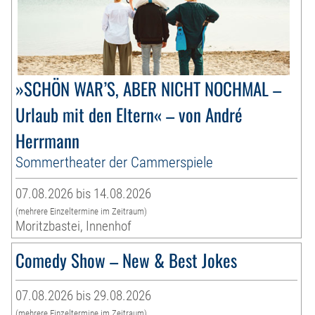
»SCHÖN WAR’S, ABER NICHT NOCHMAL –
Urlaub mit den Eltern« – von André
Herrmann
Sommertheater der Cammerspiele
07.08.2026 bis 14.08.2026
(mehrere Einzeltermine im Zeitraum)
Moritzbastei, Innenhof
Comedy Show – New & Best Jokes
07.08.2026 bis 29.08.2026
(mehrere Einzeltermine im Zeitraum)