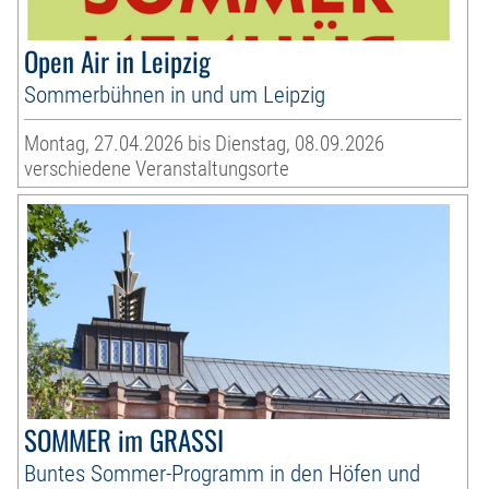
Open Air in Leipzig
Sommerbühnen in und um Leipzig
Montag, 27.04.2026 bis Dienstag, 08.09.2026
verschiedene Veranstaltungsorte
SOMMER im GRASSI
Buntes Sommer-Programm in den Höfen und