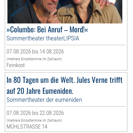
»Columbo: Bei Anruf – Mord!«
Sommertheater theaterLIPSIA
07.08.2026 bis 14.08.2026
(mehrere Einzeltermine im Zeitraum)
Feinkost
In 80 Tagen um die Welt. Jules Verne trifft
auf 20 Jahre Eumeniden.
Sommertheater der eumeniden
07.08.2026 bis 22.08.2026
(mehrere Einzeltermine im Zeitraum)
MÜHLSTRASSE 14