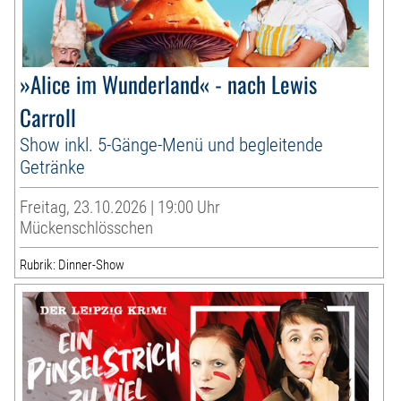
»Alice im Wunderland« - nach Lewis
Carroll
Show inkl. 5-Gänge-Menü und begleitende
Getränke
Freitag, 23.10.2026 | 19:00 Uhr
Mückenschlösschen
Rubrik: Dinner-Show