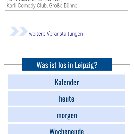
Karli Comedy Club, Große Bühne
weitere Veranstaltungen
Was ist los in Leipzig?
Kalender
heute
morgen
Wochenende