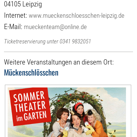
04105 Leipzig
Internet:
www.mueckenschloesschen-leipzig.de
E-Mail:
mueckenteam@online.de
Ticketreservierung unter 0341 9832051
Weitere Veranstaltungen an diesem Ort:
Mückenschlösschen