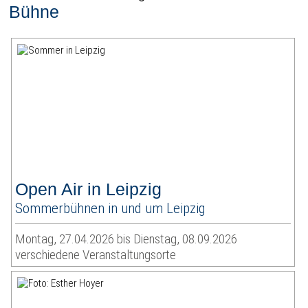
Bühne
Open Air in Leipzig
Sommerbühnen in und um Leipzig
Montag, 27.04.2026 bis Dienstag, 08.09.2026
verschiedene Veranstaltungsorte