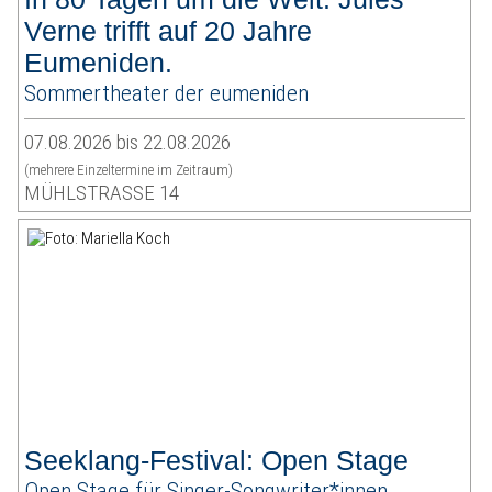
Verne trifft auf 20 Jahre
Eumeniden.
Sommertheater der eumeniden
07.08.2026 bis 22.08.2026
(mehrere Einzeltermine im Zeitraum)
MÜHLSTRASSE 14
Seeklang-Festival: Open Stage
Open Stage für Singer-Songwriter*innen