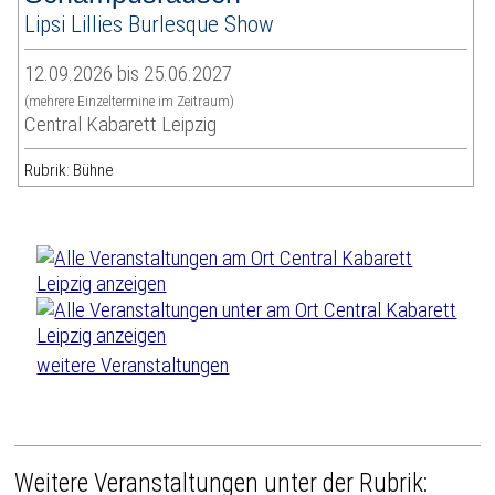
Lipsi Lillies Burlesque Show
12.09.2026 bis 25.06.2027
(mehrere Einzeltermine im Zeitraum)
Central Kabarett Leipzig
Rubrik: Bühne
weitere Veranstaltungen
Weitere Veranstaltungen unter der Rubrik: