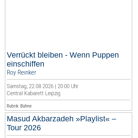
Verrückt bleiben - Wenn Puppen
einschiffen
Roy Reinker
Samstag, 22.08.2026 | 20:00 Uhr
Central Kabarett Leipzig
Rubrik: Bühne
Masud Akbarzadeh »Playlist« –
Tour 2026