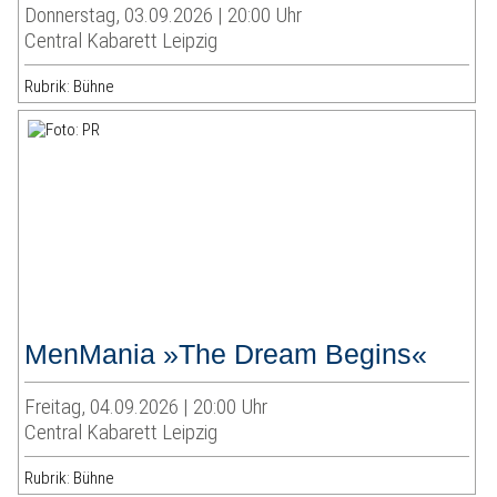
Donnerstag, 03.09.2026 | 20:00 Uhr
Central Kabarett Leipzig
Rubrik: Bühne
MenMania »The Dream Begins«
Freitag, 04.09.2026 | 20:00 Uhr
Central Kabarett Leipzig
Rubrik: Bühne