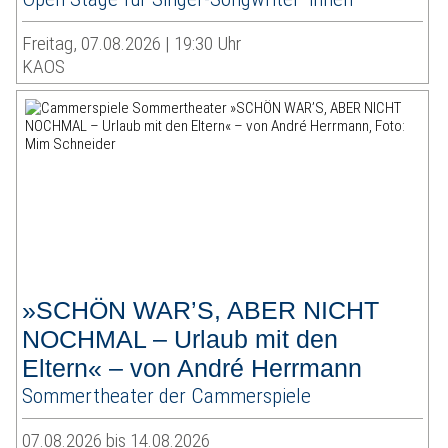
Freitag, 07.08.2026 | 19:30 Uhr
KAOS
»SCHÖN WAR’S, ABER NICHT
NOCHMAL – Urlaub mit den
Eltern« – von André Herrmann
Sommertheater der Cammerspiele
07.08.2026 bis 14.08.2026