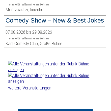
(mehrere Einzeltermine im Zeitraum)
Moritzbastei, Innenhof
Comedy Show – New & Best Jokes
07.08.2026 bis 29.08.2026
(mehrere Einzeltermine im Zeitraum)
Karli Comedy Club, Große Bühne
weitere Veranstaltungen