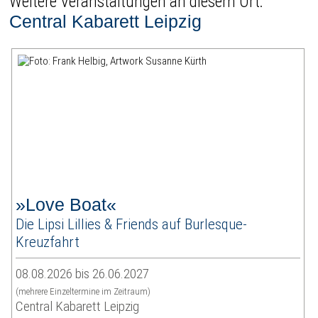
Weitere Veranstaltungen an diesem Ort:
Central Kabarett Leipzig
»Love Boat«
Die Lipsi Lillies & Friends auf Burlesque-
Kreuzfahrt
08.08.2026 bis 26.06.2027
(mehrere Einzeltermine im Zeitraum)
Central Kabarett Leipzig