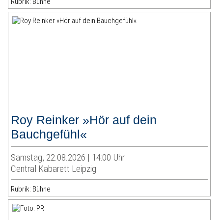
Rubrik: Bühne
Roy Reinker »Hör auf dein
Bauchgefühl«
Samstag, 22.08.2026 | 14:00 Uhr
Central Kabarett Leipzig
Rubrik: Bühne