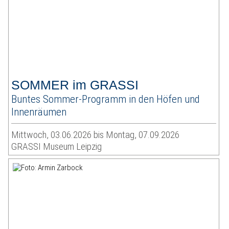
SOMMER im GRASSI
Buntes Sommer-Programm in den Höfen und
Innenräumen
Mittwoch, 03.06.2026 bis Montag, 07.09.2026
GRASSI Museum Leipzig