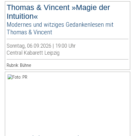
Thomas & Vincent »Magie der
Intuition«
Modernes und witziges Gedankenlesen mit
Thomas & Vincent
Sonntag, 06.09.2026 | 19:00 Uhr
Central Kabarett Leipzig
Rubrik: Bühne