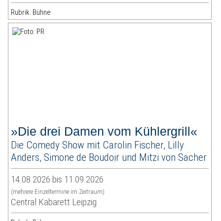
Rubrik: Bühne
»Die drei Damen vom Kühlergrill«
Die Comedy Show mit Carolin Fischer, Lilly
Anders, Simone de Boudoir und Mitzi von Sacher
14.08.2026 bis 11.09.2026
(mehrere Einzeltermine im Zeitraum)
Central Kabarett Leipzig