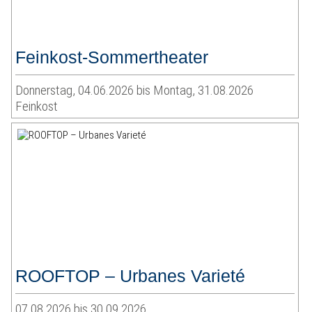
Feinkost-Sommertheater
Donnerstag, 04.06.2026 bis Montag, 31.08.2026
Feinkost
ROOFTOP – Urbanes Varieté
07.08.2026 bis 30.09.2026