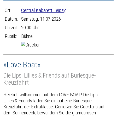
Ort:
Central Kabarett Leipzig
Datum:
Samstag, 11.07.2026
Uhrzeit:
20:00 Uhr
Rubrik:
Bühne
|
»Love Boat«
Die Lipsi Lillies & Friends auf Burlesque-
Kreuzfahrt
Herzlich willkommen auf dem LOVE BOAT! Die Lipsi
Lillies & Friends laden Sie ein auf eine Burlesque-
Kreuzfahrt der Extraklasse. Genießen Sie Cocktails auf
dem Sonnendeck, bewundern Sie die glamourösen