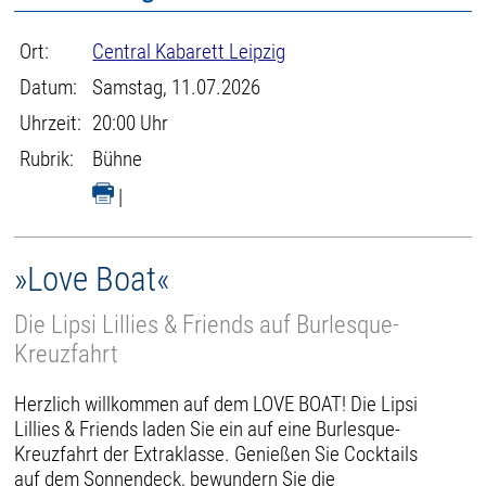
Ort:
Central Kabarett Leipzig
Datum:
Samstag, 11.07.2026
Uhrzeit:
20:00 Uhr
Rubrik:
Bühne
|
»Love Boat«
Die Lipsi Lillies & Friends auf Burlesque-
Kreuzfahrt
Herzlich willkommen auf dem LOVE BOAT! Die Lipsi
Lillies & Friends laden Sie ein auf eine Burlesque-
Kreuzfahrt der Extraklasse. Genießen Sie Cocktails
auf dem Sonnendeck, bewundern Sie die