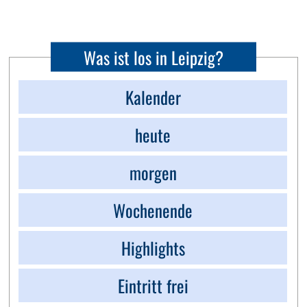
Was ist los in Leipzig?
Kalender
heute
morgen
Wochenende
Highlights
Eintritt frei