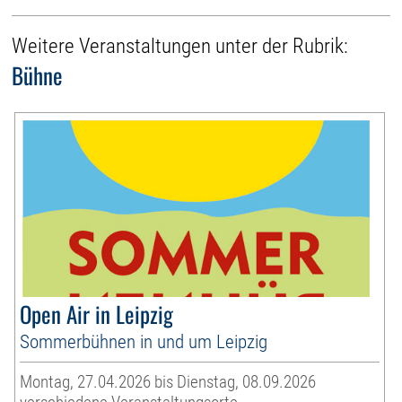
Weitere Veranstaltungen unter der Rubrik:
Bühne
Open Air in Leipzig
Sommerbühnen in und um Leipzig
Montag, 27.04.2026 bis Dienstag, 08.09.2026