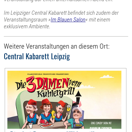
Im Leipziger Central Kabarett befindet sich zudem der
Veranstaltungsraum »
Im Blauen Salon
« mit einem
exklusivem Ambiente.
Weitere Veranstaltungen an diesem Ort:
Central Kabarett Leipzig