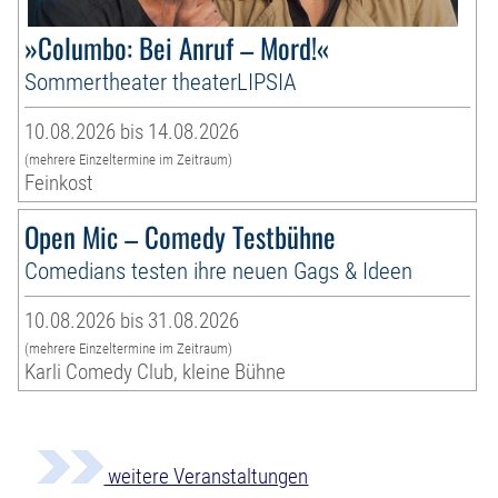
»Columbo: Bei Anruf – Mord!«
Sommertheater theaterLIPSIA
10.08.2026 bis 14.08.2026
(mehrere Einzeltermine im Zeitraum)
Feinkost
Open Mic – Comedy Testbühne
Comedians testen ihre neuen Gags & Ideen
10.08.2026 bis 31.08.2026
(mehrere Einzeltermine im Zeitraum)
Karli Comedy Club, kleine Bühne
weitere Veranstaltungen