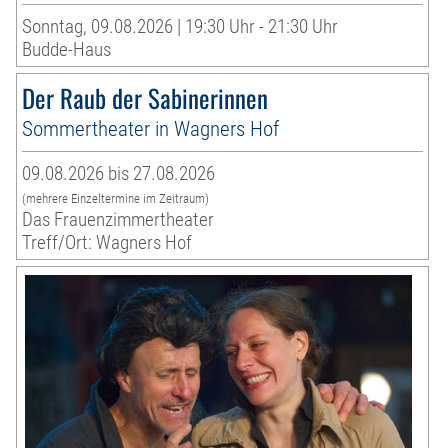
Sonntag, 09.08.2026 | 19:30 Uhr - 21:30 Uhr
Budde-Haus
Der Raub der Sabinerinnen
Sommertheater in Wagners Hof
09.08.2026 bis 27.08.2026
(mehrere Einzeltermine im Zeitraum)
Das Frauenzimmertheater
Treff/Ort: Wagners Hof