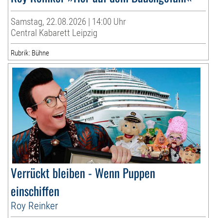
Samstag, 22.08.2026 | 14:00 Uhr
Central Kabarett Leipzig
Rubrik: Bühne
Verrückt bleiben - Wenn Puppen
einschiffen
Roy Reinker