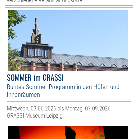
verschiedene Veranstaltungsorte
SOMMER im GRASSI
Buntes Sommer-Programm in den Höfen und
Innenräumen
Mittwoch, 03.06.2026 bis Montag, 07.09.2026
GRASSI Museum Leipzig