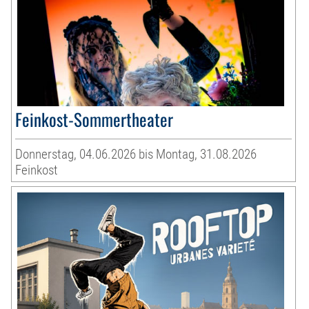
Feinkost-Sommertheater
Donnerstag, 04.06.2026 bis Montag, 31.08.2026
Feinkost