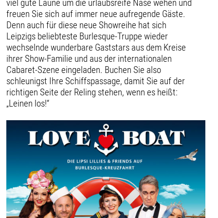
viel gute Laune um die urlaubsreife Nase wehen und
freuen Sie sich auf immer neue aufregende Gäste.
Denn auch für diese neue Showreihe hat sich
Leipzigs beliebteste Burlesque-Truppe wieder
wechselnde wunderbare Gaststars aus dem Kreise
ihrer Show-Familie und aus der internationalen
Cabaret-Szene eingeladen. Buchen Sie also
schleunigst Ihre Schiffspassage, damit Sie auf der
richtigen Seite der Reling stehen, wenn es heißt:
„Leinen los!“