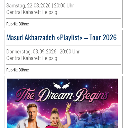
Samstag, 22.08.2026 | 20:00 Uhr
Central Kabarett Leipzig
Rubrik: Bühne
Masud Akbarzadeh »Playlist« – Tour 2026
Donnerstag, 03.09.2026 | 20:00 Uhr
Central Kabarett Leipzig
Rubrik: Bühne