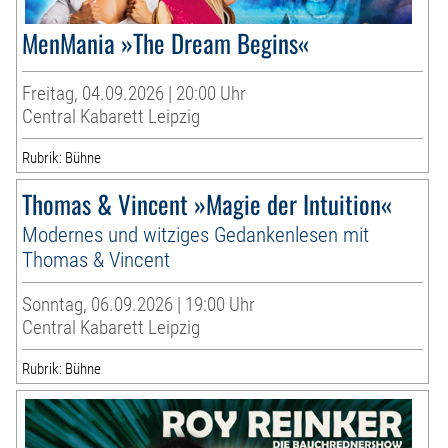
MenMania »The Dream Begins«
Freitag, 04.09.2026 | 20:00 Uhr
Central Kabarett Leipzig
Rubrik: Bühne
Thomas & Vincent »Magie der Intuition«
Modernes und witziges Gedankenlesen mit
Thomas & Vincent
Sonntag, 06.09.2026 | 19:00 Uhr
Central Kabarett Leipzig
Rubrik: Bühne