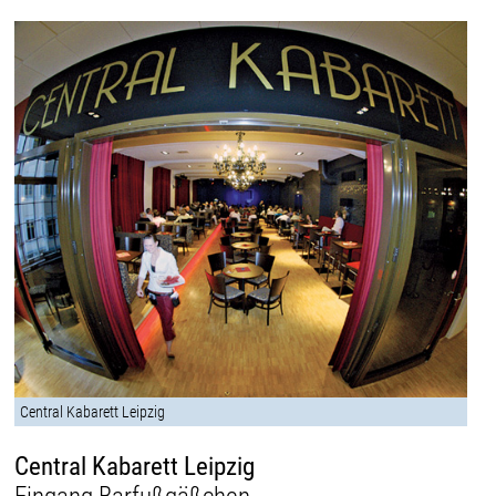
Central Kabarett Leipzig
Central Kabarett Leipzig