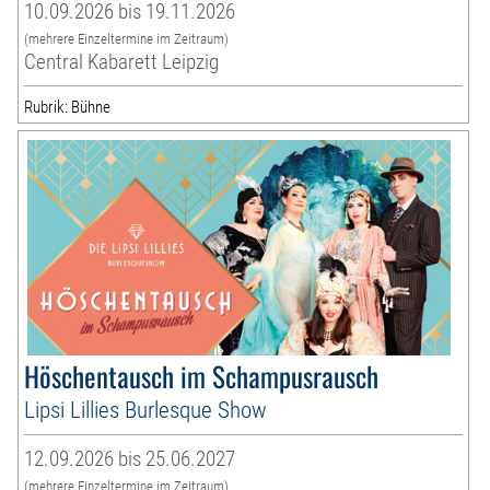
10.09.2026 bis 19.11.2026
(mehrere Einzeltermine im Zeitraum)
Central Kabarett Leipzig
Rubrik: Bühne
Höschentausch im Schampusrausch
Lipsi Lillies Burlesque Show
12.09.2026 bis 25.06.2027
(mehrere Einzeltermine im Zeitraum)