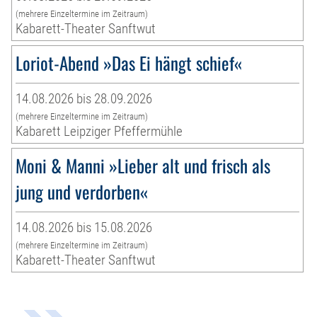
(mehrere Einzeltermine im Zeitraum)
Kabarett-Theater Sanftwut
Loriot-Abend »Das Ei hängt schief«
14.08.2026 bis 28.09.2026
(mehrere Einzeltermine im Zeitraum)
Kabarett Leipziger Pfeffermühle
Moni & Manni »Lieber alt und frisch als
jung und verdorben«
14.08.2026 bis 15.08.2026
(mehrere Einzeltermine im Zeitraum)
Kabarett-Theater Sanftwut