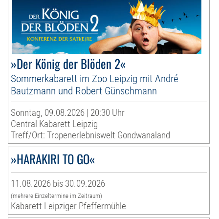
»Der König der Blöden 2«
Sommerkabarett im Zoo Leipzig mit André
Bautzmann und Robert Günschmann
Sonntag, 09.08.2026 | 20:30 Uhr
Central Kabarett Leipzig
Treff/Ort: Tropenerlebniswelt Gondwanaland
»HARAKIRI TO GO«
11.08.2026 bis 30.09.2026
(mehrere Einzeltermine im Zeitraum)
Kabarett Leipziger Pfeffermühle