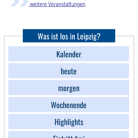
weitere Veranstaltungen
Was ist los in Leipzig?
Kalender
heute
morgen
Wochenende
Highlights