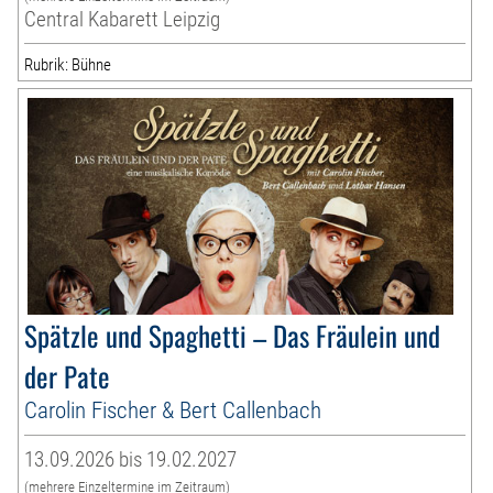
Central Kabarett Leipzig
Rubrik: Bühne
Spätzle und Spaghetti – Das Fräulein und
der Pate
Carolin Fischer & Bert Callenbach
13.09.2026 bis 19.02.2027
(mehrere Einzeltermine im Zeitraum)