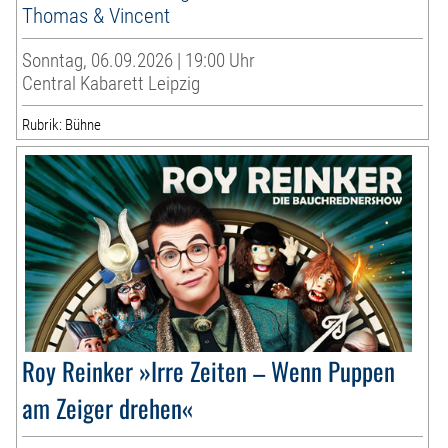
Thomas & Vincent
Sonntag, 06.09.2026 | 19:00 Uhr
Central Kabarett Leipzig
Rubrik: Bühne
Roy Reinker »Irre Zeiten – Wenn Puppen
am Zeiger drehen«