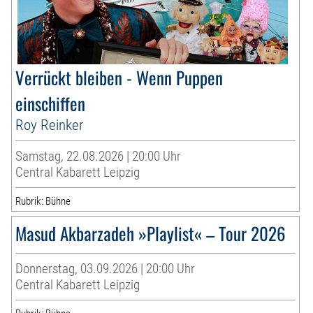
Verrückt bleiben - Wenn Puppen
einschiffen
Roy Reinker
Samstag, 22.08.2026 | 20:00 Uhr
Central Kabarett Leipzig
Rubrik: Bühne
Masud Akbarzadeh »Playlist« – Tour 2026
Donnerstag, 03.09.2026 | 20:00 Uhr
Central Kabarett Leipzig