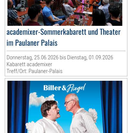
academixer-Sommerkabarett und Theater
im Paulaner Palais
Donnerstag, 25.06.2026 bis Dienstag, 01.09.2026
Kabarett academixer
Treff/Ort: Paulaner-Palais