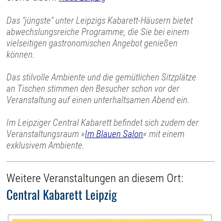
Das "jüngste" unter Leipzigs Kabarett-Häusern bietet
abwechslungsreiche Programme, die Sie bei einem
vielseitigen gastronomischen Angebot genießen
können.
Das stilvolle Ambiente und die gemütlichen Sitzplätze
an Tischen stimmen den Besucher schon vor der
Veranstaltung auf einen unterhaltsamen Abend ein.
Im Leipziger Central Kabarett befindet sich zudem der
Veranstaltungsraum »
Im Blauen Salon
« mit einem
exklusivem Ambiente.
Weitere Veranstaltungen an diesem Ort:
Central Kabarett Leipzig