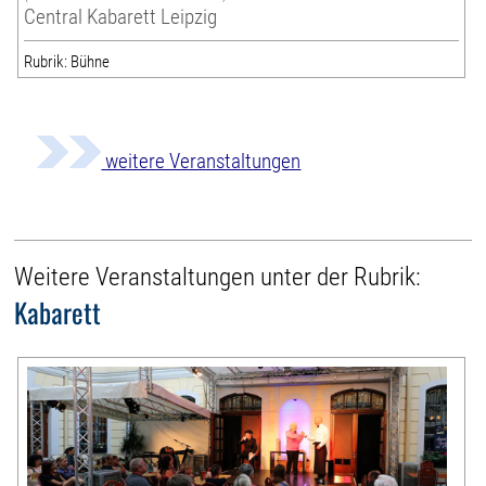
Central Kabarett Leipzig
Rubrik: Bühne
weitere Veranstaltungen
Weitere Veranstaltungen unter der Rubrik:
Kabarett