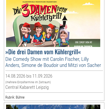
»Die drei Damen vom Kühlergrill«
Die Comedy Show mit Carolin Fischer, Lilly
Anders, Simone de Boudoir und Mitzi von Sacher
14.08.2026 bis 11.09.2026
(mehrere Einzeltermine im Zeitraum)
Central Kabarett Leipzig
Rubrik: Bühne