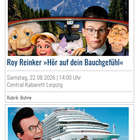
Roy Reinker »Hör auf dein Bauchgefühl«
Samstag, 22.08.2026 | 14:00 Uhr
Central Kabarett Leipzig
Rubrik: Bühne