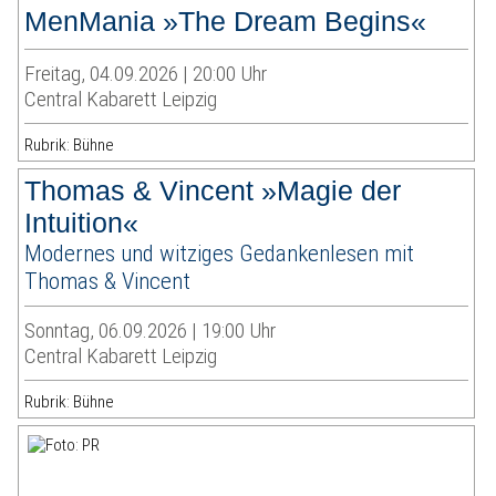
MenMania »The Dream Begins«
Freitag, 04.09.2026 | 20:00 Uhr
Central Kabarett Leipzig
Rubrik: Bühne
Thomas & Vincent »Magie der
Intuition«
Modernes und witziges Gedankenlesen mit
Thomas & Vincent
Sonntag, 06.09.2026 | 19:00 Uhr
Central Kabarett Leipzig
Rubrik: Bühne