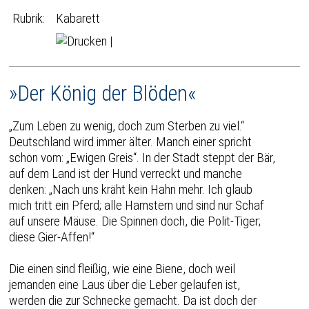
Rubrik:
Kabarett
|
»Der König der Blöden«
„Zum Leben zu wenig, doch zum Sterben zu viel.“
Deutschland wird immer älter. Manch einer spricht
schon vom: „Ewigen Greis“. In der Stadt steppt der Bär,
auf dem Land ist der Hund verreckt und manche
denken: „Nach uns kräht kein Hahn mehr. Ich glaub
mich tritt ein Pferd; alle Hamstern und sind nur Schaf
auf unsere Mäuse. Die Spinnen doch, die Polit-Tiger;
diese Gier-Affen!“
Die einen sind fleißig, wie eine Biene, doch weil
jemanden eine Laus über die Leber gelaufen ist,
werden die zur Schnecke gemacht. Da ist doch der