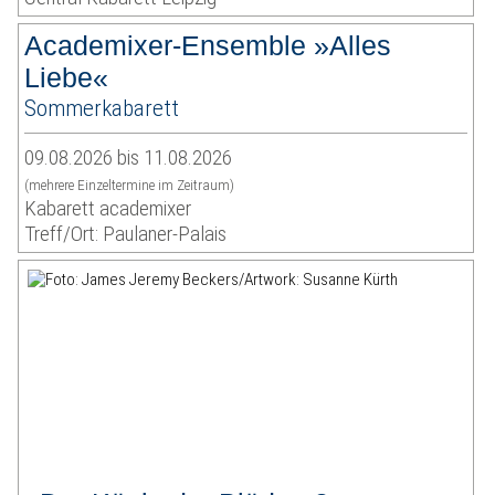
Academixer-Ensemble »Alles
Liebe«
Sommerkabarett
09.08.2026 bis 11.08.2026
(mehrere Einzeltermine im Zeitraum)
Kabarett academixer
Treff/Ort: Paulaner-Palais