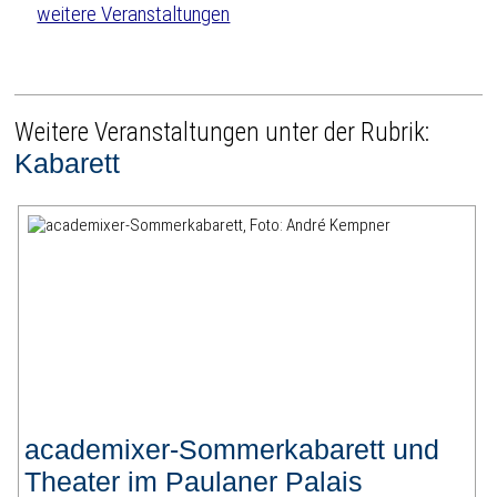
weitere Veranstaltungen
Weitere Veranstaltungen unter der Rubrik:
Kabarett
academixer-Sommerkabarett und
Theater im Paulaner Palais