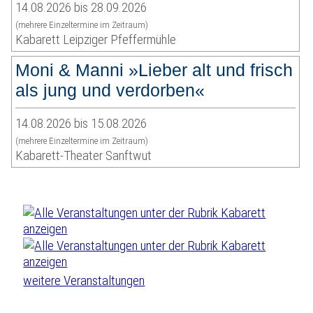
14.08.2026 bis 28.09.2026
(mehrere Einzeltermine im Zeitraum)
Kabarett Leipziger Pfeffermühle
Moni & Manni »Lieber alt und frisch
als jung und verdorben«
14.08.2026 bis 15.08.2026
(mehrere Einzeltermine im Zeitraum)
Kabarett-Theater Sanftwut
weitere Veranstaltungen