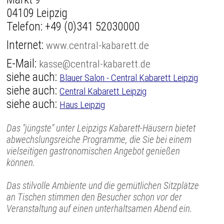
04109 Leipzig
Telefon:
+49 (0)341 52030000
Internet:
www.central-kabarett.de
E-Mail:
kasse@central-kabarett.de
siehe auch:
Blauer Salon - Central Kabarett Leipzig
siehe auch:
Central Kabarett Leipzig
siehe auch:
Haus Leipzig
Das "jüngste" unter Leipzigs Kabarett-Häusern bietet
abwechslungsreiche Programme, die Sie bei einem
vielseitigen gastronomischen Angebot genießen
können.
Das stilvolle Ambiente und die gemütlichen Sitzplätze
an Tischen stimmen den Besucher schon vor der
Veranstaltung auf einen unterhaltsamen Abend ein.