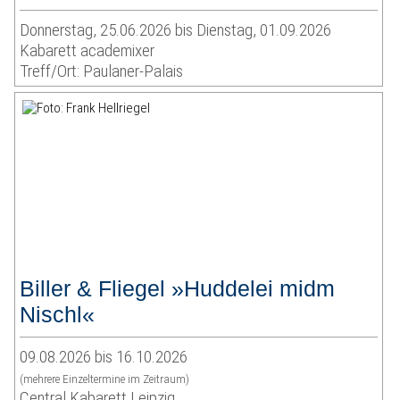
Donnerstag, 25.06.2026 bis Dienstag, 01.09.2026
Kabarett academixer
Treff/Ort: Paulaner-Palais
Biller & Fliegel »Huddelei midm
Nischl«
09.08.2026 bis 16.10.2026
(mehrere Einzeltermine im Zeitraum)
Central Kabarett Leipzig