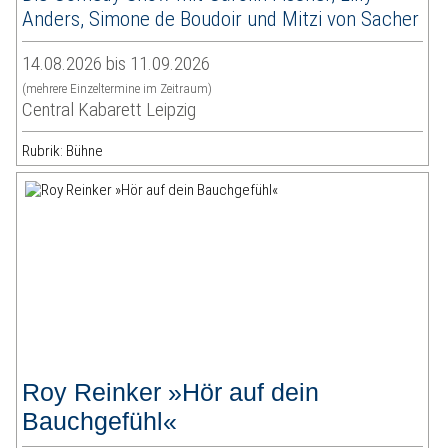
Anders, Simone de Boudoir und Mitzi von Sacher
14.08.2026 bis 11.09.2026
(mehrere Einzeltermine im Zeitraum)
Central Kabarett Leipzig
Rubrik: Bühne
Roy Reinker »Hör auf dein
Bauchgefühl«