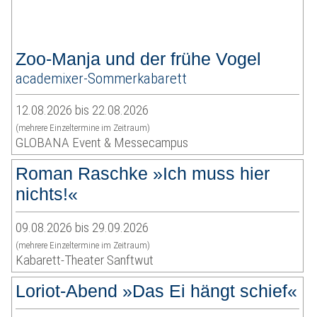
Zoo-Manja und der frühe Vogel
academixer-Sommerkabarett
12.08.2026 bis 22.08.2026
(mehrere Einzeltermine im Zeitraum)
GLOBANA Event & Messecampus
Roman Raschke »Ich muss hier
nichts!«
09.08.2026 bis 29.09.2026
(mehrere Einzeltermine im Zeitraum)
Kabarett-Theater Sanftwut
Loriot-Abend »Das Ei hängt schief«