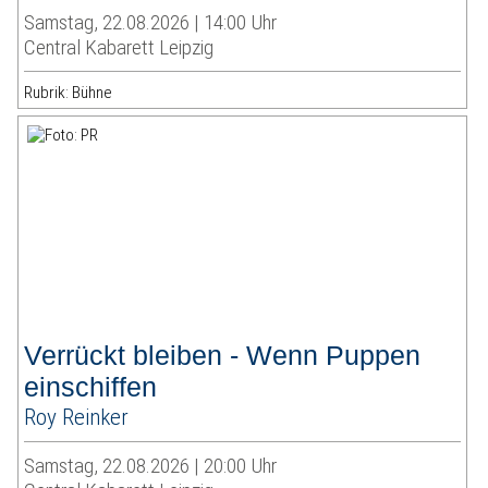
Samstag, 22.08.2026 | 14:00 Uhr
Central Kabarett Leipzig
Rubrik: Bühne
Verrückt bleiben - Wenn Puppen
einschiffen
Roy Reinker
Samstag, 22.08.2026 | 20:00 Uhr