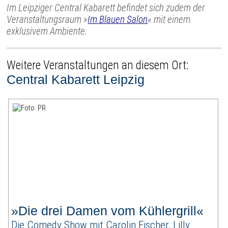
Im Leipziger Central Kabarett befindet sich zudem der
Veranstaltungsraum »
Im Blauen Salon
« mit einem
exklusivem Ambiente.
Weitere Veranstaltungen an diesem Ort:
Central Kabarett Leipzig
»Die drei Damen vom Kühlergrill«
Die Comedy Show mit Carolin Fischer, Lilly