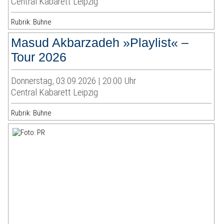
Central Kabarett Leipzig
Rubrik: Bühne
Masud Akbarzadeh »Playlist« –
Tour 2026
Donnerstag, 03.09.2026 | 20:00 Uhr
Central Kabarett Leipzig
Rubrik: Bühne