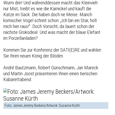
Wurm drin! Und währenddessen macht das Kleinvieh
nur Mist, treibt es wie die Karnickel und kauft die
Katze im Sack. Die haben doch ne Meise. Manch
komischer Vogel schreit schon: „Ich bin ein Star, holt
mich hier raus!“. Doch Vorsicht; da lauert schon der
nächste Grokodeal. Und was macht der blaue Elefant
im Porzellanladen?
Kommen Sie zur Konferenz der SATI(E)RE und wählen
Sie Ihren neuen König der Blöden.
André Bautzmann, Robert Günschmann, Jan Mareck
und Martin Joost präsentieren Ihnen einen tierischen
Kabarettabend.
Foto: James Jeremy Beckers/Artwork: Susanne Kürth