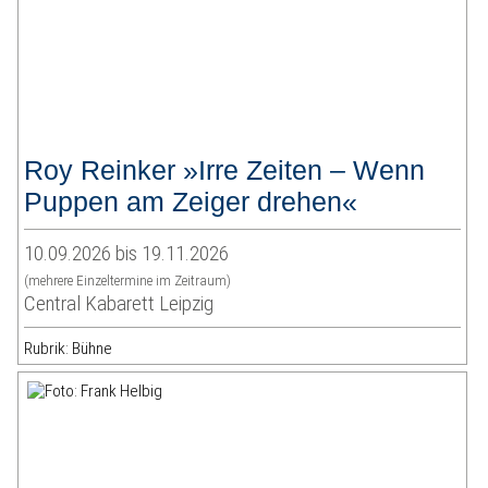
Roy Reinker »Irre Zeiten – Wenn
Puppen am Zeiger drehen«
10.09.2026 bis 19.11.2026
(mehrere Einzeltermine im Zeitraum)
Central Kabarett Leipzig
Rubrik: Bühne