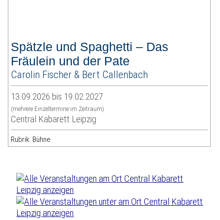
Spätzle und Spaghetti – Das
Fräulein und der Pate
Carolin Fischer & Bert Callenbach
13.09.2026 bis 19.02.2027
(mehrere Einzeltermine im Zeitraum)
Central Kabarett Leipzig
Rubrik: Bühne