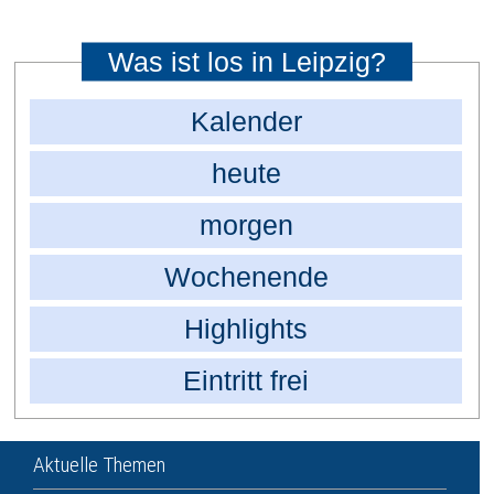
Was ist los in Leipzig?
Kalender
heute
morgen
Wochenende
Highlights
Eintritt frei
Aktuelle Themen