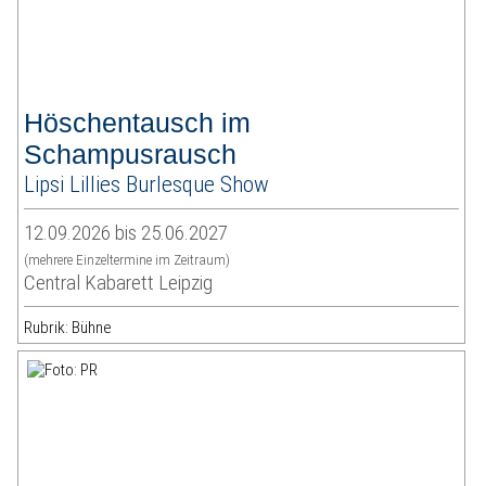
Höschentausch im
Schampusrausch
Lipsi Lillies Burlesque Show
12.09.2026 bis 25.06.2027
(mehrere Einzeltermine im Zeitraum)
Central Kabarett Leipzig
Rubrik: Bühne