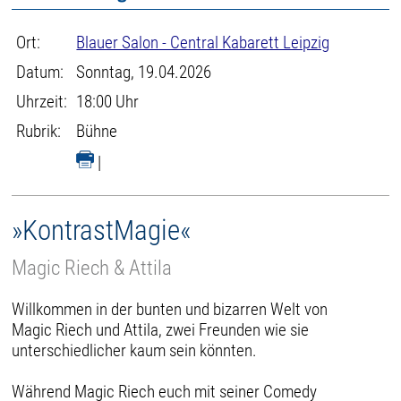
Ort:
Blauer Salon - Central Kabarett Leipzig
Datum:
Sonntag, 19.04.2026
Uhrzeit:
18:00 Uhr
Rubrik:
Bühne
|
»KontrastMagie«
Magic Riech & Attila
Willkommen in der bunten und bizarren Welt von
Magic Riech und Attila, zwei Freunden wie sie
unterschiedlicher kaum sein könnten.
Während Magic Riech euch mit seiner Comedy