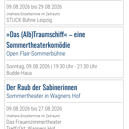
09.08.2026 bis 29.08.2026
(mehrere Einzeltermine im Zeitraum)
STUCK Bühne Leipzig
»Das (Alb)Traumschiff« – eine
Sommertheaterkomödie
Open Flair-Sommerbühne
Sonntag, 09.08.2026 | 19:30 Uhr - 21:30 Uhr
Budde-Haus
Der Raub der Sabinerinnen
Sommertheater in Wagners Hof
09.08.2026 bis 27.08.2026
(mehrere Einzeltermine im Zeitraum)
Das Frauenzimmertheater
Treff/Ort: Wagners Hof