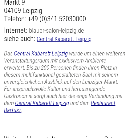
Markt 9
04109 Leipzig
Telefon:
+49 (0)341 52030000
Internet:
blauer-salon-leipzig.de
siehe auch:
Central Kabarett Leipzig
Das
Central Kabarett Leipzig
wurde um einen weiteren
Veranstaltungsraum mit exklusivem Ambiente
erweitert. Bis zu 200 Personen finden ihren Platz in
diesem multifunktional gestalteten Saal mit seinem
unvergleichlichen Ausblick auf den Leipziger Markt.
Für anspruchsvolle Kultur und herausragende
Gastronomie sorgt auch hier die enge Verbindung mit
dem
Central Kabarett Leipzig
und dem
Restaurant
Barfusz
.