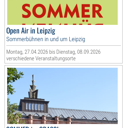
Open Air in Leipzig
Sommerbühnen in und um Leipzig
Montag, 27.04.2026 bis Dienstag, 08.09.2026
verschiedene Veranstaltungsorte