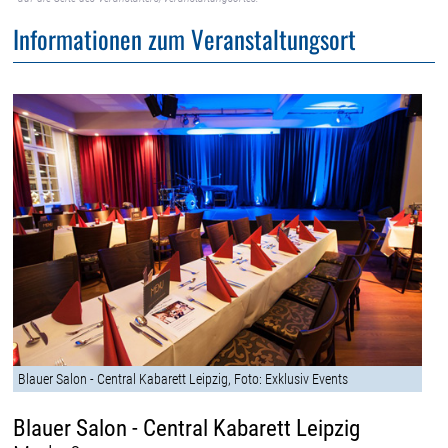
Informationen zum Veranstaltungsort
Blauer Salon - Central Kabarett Leipzig, Foto: Exklusiv Events
Blauer Salon - Central Kabarett Leipzig