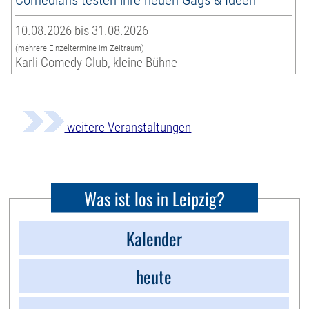
10.08.2026 bis 31.08.2026
(mehrere Einzeltermine im Zeitraum)
Karli Comedy Club, kleine Bühne
weitere Veranstaltungen
Was ist los in Leipzig?
Kalender
heute