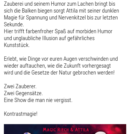
Zauberei und seinem Humor zum Lachen bringt bis
sich die Balken biegen sorgt Attila mit seiner dunklen
Magie für Spannung und Nervenkitzel bis zur letzten
Sekunde.
Hier trifft farbenfroher Spaß auf morbiden Humor
und unglaubliche Illusion auf gefährliches
Kunststück.
Erlebt, wie Dinge vor euren Augen verschwinden und
wieder auftauchen, wie die Zukunft vorhergesagt
wird und die Gesetze der Natur gebrochen werden!
Zwei Zauberer.
Zwei Gegensätze.
Eine Show die man nie vergisst.
Kontrastmagie!