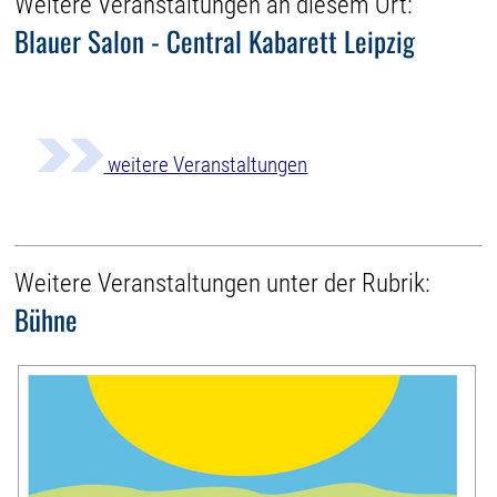
Weitere Veranstaltungen an diesem Ort:
Blauer Salon - Central Kabarett Leipzig
weitere Veranstaltungen
Weitere Veranstaltungen unter der Rubrik:
Bühne