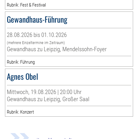
Rubrik: Fest & Festival
Gewandhaus-Führung
28.08.2026 bis 01.10.2026
(mehrere Einzeltermine im Zeitraum)
Gewandhaus zu Leipzig, Mendelssohn-Foyer
Rubrik: Führung
Agnes Obel
Mittwoch, 19.08.2026 | 20:00 Uhr
Gewandhaus zu Leipzig, Großer Saal
Rubrik: Konzert