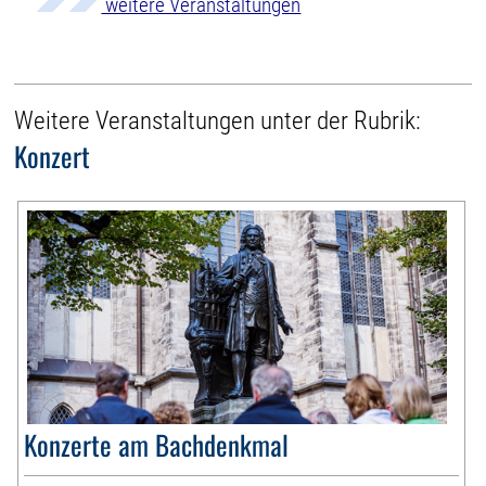
weitere Veranstaltungen
Weitere Veranstaltungen unter der Rubrik:
Konzert
Konzerte am Bachdenkmal