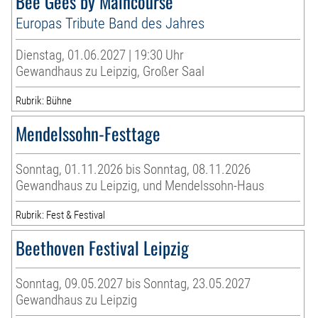
Bee Gees by Maincourse
Europas Tribute Band des Jahres
Dienstag, 01.06.2027 | 19:30 Uhr
Gewandhaus zu Leipzig, Großer Saal
Rubrik: Bühne
Mendelssohn-Festtage
Sonntag, 01.11.2026 bis Sonntag, 08.11.2026
Gewandhaus zu Leipzig, und Mendelssohn-Haus
Rubrik: Fest & Festival
Beethoven Festival Leipzig
Sonntag, 09.05.2027 bis Sonntag, 23.05.2027
Gewandhaus zu Leipzig