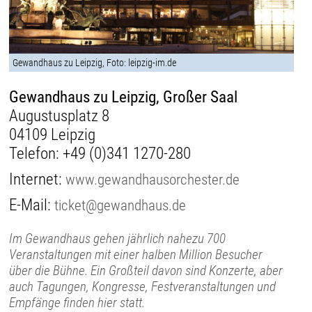
Gewandhaus zu Leipzig, Foto: leipzig-im.de
Gewandhaus zu Leipzig, Großer Saal
Augustusplatz 8
04109 Leipzig
Telefon:
+49 (0)341 1270-280
Internet:
www.gewandhausorchester.de
E-Mail:
ticket@gewandhaus.de
Im Gewandhaus gehen jährlich nahezu 700
Veranstaltungen mit einer halben Million Besucher
über die Bühne. Ein Großteil davon sind Konzerte, aber
auch Tagungen, Kongresse, Festveranstaltungen und
Empfänge finden hier statt.