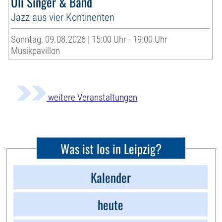
Uli Singer & Band
Jazz aus vier Kontinenten
Sonntag, 09.08.2026 | 15:00 Uhr - 19:00 Uhr
Musikpavillon
weitere Veranstaltungen
Was ist los in Leipzig?
Kalender
heute