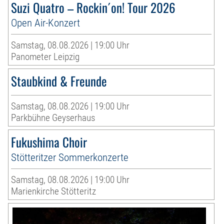
Suzi Quatro – Rockin´on! Tour 2026
Open Air-Konzert
Samstag, 08.08.2026 | 19:00 Uhr
Panometer Leipzig
Staubkind & Freunde
Samstag, 08.08.2026 | 19:00 Uhr
Parkbühne Geyserhaus
Fukushima Choir
Stötteritzer Sommerkonzerte
Samstag, 08.08.2026 | 19:00 Uhr
Marienkirche Stötteritz