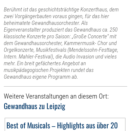
Berühmt ist das geschichtsträchtige Konzerthaus, dem
zwei Vorgängerbauten voraus gingen, für das hier
beheimatete Gewandhausorchester. Als
Eigenveranstalter produziert das Gewandhaus ca. 250
klassische Konzerte pro Saison: „Große Concerte“ mit
dem Gewandhausorchester, Kammermusik- Chor und
Orgelkonzerte, Musikfestivals (Mendelssohn-Festtage,
Intern. Mahler-Festival), die Audio Invasion und vieles
mehr. Ein breit gefächertes Angebot an
musikpädagogischen Projekten rundet das
Gewandhaus eigene Programm ab.
Weitere Veranstaltungen an diesem Ort:
Gewandhaus zu Leipzig
Best of Musicals – Highlights aus über 20