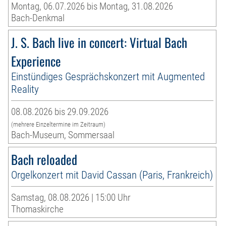
Montag, 06.07.2026 bis Montag, 31.08.2026
Bach-Denkmal
J. S. Bach live in concert: Virtual Bach
Experience
Einstündiges Gesprächskonzert mit Augmented
Reality
08.08.2026 bis 29.09.2026
(mehrere Einzeltermine im Zeitraum)
Bach-Museum, Sommersaal
Bach reloaded
Orgelkonzert mit David Cassan (Paris, Frankreich)
Samstag, 08.08.2026 | 15:00 Uhr
Thomaskirche