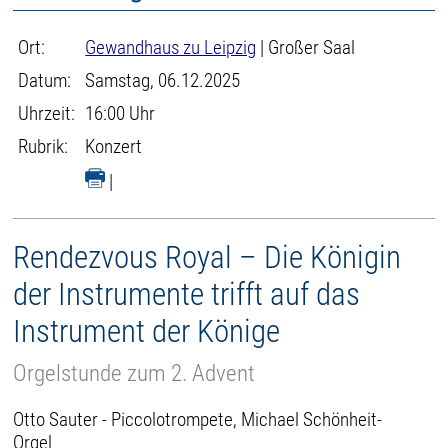
Ort:
Gewandhaus zu Leipzig
| Großer Saal
Datum:
Samstag, 06.12.2025
Uhrzeit:
16:00 Uhr
Rubrik:
Konzert
|
Rendezvous Royal – Die Königin
der Instrumente trifft auf das
Instrument der Könige
Orgelstunde zum 2. Advent
Otto Sauter - Piccolotrompete, Michael Schönheit-
Orgel