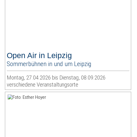
Open Air in Leipzig
Sommerbühnen in und um Leipzig
Montag, 27.04.2026 bis Dienstag, 08.09.2026
verschiedene Veranstaltungsorte