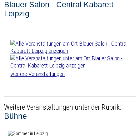
Blauer Salon - Central Kabarett
Leipzig
weitere Veranstaltungen
Weitere Veranstaltungen unter der Rubrik:
Bühne