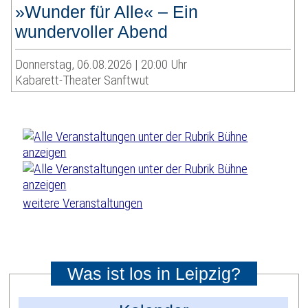
»Wunder für Alle« – Ein
wundervoller Abend
Donnerstag, 06.08.2026 | 20:00 Uhr
Kabarett-Theater Sanftwut
weitere Veranstaltungen
Was ist los in Leipzig?