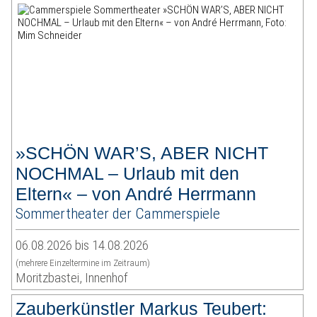
»SCHÖN WAR’S, ABER NICHT
NOCHMAL – Urlaub mit den
Eltern« – von André Herrmann
Sommertheater der Cammerspiele
06.08.2026 bis 14.08.2026
(mehrere Einzeltermine im Zeitraum)
Moritzbastei, Innenhof
Zauberkünstler Markus Teubert: