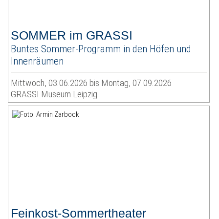
SOMMER im GRASSI
Buntes Sommer-Programm in den Höfen und
Innenräumen
Mittwoch, 03.06.2026 bis Montag, 07.09.2026
GRASSI Museum Leipzig
Feinkost-Sommertheater