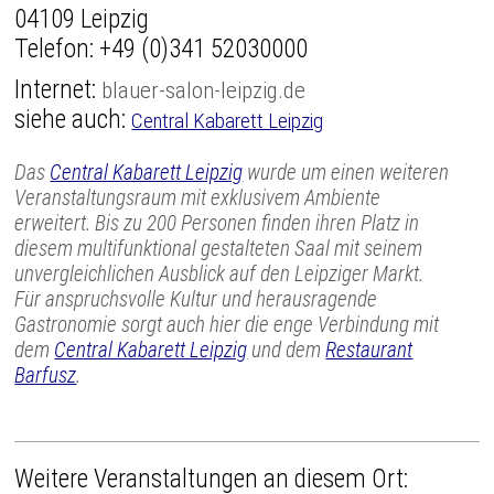
04109 Leipzig
Telefon:
+49 (0)341 52030000
Internet:
blauer-salon-leipzig.de
siehe auch:
Central Kabarett Leipzig
Das
Central Kabarett Leipzig
wurde um einen weiteren
Veranstaltungsraum mit exklusivem Ambiente
erweitert. Bis zu 200 Personen finden ihren Platz in
diesem multifunktional gestalteten Saal mit seinem
unvergleichlichen Ausblick auf den Leipziger Markt.
Für anspruchsvolle Kultur und herausragende
Gastronomie sorgt auch hier die enge Verbindung mit
dem
Central Kabarett Leipzig
und dem
Restaurant
Barfusz
.
Weitere Veranstaltungen an diesem Ort: