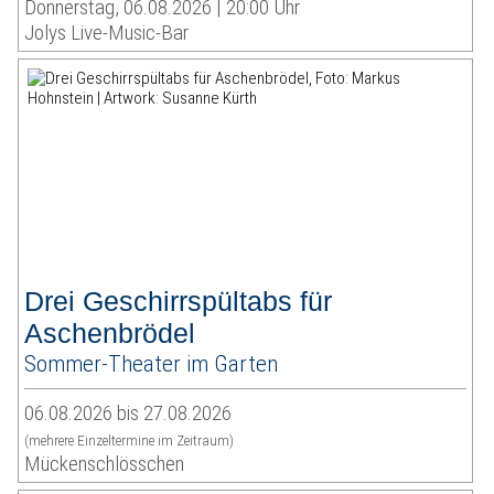
Donnerstag, 06.08.2026 | 20:00 Uhr
Jolys Live-Music-Bar
Drei Geschirrspültabs für
Aschenbrödel
Sommer-Theater im Garten
06.08.2026 bis 27.08.2026
(mehrere Einzeltermine im Zeitraum)
Mückenschlösschen