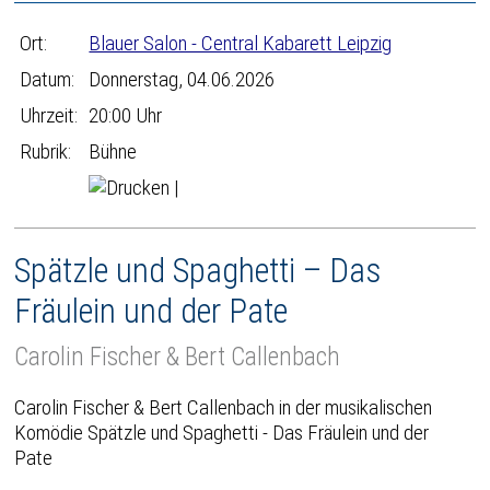
Ort:
Blauer Salon - Central Kabarett Leipzig
Datum:
Donnerstag, 04.06.2026
Uhrzeit:
20:00 Uhr
Rubrik:
Bühne
|
Spätzle und Spaghetti – Das
Fräulein und der Pate
Carolin Fischer & Bert Callenbach
Carolin Fischer & Bert Callenbach in der musikalischen
Komödie Spätzle und Spaghetti - Das Fräulein und der
Pate