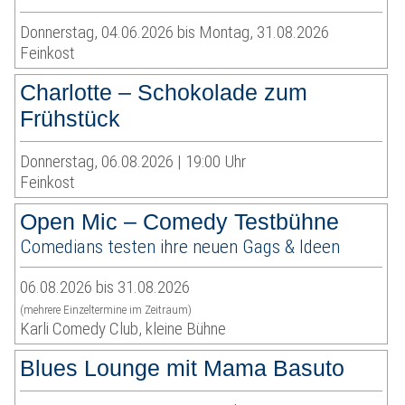
Donnerstag, 04.06.2026 bis Montag, 31.08.2026
Feinkost
Charlotte – Schokolade zum
Frühstück
Donnerstag, 06.08.2026 | 19:00 Uhr
Feinkost
Open Mic – Comedy Testbühne
Comedians testen ihre neuen Gags & Ideen
06.08.2026 bis 31.08.2026
(mehrere Einzeltermine im Zeitraum)
Karli Comedy Club, kleine Bühne
Blues Lounge mit Mama Basuto