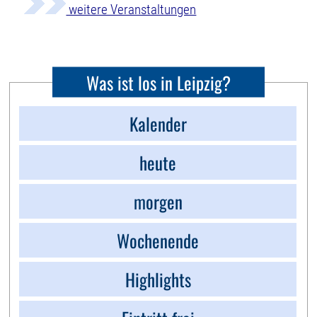
weitere Veranstaltungen
Was ist los in Leipzig?
Kalender
heute
morgen
Wochenende
Highlights