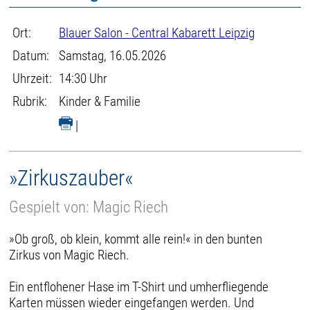
Ort:
Blauer Salon - Central Kabarett Leipzig
Datum:
Samstag, 16.05.2026
Uhrzeit:
14:30 Uhr
Rubrik:
Kinder & Familie
|
»Zirkuszauber«
Gespielt von: Magic Riech
»Ob groß, ob klein, kommt alle rein!« in den bunten
Zirkus von Magic Riech.
Ein entflohener Hase im T-Shirt und umherfliegende
Karten müssen wieder eingefangen werden. Und