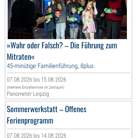
»Wahr oder Falsch? – Die Führung zum
Mitraten«
45-minütige Familienführung, 8plus
07.08.2026 bis 15.08.2026
(mehrere Einzeltermine im Zeitraum)
Panometer Leipzig
Sommerwerkstatt – Offenes
Ferienprogramm
07.08.2026 bis 14.08.2026