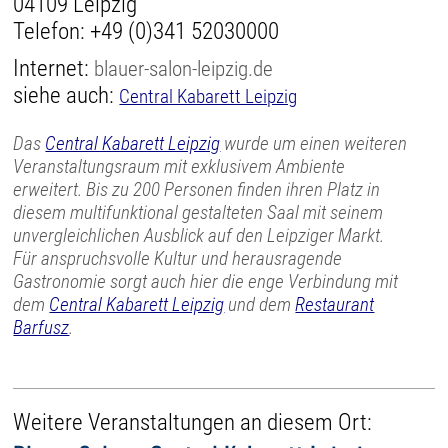
04109 Leipzig
Telefon:
+49 (0)341 52030000
Internet:
blauer-salon-leipzig.de
siehe auch:
Central Kabarett Leipzig
Das
Central Kabarett Leipzig
wurde um einen weiteren
Veranstaltungsraum mit exklusivem Ambiente
erweitert. Bis zu 200 Personen finden ihren Platz in
diesem multifunktional gestalteten Saal mit seinem
unvergleichlichen Ausblick auf den Leipziger Markt.
Für anspruchsvolle Kultur und herausragende
Gastronomie sorgt auch hier die enge Verbindung mit
dem
Central Kabarett Leipzig
und dem
Restaurant
Barfusz
.
Weitere Veranstaltungen an diesem Ort: