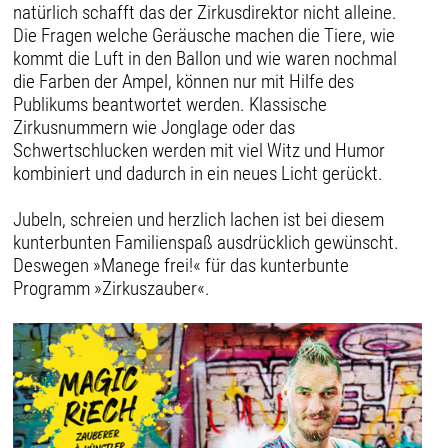
natürlich schafft das der Zirkusdirektor nicht alleine.
Die Fragen welche Geräusche machen die Tiere, wie
kommt die Luft in den Ballon und wie waren nochmal
die Farben der Ampel, können nur mit Hilfe des
Publikums beantwortet werden. Klassische
Zirkusnummern wie Jonglage oder das
Schwertschlucken werden mit viel Witz und Humor
kombiniert und dadurch in ein neues Licht gerückt.
Jubeln, schreien und herzlich lachen ist bei diesem
kunterbunten Familienspaß ausdrücklich gewünscht.
Deswegen »Manege frei!« für das kunterbunte
Programm »Zirkuszauber«.