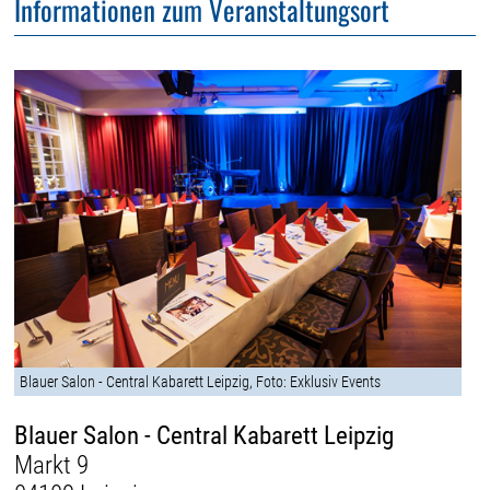
Informationen zum Veranstaltungsort
Blauer Salon - Central Kabarett Leipzig, Foto: Exklusiv Events
Blauer Salon - Central Kabarett Leipzig
Markt 9