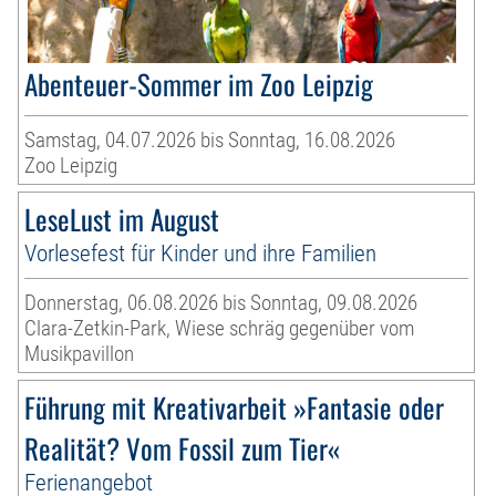
Abenteuer-Sommer im Zoo Leipzig
Samstag, 04.07.2026 bis Sonntag, 16.08.2026
Zoo Leipzig
LeseLust im August
Vorlesefest für Kinder und ihre Familien
Donnerstag, 06.08.2026 bis Sonntag, 09.08.2026
Clara-Zetkin-Park, Wiese schräg gegenüber vom
Musikpavillon
Führung mit Kreativarbeit »Fantasie oder
Realität? Vom Fossil zum Tier«
Ferienangebot