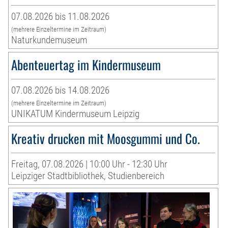
07.08.2026 bis 11.08.2026
(mehrere Einzeltermine im Zeitraum)
Naturkundemuseum
Abenteuertag im Kindermuseum
07.08.2026 bis 14.08.2026
(mehrere Einzeltermine im Zeitraum)
UNIKATUM Kindermuseum Leipzig
Kreativ drucken mit Moosgummi und Co.
Freitag, 07.08.2026 | 10:00 Uhr - 12:30 Uhr
Leipziger Stadtbibliothek, Studienbereich