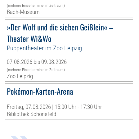
(mehrere Einzeltermine im Zeitraum)
Bach-Museum
»Der Wolf und die sieben Geißlein« –
Theater Wi&Wo
Puppentheater im Zoo Leipzig
07.08.2026 bis 09.08.2026
(mehrere Einzeltermine im Zeitraum)
Zoo Leipzig
Pokémon-Karten-Arena
Freitag, 07.08.2026 | 15:00 Uhr - 17:30 Uhr
Bibliothek Schönefeld