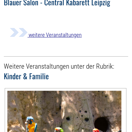
Blauer Salon - Central Kabarett Leipzig
weitere Veranstaltungen
Weitere Veranstaltungen unter der Rubrik:
Kinder & Familie