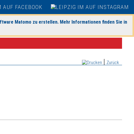
ftware Matomo zu erstellen. Mehr Informationen finden Sie in
|
Zurück