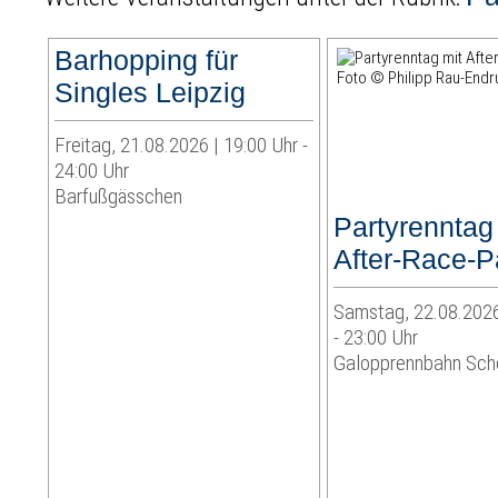
Barhopping für
Singles Leipzig
Freitag, 21.08.2026 | 19:00 Uhr -
24:00 Uhr
Barfußgässchen
Partyrenntag
After-Race-P
Samstag, 22.08.2026
- 23:00 Uhr
Galopprennbahn Sch