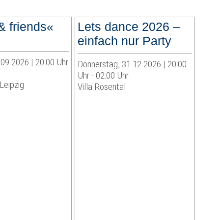
 friends«
Lets dance 2026 –
einfach nur Party
09.2026 | 20:00 Uhr
Donnerstag, 31.12.2026 | 20:00
Uhr - 02:00 Uhr
Leipzig
Villa Rosental