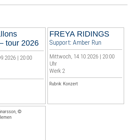
allons
FREYA RIDINGS
– tour 2026
Support: Amber Run
Mittwoch, 14.10.2026 | 20:00
9.2026 | 20:00
Uhr
Werk 2
Rubrik: Konzert