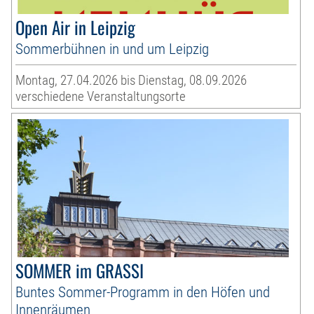
Open Air in Leipzig
Sommerbühnen in und um Leipzig
Montag, 27.04.2026 bis Dienstag, 08.09.2026
verschiedene Veranstaltungsorte
SOMMER im GRASSI
Buntes Sommer-Programm in den Höfen und
Innenräumen