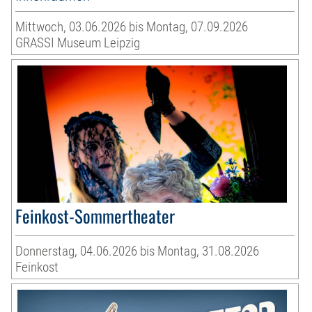
Mittwoch, 03.06.2026 bis Montag, 07.09.2026
GRASSI Museum Leipzig
Feinkost-Sommertheater
Donnerstag, 04.06.2026 bis Montag, 31.08.2026
Feinkost