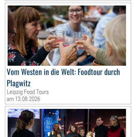
Vom Westen in die Welt: Foodtour durch
Plagwitz
Leipzig Food Tours
am 13.08.2026