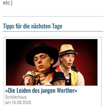
etc.)
Tipps für die nächsten Tage
»Die Leiden des jungen Werther«
Schillerhaus
am 16.08.2026