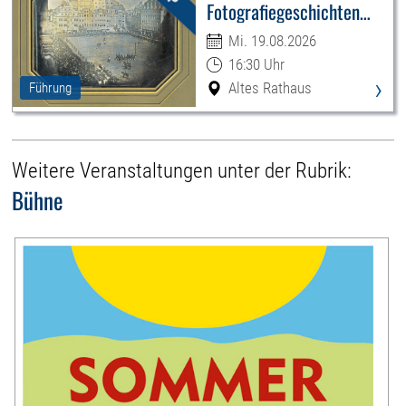
Fotografiegeschichten
Leipzigs
Mi. 19.08.2026
16:30 Uhr
›
Altes Rathaus
Führung
Weitere Veranstaltungen unter der Rubrik:
Bühne