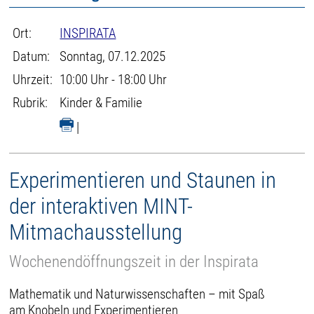
Ort:
INSPIRATA
Datum:
Sonntag, 07.12.2025
Uhrzeit:
10:00 Uhr - 18:00 Uhr
Rubrik:
Kinder & Familie
|
Experimentieren und Staunen in
der interaktiven MINT-
Mitmachausstellung
Wochenendöffnungszeit in der Inspirata
Mathematik und Naturwissenschaften – mit Spaß
am Knobeln und Experimentieren