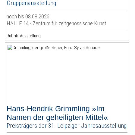
Gruppenausstellung
noch bis 08.08.2026
HALLE 14 - Zentrum für zeitgenössische Kunst
Rubrik: Ausstellung
Hans-Hendrik Grimmling »Im
Namen der geheiligten Mittel«
Preisträgers der 31. Leipziger Jahresausstellung