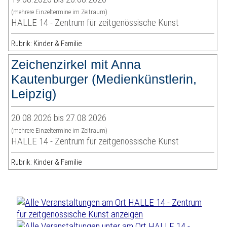
(mehrere Einzeltermine im Zeitraum)
HALLE 14 - Zentrum für zeitgenössische Kunst
Rubrik: Kinder & Familie
Zeichenzirkel mit Anna
Kautenburger (Medienkünstlerin,
Leipzig)
20.08.2026 bis 27.08.2026
(mehrere Einzeltermine im Zeitraum)
HALLE 14 - Zentrum für zeitgenössische Kunst
Rubrik: Kinder & Familie