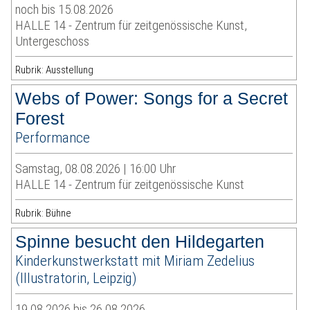
noch bis 15.08.2026
HALLE 14 - Zentrum für zeitgenössische Kunst,
Untergeschoss
Rubrik: Ausstellung
Webs of Power: Songs for a Secret
Forest
Performance
Samstag, 08.08.2026 | 16:00 Uhr
HALLE 14 - Zentrum für zeitgenössische Kunst
Rubrik: Bühne
Spinne besucht den Hildegarten
Kinderkunstwerkstatt mit Miriam Zedelius
(Illustratorin, Leipzig)
19.08.2026 bis 26.08.2026