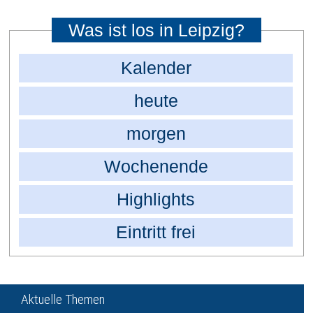
Was ist los in Leipzig?
Kalender
heute
morgen
Wochenende
Highlights
Eintritt frei
Aktuelle Themen