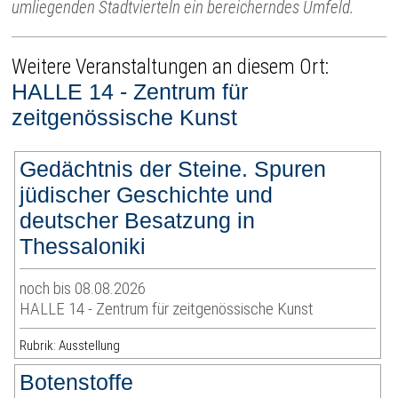
umliegenden Stadtvierteln ein bereicherndes Umfeld.
Weitere Veranstaltungen an diesem Ort:
HALLE 14 - Zentrum für
zeitgenössische Kunst
Gedächtnis der Steine. Spuren
jüdischer Geschichte und
deutscher Besatzung in
Thessaloniki
noch bis 08.08.2026
HALLE 14 - Zentrum für zeitgenössische Kunst
Rubrik: Ausstellung
Botenstoffe