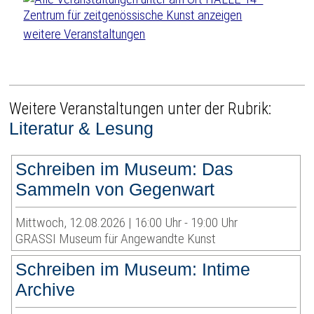
weitere Veranstaltungen
Weitere Veranstaltungen unter der Rubrik:
Literatur & Lesung
Schreiben im Museum: Das
Sammeln von Gegenwart
Mittwoch, 12.08.2026 | 16:00 Uhr - 19:00 Uhr
GRASSI Museum für Angewandte Kunst
Schreiben im Museum: Intime
Archive