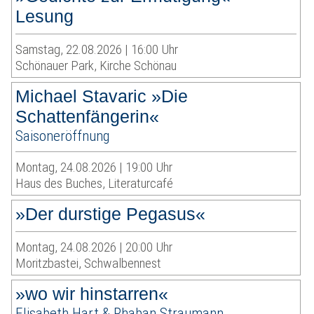
Lesung
Samstag, 22.08.2026 | 16:00 Uhr
Schönauer Park, Kirche Schönau
Michael Stavaric »Die
Schattenfängerin«
Saisoneröffnung
Montag, 24.08.2026 | 19:00 Uhr
Haus des Buches, Literaturcafé
»Der durstige Pegasus«
Montag, 24.08.2026 | 20:00 Uhr
Moritzbastei, Schwalbennest
»wo wir hinstarren«
Elisabeth Hart & Rhaban Straumann