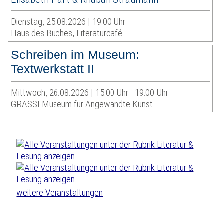
Dienstag, 25.08.2026 | 19:00 Uhr
Haus des Buches, Literaturcafé
Schreiben im Museum:
Textwerkstatt II
Mittwoch, 26.08.2026 | 15:00 Uhr - 19:00 Uhr
GRASSI Museum für Angewandte Kunst
weitere Veranstaltungen