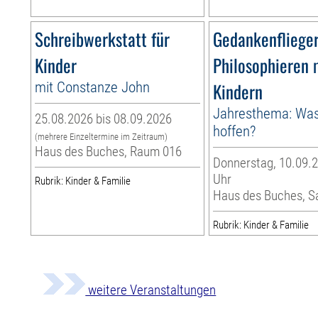
Schreibwerkstatt für
Gedankenflieger
Kinder
Philosophieren 
mit Constanze John
Kindern
Jahresthema: Was
25.08.2026 bis 08.09.2026
hoffen?
(mehrere Einzeltermine im Zeitraum)
Haus des Buches, Raum 016
Donnerstag, 10.09.2
Uhr
Rubrik: Kinder & Familie
Haus des Buches, S
Rubrik: Kinder & Familie
weitere Veranstaltungen