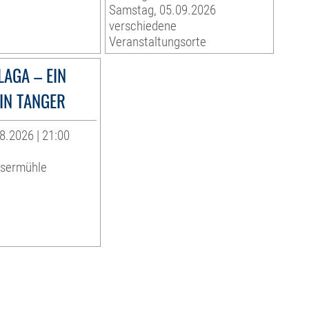
Samstag, 05.09.2026
verschiedene
Veranstaltungsorte
LAGA – EIN
IN TANGER
8.2026 | 21:00
ssermühle