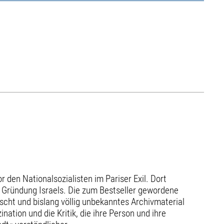
 den Nationalsozialisten im Pariser Exil. Dort
ur Gründung Israels. Die zum Bestseller gewordene
scht und bislang völlig unbekanntes Archivmaterial
ation und die Kritik, die ihre Person und ihre