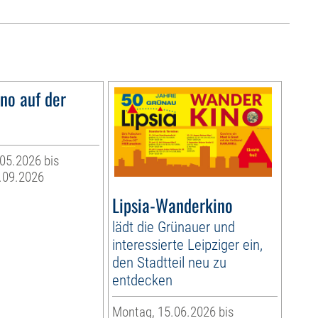
o auf der
05.2026 bis
.09.2026
Lipsia-Wanderkino
lädt die Grünauer und
interessierte Leipziger ein,
den Stadtteil neu zu
entdecken
Montag, 15.06.2026 bis