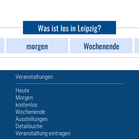
Was ist los in Leipzig?
morgen
Wochenende
Veranstaltungen
Heute
Morgen
kostenlos
Wochenende
Ausstellungen
Detailsuche
Veranstaltung eintragen