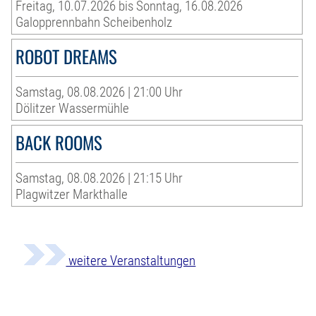
Freitag, 10.07.2026 bis Sonntag, 16.08.2026
Galopprennbahn Scheibenholz
ROBOT DREAMS
Samstag, 08.08.2026 | 21:00 Uhr
Dölitzer Wassermühle
BACK ROOMS
Samstag, 08.08.2026 | 21:15 Uhr
Plagwitzer Markthalle
weitere Veranstaltungen