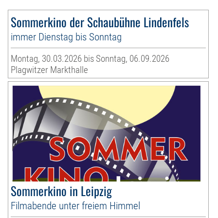
Sommerkino der Schaubühne Lindenfels
immer Dienstag bis Sonntag
Montag, 30.03.2026 bis Sonntag, 06.09.2026
Plagwitzer Markthalle
Sommerkino in Leipzig
Filmabende unter freiem Himmel