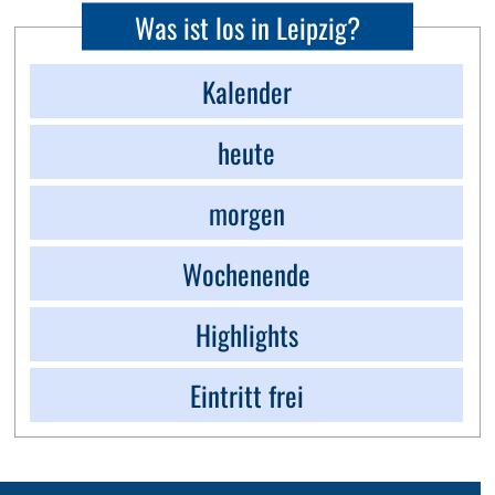
Was ist los in Leipzig?
Kalender
heute
morgen
Wochenende
Highlights
Eintritt frei