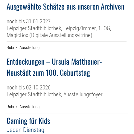
Ausgewählte Schätze aus unseren Archiven
noch bis 31.01.2027
Leipziger Stadtbibliothek, LeipzigZimmer, 1. OG,
MagicBox (Digitale Ausstellungsvitrine)
Rubrik: Ausstellung
Entdeckungen – Ursula Mattheuer-
Neustädt zum 100. Geburtstag
noch bis 02.10.2026
Leipziger Stadtbibliothek, Ausstellungsfoyer
Rubrik: Ausstellung
Gaming für Kids
Jeden Dienstag