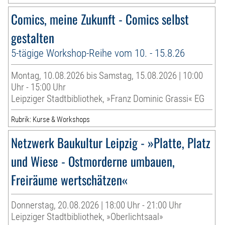
Comics, meine Zukunft - Comics selbst
gestalten
5-tägige Workshop-Reihe vom 10. - 15.8.26
Montag, 10.08.2026 bis Samstag, 15.08.2026 | 10:00
Uhr - 15:00 Uhr
Leipziger Stadtbibliothek, »Franz Dominic Grassi« EG
Rubrik: Kurse & Workshops
Netzwerk Baukultur Leipzig - »Platte, Platz
und Wiese - Ostmorderne umbauen,
Freiräume wertschätzen«
Donnerstag, 20.08.2026 | 18:00 Uhr - 21:00 Uhr
Leipziger Stadtbibliothek, »Oberlichtsaal»