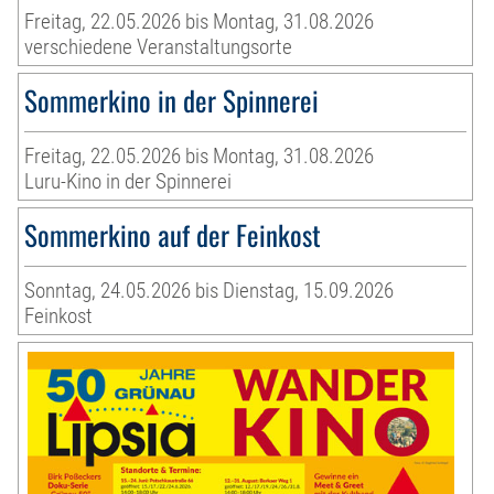
Freitag, 22.05.2026 bis Montag, 31.08.2026
verschiedene Veranstaltungsorte
Sommerkino in der Spinnerei
Freitag, 22.05.2026 bis Montag, 31.08.2026
Luru-Kino in der Spinnerei
Sommerkino auf der Feinkost
Sonntag, 24.05.2026 bis Dienstag, 15.09.2026
Feinkost