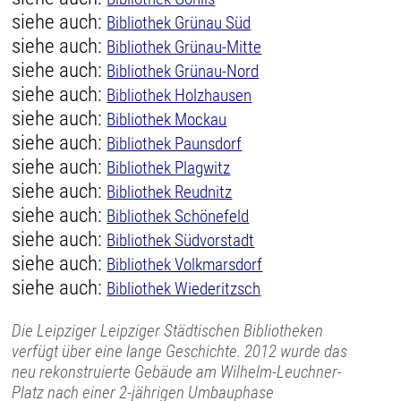
siehe auch:
Bibliothek Grünau Süd
siehe auch:
Bibliothek Grünau-Mitte
siehe auch:
Bibliothek Grünau-Nord
siehe auch:
Bibliothek Holzhausen
siehe auch:
Bibliothek Mockau
siehe auch:
Bibliothek Paunsdorf
siehe auch:
Bibliothek Plagwitz
siehe auch:
Bibliothek Reudnitz
siehe auch:
Bibliothek Schönefeld
siehe auch:
Bibliothek Südvorstadt
siehe auch:
Bibliothek Volkmarsdorf
siehe auch:
Bibliothek Wiederitzsch
Die Leipziger Leipziger Städtischen Bibliotheken
verfügt über eine lange Geschichte. 2012 wurde das
neu rekonstruierte Gebäude am Wilhelm-Leuchner-
Platz nach einer 2-jährigen Umbauphase