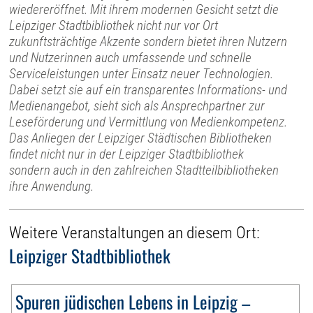
wiedereröffnet. Mit ihrem modernen Gesicht setzt die
Leipziger Stadtbibliothek nicht nur vor Ort
zukunftsträchtige Akzente sondern bietet ihren Nutzern
und Nutzerinnen auch umfassende und schnelle
Serviceleistungen unter Einsatz neuer Technologien.
Dabei setzt sie auf ein transparentes Informations- und
Medienangebot, sieht sich als Ansprechpartner zur
Leseförderung und Vermittlung von Medienkompetenz.
Das Anliegen der Leipziger Städtischen Bibliotheken
findet nicht nur in der Leipziger Stadtbibliothek
sondern auch in den zahlreichen Stadtteilbibliotheken
ihre Anwendung.
Weitere Veranstaltungen an diesem Ort:
Leipziger Stadtbibliothek
Spuren jüdischen Lebens in Leipzig –