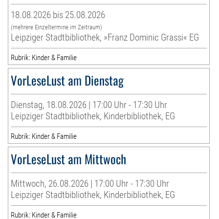
18.08.2026 bis 25.08.2026
(mehrere Einzeltermine im Zeitraum)
Leipziger Stadtbibliothek, »Franz Dominic Grassi« EG
Rubrik: Kinder & Familie
VorLeseLust am Dienstag
Dienstag, 18.08.2026 | 17:00 Uhr - 17:30 Uhr
Leipziger Stadtbibliothek, Kinderbibliothek, EG
Rubrik: Kinder & Familie
VorLeseLust am Mittwoch
Mittwoch, 26.08.2026 | 17:00 Uhr - 17:30 Uhr
Leipziger Stadtbibliothek, Kinderbibliothek, EG
Rubrik: Kinder & Familie