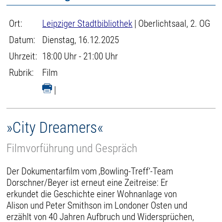
Ort:
Leipziger Stadtbibliothek
| Oberlichtsaal, 2. OG
Datum:
Dienstag, 16.12.2025
Uhrzeit:
18:00 Uhr - 21:00 Uhr
Rubrik:
Film
|
»City Dreamers«
Filmvorführung und Gespräch
Der Dokumentarfilm vom ‚Bowling-Treff‘-Team
Dorschner/Beyer ist erneut eine Zeitreise: Er
erkundet die Geschichte einer Wohnanlage von
Alison und Peter Smithson im Londoner Osten und
erzählt von 40 Jahren Aufbruch und Widersprüchen,