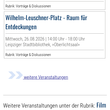
Rubrik: Vorträge & Diskussionen
Wilhelm-Leuschner-Platz - Raum für
Entdeckungen
Mittwoch, 26.08.2026 | 14:00 Uhr - 18:00 Uhr
Leipziger Stadtbibliothek, »Oberlichtsaal»
Rubrik: Vorträge & Diskussionen
weitere Veranstaltungen
Film
Weitere Veranstaltungen unter der Rubrik: