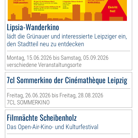
Lipsia-Wanderkino
lädt die Grünauer und interessierte Leipziger ein,
den Stadtteil neu zu entdecken
Montag, 15.06.2026 bis Samstag, 05.09.2026
verschiedene Veranstaltungsorte
7cl Sommerkino der Cinémathèque Leipzig
Freitag, 26.06.2026 bis Freitag, 28.08.2026
7CL SOMMERKINO
Filmnächte Scheibenholz
Das Open-Air-Kino- und Kulturfestival