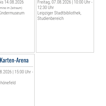
is 14.08.2026
Freitag, 07.08.2026 | 10:00 Uhr -
12:30 Uhr
rmine im Zeitraum)
indermuseum
Leipziger Stadtbibliothek,
Studienbereich
Karten-Arena
8.2026 | 15:00 Uhr -
chönefeld