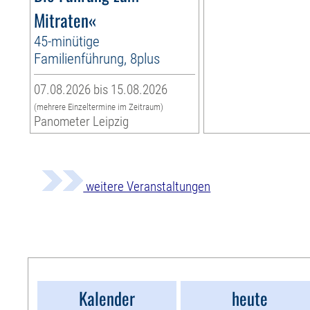
Mitraten«
45-minütige
Familienführung, 8plus
07.08.2026 bis 15.08.2026
(mehrere Einzeltermine im Zeitraum)
Panometer Leipzig
weitere Veranstaltungen
Kalender
heute