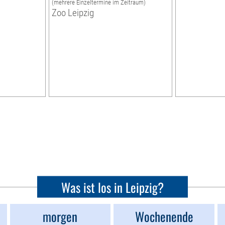
(mehrere Einzeltermine im Zeitraum)
Zoo Leipzig
Was ist los in Leipzig?
morgen
Wochenende