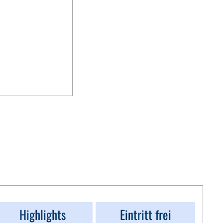
Highlights
Eintritt frei