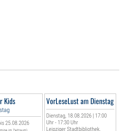
r Kids
VorLeseLust am Dienstag
stag
Dienstag, 18.08.2026 | 17:00
Uhr - 17:30 Uhr
is 25.08.2026
Leipziger Stadtbibliothek,
rmine im Zeitraum)