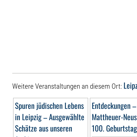
Leip
Weitere Veranstaltungen an diesem Ort:
Spuren jüdischen Lebens
Entdeckungen –
in Leipzig – Ausgewählte
Mattheuer-Neus
Schätze aus unseren
100. Geburtsta