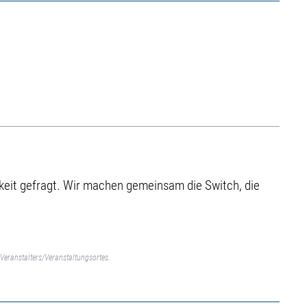
gkeit gefragt. Wir machen gemeinsam die Switch, die
Veranstalters/Veranstaltungsortes.