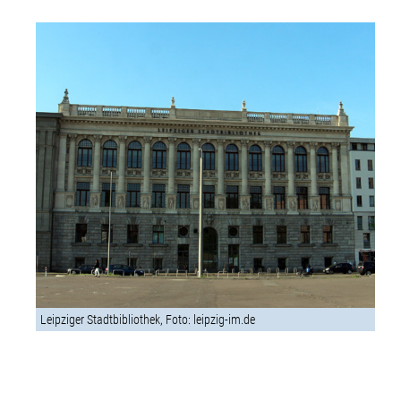
Leipziger Stadtbibliothek, Foto: leipzig-im.de