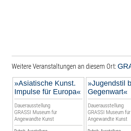
GRA
Weitere Veranstaltungen an diesem Ort:
»Asiatische Kunst.
»Jugendstil b
Impulse für Europa«
Gegenwart«
Dauerausstellung
Dauerausstellung
GRASSI Museum für
GRASSI Museum für
Angewandte Kunst
Angewandte Kunst