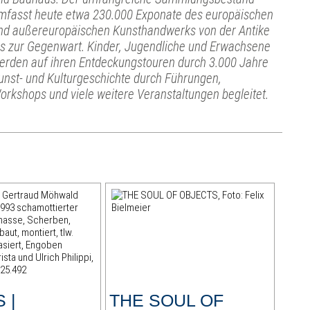
mfasst heute etwa 230.000 Exponate des europäischen
nd außereuropäischen Kunsthandwerks von der Antike
is zur Gegenwart. Kinder, Jugendliche und Erwachsene
erden auf ihren Entdeckungstouren durch 3.000 Jahre
unst- und Kulturgeschichte durch Führungen,
orkshops und viele weitere Veranstaltungen begleitet.
 |
THE SOUL OF