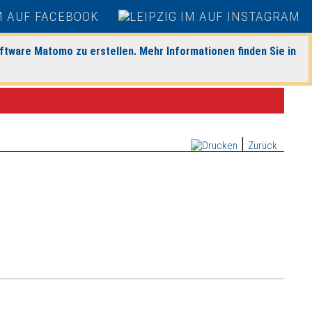
ftware Matomo zu erstellen. Mehr Informationen finden Sie in
|
Zurück