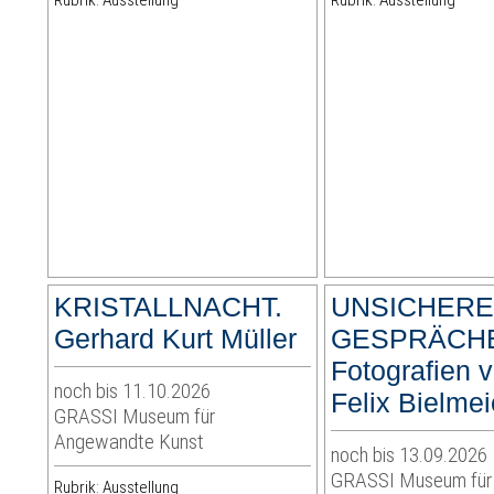
Rubrik: Ausstellung
Rubrik: Ausstellung
KRISTALLNACHT.
UNSICHER
Gerhard Kurt Müller
GESPRÄCH
Fotografien 
noch bis 11.10.2026
Felix Bielmei
GRASSI Museum für
Angewandte Kunst
noch bis 13.09.2026
GRASSI Museum für
Rubrik: Ausstellung