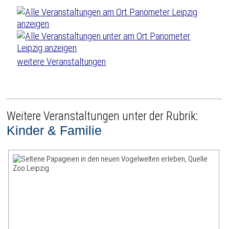
weitere Veranstaltungen
Weitere Veranstaltungen unter der Rubrik:
Kinder & Familie