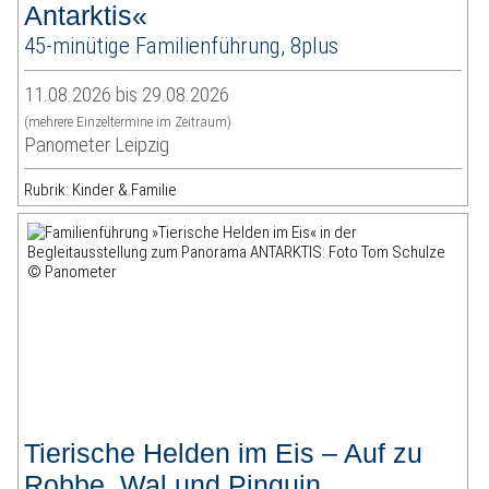
Antarktis«
45-minütige Familienführung, 8plus
11.08.2026 bis 29.08.2026
(mehrere Einzeltermine im Zeitraum)
Panometer Leipzig
Rubrik: Kinder & Familie
Tierische Helden im Eis – Auf zu
Robbe, Wal und Pinguin