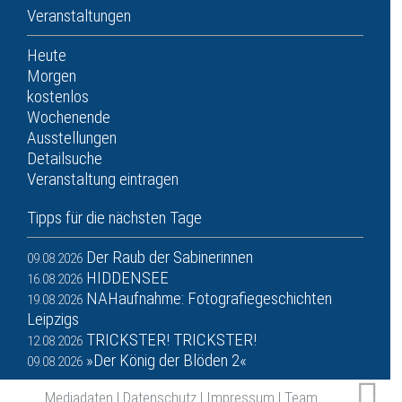
Veranstaltungen
Heute
Morgen
kostenlos
Wochenende
Ausstellungen
Detailsuche
Veranstaltung eintragen
Tipps für die nächsten Tage
Der Raub der Sabinerinnen
09.08.2026
HIDDENSEE
16.08.2026
NAHaufnahme: Fotografiegeschichten
19.08.2026
Leipzigs
TRICKSTER! TRICKSTER!
12.08.2026
»Der König der Blöden 2«
09.08.2026
Mediadaten
|
Datenschutz
|
Impressum
|
Team