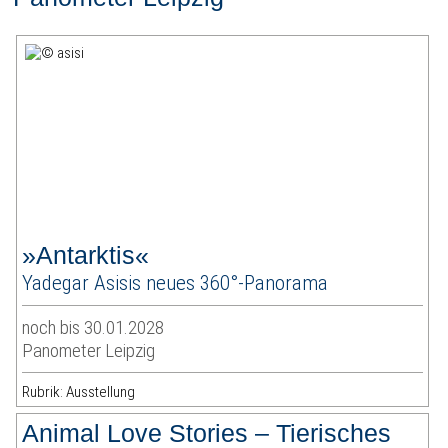
»Antarktis«
Yadegar Asisis neues 360°-Panorama
noch bis 30.01.2028
Panometer Leipzig
Rubrik: Ausstellung
Animal Love Stories – Tierisches