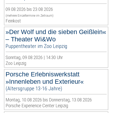
09.08.2026 bis 23.08.2026
(mehrere Einzeltermine im Zeitraum)
Feinkost
»Der Wolf und die sieben Geißlein«
– Theater Wi&Wo
Puppentheater im Zoo Leipzig
Sonntag, 09.08.2026 | 14:30 Uhr
Zoo Leipzig
Porsche Erlebniswerkstatt
»Innenleben und Exterieur«
(Altersgruppe 13-16 Jahre)
Montag, 10.08.2026 bis Donnerstag, 13.08.2026
Porsche Experience Center Leipzig