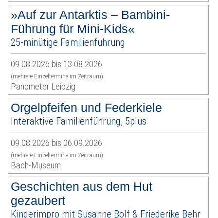
»Auf zur Antarktis – Bambini-
Führung für Mini-Kids«
25-minütige Familienführung
09.08.2026 bis 13.08.2026
(mehrere Einzeltermine im Zeitraum)
Panometer Leipzig
Orgelpfeifen und Federkiele
Interaktive Familienführung, 5plus
09.08.2026 bis 06.09.2026
(mehrere Einzeltermine im Zeitraum)
Bach-Museum
Geschichten aus dem Hut
gezaubert
Kinderimpro mit Susanne Bolf & Friederike Behr