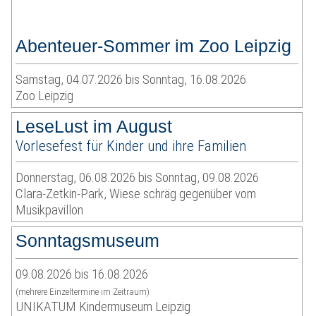
Abenteuer-Sommer im Zoo Leipzig
Samstag, 04.07.2026 bis Sonntag, 16.08.2026
Zoo Leipzig
LeseLust im August
Vorlesefest für Kinder und ihre Familien
Donnerstag, 06.08.2026 bis Sonntag, 09.08.2026
Clara-Zetkin-Park, Wiese schräg gegenüber vom
Musikpavillon
Sonntagsmuseum
09.08.2026 bis 16.08.2026
(mehrere Einzeltermine im Zeitraum)
UNIKATUM Kindermuseum Leipzig