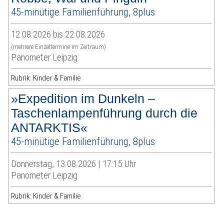
45-minütige Familienführung, 8plus
12.08.2026 bis 22.08.2026
(mehrere Einzeltermine im Zeitraum)
Panometer Leipzig
Rubrik: Kinder & Familie
»Expedition im Dunkeln –
Taschenlampenführung durch die
ANTARKTIS«
45-minütige Familienführung, 8plus
Donnerstag, 13.08.2026 | 17:15 Uhr
Panometer Leipzig
Rubrik: Kinder & Familie