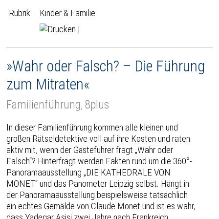
Rubrik:
Kinder & Familie
|
»Wahr oder Falsch? – Die Führung
zum Mitraten«
Familienführung, 8plus
In dieser Familienführung kommen alle kleinen und
großen Rätseldetektive voll auf ihre Kosten und raten
aktiv mit, wenn der Gästeführer fragt „Wahr oder
Falsch“? Hinterfragt werden Fakten rund um die 360°-
Panoramaausstellung „DIE KATHEDRALE VON
MONET“ und das Panometer Leipzig selbst. Hängt in
der Panoramaausstellung beispielsweise tatsächlich
ein echtes Gemälde von Claude Monet und ist es wahr,
dass Yadegar Asisi zwei Jahre nach Frankreich