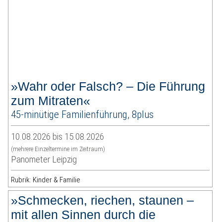
»Wahr oder Falsch? – Die Führung
zum Mitraten«
45-minütige Familienführung, 8plus
10.08.2026 bis 15.08.2026
(mehrere Einzeltermine im Zeitraum)
Panometer Leipzig
Rubrik: Kinder & Familie
»Schmecken, riechen, staunen –
mit allen Sinnen durch die