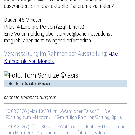
auswanderte, um das aktuelle Panorama zu malen?
Dauer: 45 Minuten
Preis: 4 Euro pro Person (zzgl. Eintritt)
Eine Voranmeldung über service@panometer.de ist
möglich, aber nicht zwingend erforderlich
Veranstaltung im Rahmen der Ausstellung:
»Die
Kathedrale von Monet«
Foto: Tom Schulze © asisi
nächste Veranstaltung/en:
10.08.2026 (Mo) 10:30 Uhr | »Wahr oder Falsch? – Die
Führung zum Mitraten« | 45-minütige Familienführung, 8plus
14.08.2026 (Fr) 10:30 Uhr | »Wahr oder Falsch? – Die Führung
zum Mitraten« | 45-minütige Familienführung, 8plus