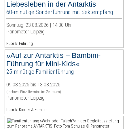
Liebesleben in der Antarktis
60-minütige Sonderführung mit Sektempfang
Sonntag, 23.08.2026 | 14:30 Uhr
Panometer Leipzig
Rubrik: Führung
»Auf zur Antarktis – Bambini-
Führung für Mini-Kids«
25-minütige Familienführung
09.08.2026 bis 13.08.2026
(mehrere Einzeltermine im Zeitraum)
Panometer Leipzig
Rubrik: Kinder & Familie