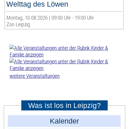
Welttag des Löwen
Montag, 10.08.2026 | 09:00 Uhr - 19:00 Uhr
Zoo Leipzig
weitere Veranstaltungen
Was ist los in Leipzig?
Kalender