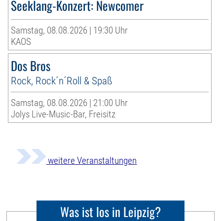
Seeklang-Konzert: Newcomer
Samstag, 08.08.2026 | 19:30 Uhr
KAOS
Dos Bros
Rock, Rock´n´Roll & Spaß
Samstag, 08.08.2026 | 21:00 Uhr
Jolys Live-Music-Bar, Freisitz
weitere Veranstaltungen
Was ist los in Leipzig?