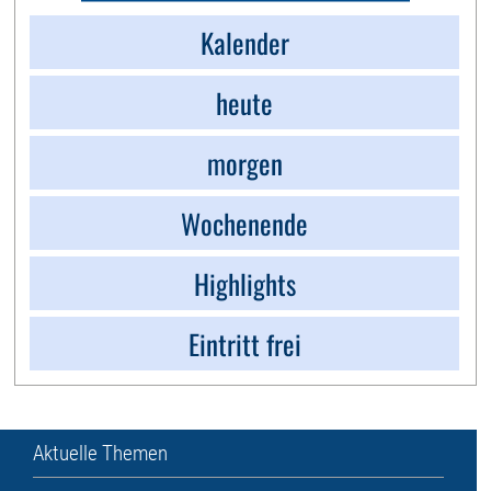
Kalender
heute
morgen
Wochenende
Highlights
Eintritt frei
Aktuelle Themen