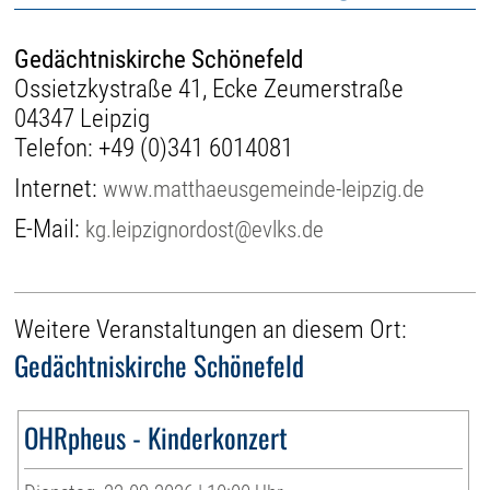
Gedächtniskirche Schönefeld
Ossietzkystraße 41, Ecke Zeumerstraße
04347 Leipzig
Telefon:
+49 (0)341 6014081
Internet:
www.matthaeusgemeinde-leipzig.de
E-Mail:
kg.leipzignordost@evlks.de
Weitere Veranstaltungen an diesem Ort:
Gedächtniskirche Schönefeld
OHRpheus - Kinderkonzert