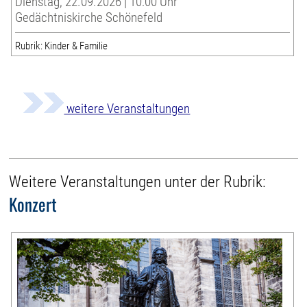
Dienstag, 22.09.2026 | 10:00 Uhr
Gedächtniskirche Schönefeld
Rubrik: Kinder & Familie
weitere Veranstaltungen
Weitere Veranstaltungen unter der Rubrik:
Konzert