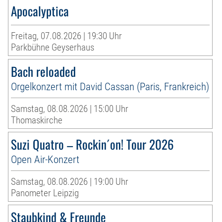
Apocalyptica
Freitag, 07.08.2026 | 19:30 Uhr
Parkbühne Geyserhaus
Bach reloaded
Orgelkonzert mit David Cassan (Paris, Frankreich)
Samstag, 08.08.2026 | 15:00 Uhr
Thomaskirche
Suzi Quatro – Rockin´on! Tour 2026
Open Air-Konzert
Samstag, 08.08.2026 | 19:00 Uhr
Panometer Leipzig
Staubkind & Freunde