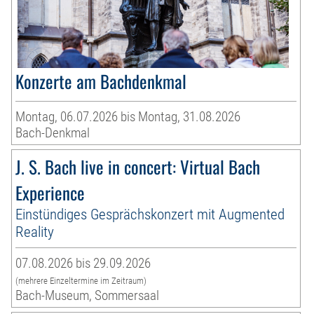
Konzerte am Bachdenkmal
Montag, 06.07.2026 bis Montag, 31.08.2026
Bach-Denkmal
J. S. Bach live in concert: Virtual Bach
Experience
Einstündiges Gesprächskonzert mit Augmented
Reality
07.08.2026 bis 29.09.2026
(mehrere Einzeltermine im Zeitraum)
Bach-Museum, Sommersaal