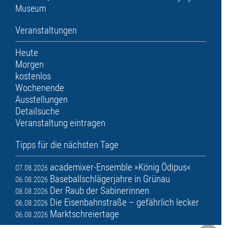
Museum
Veranstaltungen
Heute
Morgen
kostenlos
Wochenende
Ausstellungen
Detailsuche
Veranstaltung eintragen
Tipps für die nächsten Tage
academixer-Ensemble »König Ödipus«
07.08.2026
Baseballschlägerjahre in Grünau
06.08.2026
Der Raub der Sabinerinnen
08.08.2026
Die Eisenbahnstraße – gefährlich lecker
06.08.2026
Marktschreiertage
06.08.2026