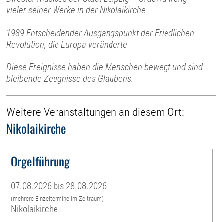
vieler seiner Werke in der Nikolaikirche
1989 Entscheidender Ausgangspunkt der Friedlichen
Revolution, die Europa veränderte
Diese Ereignisse haben die Menschen bewegt und sind
bleibende Zeugnisse des Glaubens.
Weitere Veranstaltungen an diesem Ort:
Nikolaikirche
Orgelführung
07.08.2026 bis 28.08.2026
(mehrere Einzeltermine im Zeitraum)
Nikolaikirche