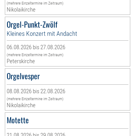
(mehrere Einzeltermine im Zeitraum)
Nikolaikirche
Orgel-Punkt-Zwölf
Kleines Konzert mit Andacht
06.08.2026 bis 27.08.2026
(mehrere Einzeltermine im Zeitraum)
Peterskirche
Orgelvesper
08.08.2026 bis 22.08.2026
(mehrere Einzeltermine im Zeitraum)
Nikolaikirche
Motette
21.08.2026 bis 29.08.2026