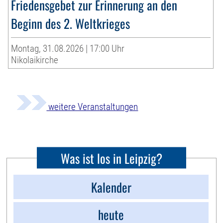
Friedensgebet zur Erinnerung an den
Beginn des 2. Weltkrieges
Montag, 31.08.2026 | 17:00 Uhr
Nikolaikirche
weitere Veranstaltungen
Was ist los in Leipzig?
Kalender
heute