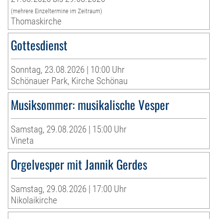
(mehrere Einzeltermine im Zeitraum)
Thomaskirche
Gottesdienst
Sonntag, 23.08.2026 | 10:00 Uhr
Schönauer Park, Kirche Schönau
Musiksommer: musikalische Vesper
Samstag, 29.08.2026 | 15:00 Uhr
Vineta
Orgelvesper mit Jannik Gerdes
Samstag, 29.08.2026 | 17:00 Uhr
Nikolaikirche