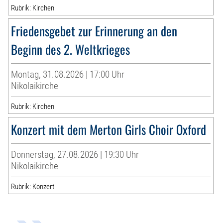
Rubrik: Kirchen
Friedensgebet zur Erinnerung an den
Beginn des 2. Weltkrieges
Montag, 31.08.2026 | 17:00 Uhr
Nikolaikirche
Rubrik: Kirchen
Konzert mit dem Merton Girls Choir Oxford
Donnerstag, 27.08.2026 | 19:30 Uhr
Nikolaikirche
Rubrik: Konzert