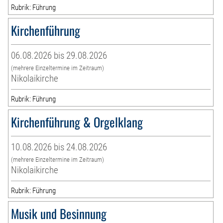
Rubrik: Führung
Kirchenführung
06.08.2026 bis 29.08.2026
(mehrere Einzeltermine im Zeitraum)
Nikolaikirche
Rubrik: Führung
Kirchenführung & Orgelklang
10.08.2026 bis 24.08.2026
(mehrere Einzeltermine im Zeitraum)
Nikolaikirche
Rubrik: Führung
Musik und Besinnung