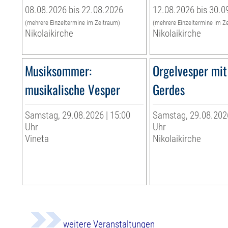
08.08.2026 bis 22.08.2026
12.08.2026 bis 30.0
(mehrere Einzeltermine im Zeitraum)
(mehrere Einzeltermine im Z
Nikolaikirche
Nikolaikirche
Musiksommer:
Orgelvesper mit
musikalische Vesper
Gerdes
Samstag, 29.08.2026 | 15:00
Samstag, 29.08.2026
Uhr
Uhr
Vineta
Nikolaikirche
weitere Veranstaltungen