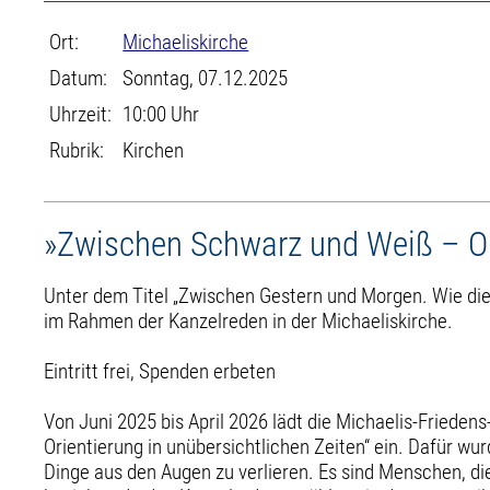
Ort:
Michaeliskirche
Datum:
Sonntag, 07.12.2025
Uhrzeit:
10:00 Uhr
Rubrik:
Kirchen
»Zwischen Schwarz und Weiß – Ori
Unter dem Titel „Zwischen Gestern und Morgen. Wie die
im Rahmen der Kanzelreden in der Michaeliskirche.
Eintritt frei, Spenden erbeten
Von Juni 2025 bis April 2026 lädt die Michaelis-Friede
Orientierung in unübersichtlichen Zeiten“ ein. Dafür w
Dinge aus den Augen zu verlieren. Es sind Menschen, die