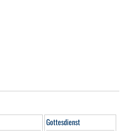
Gottesdienst