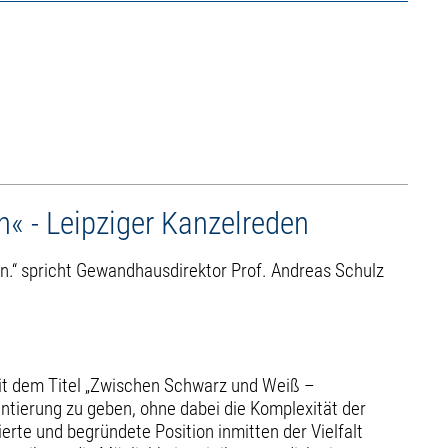
« - Leipziger Kanzelreden
n.“ spricht Gewandhausdirektor Prof. Andreas Schulz
 mit dem Titel „Zwischen Schwarz und Weiß –
entierung zu geben, ohne dabei die Komplexität der
erte und begründete Position inmitten der Vielfalt