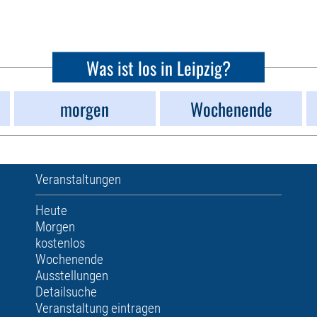
Was ist los in Leipzig?
morgen
Wochenende
Veranstaltungen
Heute
Morgen
kostenlos
Wochenende
Ausstellungen
Detailsuche
Veranstaltung eintragen