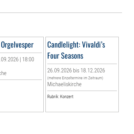
 Orgelvesper
Candlelight: Vivaldi’s
Four Seasons
09.2026 | 18:00
26.09.2026 bis 18.12.2026
che
(mehrere Einzeltermine im Zeitraum)
Michaeliskirche
Rubrik: Konzert