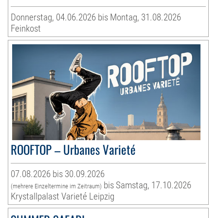
Donnerstag, 04.06.2026 bis Montag, 31.08.2026
Feinkost
ROOFTOP – Urbanes Varieté
07.08.2026 bis 30.09.2026
bis Samstag, 17.10.2026
(mehrere Einzeltermine im Zeitraum)
Krystallpalast Varieté Leipzig