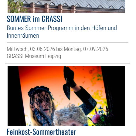
SOMMER im GRASSI
Buntes Sommer-Programm in den Höfen und
Innenräumen
Mittwoch, 03.06.2026 bis Montag, 07.09.2026
GRASSI Museum Leipzig
Feinkost-Sommertheater