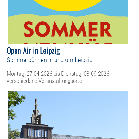
Open Air in Leipzig
Sommerbühnen in und um Leipzig
Montag, 27.04.2026 bis Dienstag, 08.09.2026
verschiedene Veranstaltungsorte