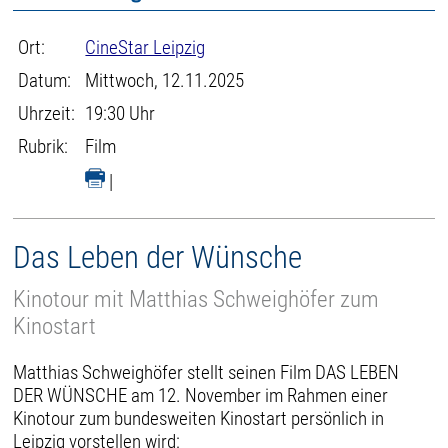
Ort:
CineStar Leipzig
Datum:
Mittwoch, 12.11.2025
Uhrzeit:
19:30 Uhr
Rubrik:
Film
|
Das Leben der Wünsche
Kinotour mit Matthias Schweighöfer zum
Kinostart
Matthias Schweighöfer stellt seinen Film DAS LEBEN
DER WÜNSCHE am 12. November im Rahmen einer
Kinotour zum bundesweiten Kinostart persönlich in
Leipzig vorstellen wird: