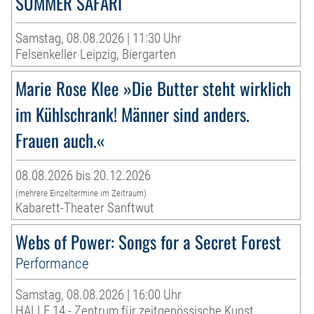
SUMMER SAFARI
Samstag, 08.08.2026 | 11:30 Uhr
Felsenkeller Leipzig, Biergarten
Marie Rose Klee »Die Butter steht wirklich
im Kühlschrank! Männer sind anders.
Frauen auch.«
08.08.2026 bis 20.12.2026
(mehrere Einzeltermine im Zeitraum)
Kabarett-Theater Sanftwut
Webs of Power: Songs for a Secret Forest
Performance
Samstag, 08.08.2026 | 16:00 Uhr
HALLE 14 - Zentrum für zeitgenössische Kunst