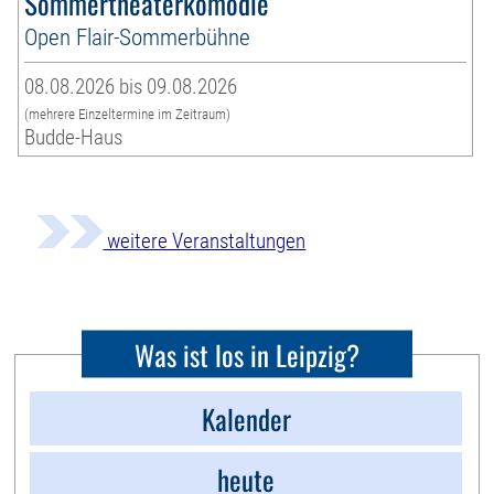
Sommertheaterkomödie
Open Flair-Sommerbühne
08.08.2026 bis 09.08.2026
(mehrere Einzeltermine im Zeitraum)
Budde-Haus
weitere Veranstaltungen
Was ist los in Leipzig?
Kalender
heute