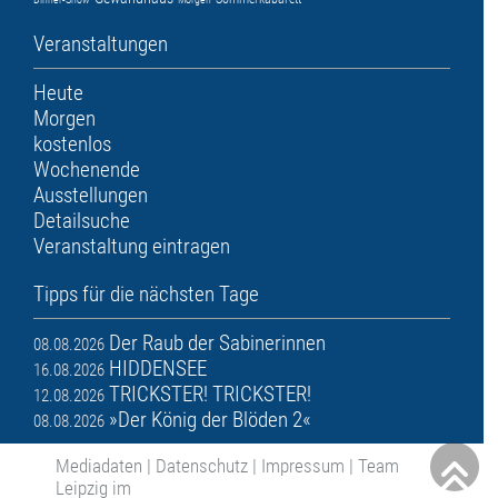
Veranstaltungen
Heute
Morgen
kostenlos
Wochenende
Ausstellungen
Detailsuche
Veranstaltung eintragen
Tipps für die nächsten Tage
Der Raub der Sabinerinnen
08.08.2026
HIDDENSEE
16.08.2026
TRICKSTER! TRICKSTER!
12.08.2026
»Der König der Blöden 2«
08.08.2026
Mediadaten
|
Datenschutz
|
Impressum
|
Team
Leipzig im