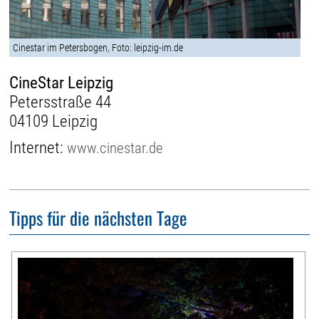
Cinestar im Petersbogen, Foto: leipzig-im.de
CineStar Leipzig
Petersstraße 44
04109 Leipzig
Internet:
www.cinestar.de
Tipps für die nächsten Tage