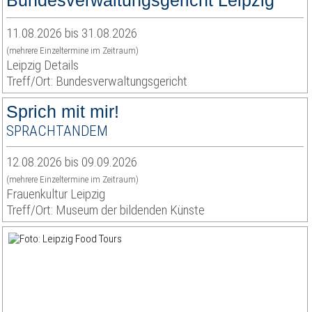
Bundesverwaltungsgericht Leipzig
11.08.2026 bis 31.08.2026
(mehrere Einzeltermine im Zeitraum)
Leipzig Details
Treff/Ort: Bundesverwaltungsgericht
Sprich mit mir!
SPRACHTANDEM
12.08.2026 bis 09.09.2026
(mehrere Einzeltermine im Zeitraum)
Frauenkultur Leipzig
Treff/Ort: Museum der bildenden Künste