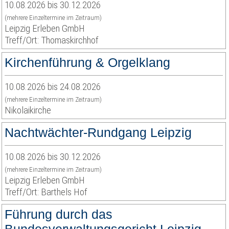
10.08.2026 bis 30.12.2026
(mehrere Einzeltermine im Zeitraum)
Leipzig Erleben GmbH
Treff/Ort: Thomaskirchhof
Kirchenführung & Orgelklang
10.08.2026 bis 24.08.2026
(mehrere Einzeltermine im Zeitraum)
Nikolaikirche
Nachtwächter-Rundgang Leipzig
10.08.2026 bis 30.12.2026
(mehrere Einzeltermine im Zeitraum)
Leipzig Erleben GmbH
Treff/Ort: Barthels Hof
Führung durch das