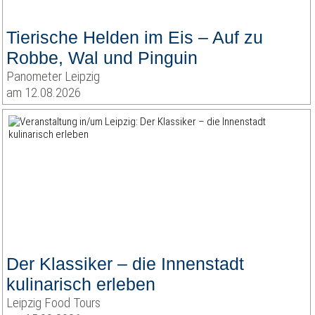
Tierische Helden im Eis – Auf zu
Robbe, Wal und Pinguin
Panometer Leipzig
am 12.08.2026
Der Klassiker – die Innenstadt
kulinarisch erleben
Leipzig Food Tours