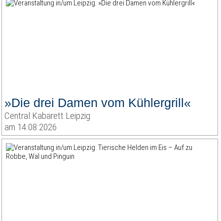
»Die drei Damen vom Kühlergrill«
Central Kabarett Leipzig
am 14.08.2026