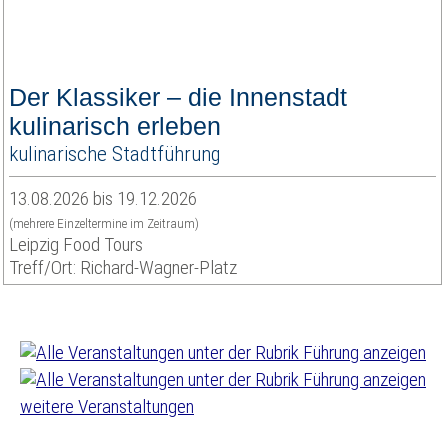
Der Klassiker – die Innenstadt
kulinarisch erleben
kulinarische Stadtführung
13.08.2026 bis 19.12.2026
(mehrere Einzeltermine im Zeitraum)
Leipzig Food Tours
Treff/Ort: Richard-Wagner-Platz
weitere Veranstaltungen