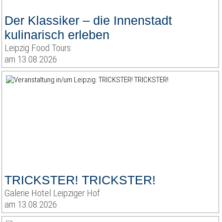
Der Klassiker – die Innenstadt
kulinarisch erleben
Leipzig Food Tours
am 13.08.2026
TRICKSTER! TRICKSTER!
Galerie Hotel Leipziger Hof
am 13.08.2026