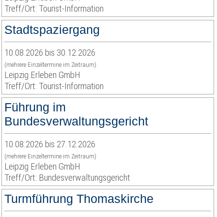
Treff/Ort: Tourist-Information
Stadtspaziergang
10.08.2026 bis 30.12.2026
(mehrere Einzeltermine im Zeitraum)
Leipzig Erleben GmbH
Treff/Ort: Tourist-Information
Führung im
Bundesverwaltungsgericht
10.08.2026 bis 27.12.2026
(mehrere Einzeltermine im Zeitraum)
Leipzig Erleben GmbH
Treff/Ort: Bundesverwaltungsgericht
Turmführung Thomaskirche