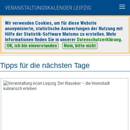
VERANSTALTUNGSKALENDER LEIPZIG
Wir verwenden Cookies, um für diese Website
anonymisierte, statistische Auswertungen der Nutzung mit
|
|
Hilfe der Statistik-Software Matomo zu erstellen. Mehr
heute
morgen
Detaillierte Suche
Informationen finden Sie in unserer
Datenschutzerklärung
.
OK, ich bin einverstanden
Nein, bitte nicht
Tipps für die nächsten Tage