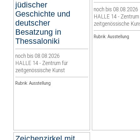
jüdischer
noch bis 08.08.2026
Geschichte und
HALLE 14 - Zentrum 
deutscher
zeitgenössische Kun
Besatzung in
Rubrik: Ausstellung
Thessaloniki
noch bis 08.08.2026
HALLE 14 - Zentrum für
zeitgenössische Kunst
Rubrik: Ausstellung
Zeichenzirkel mit