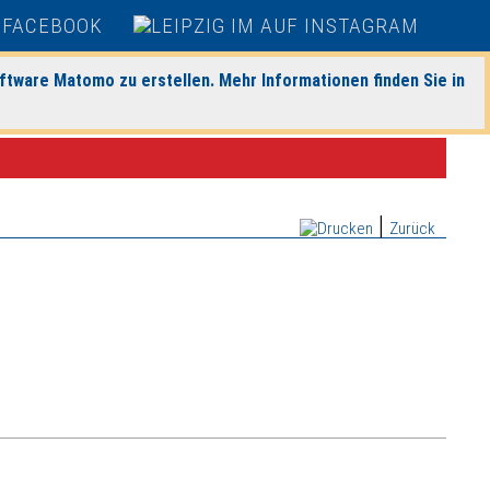
ftware Matomo zu erstellen. Mehr Informationen finden Sie in
|
Zurück