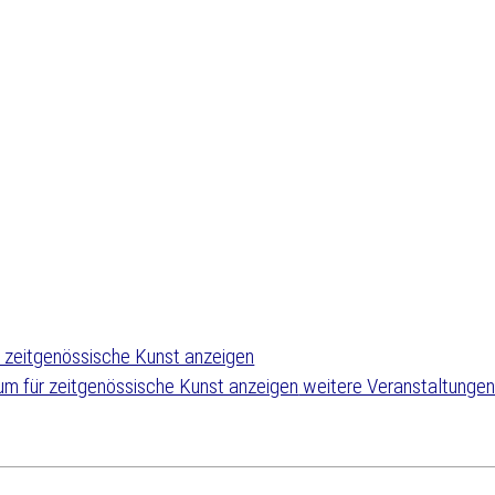
weitere Veranstaltunge