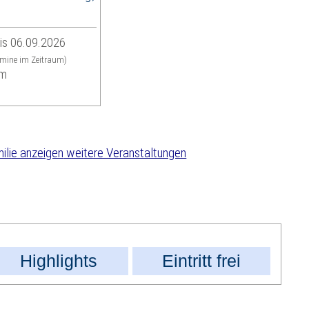
is 06.09.2026
rmine im Zeitraum)
um
weitere Veranstaltungen
Highlights
Eintritt frei