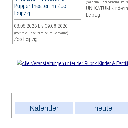
(mehrere Einzeltermine im Z
Puppentheater im Zoo
UNIKATUM Kinder
Leipzig
Leipzig
08.08.2026 bis 09.08.2026
(mehrere Einzeltermine im Zeitraum)
Zoo Leipzig
Kalender
heute