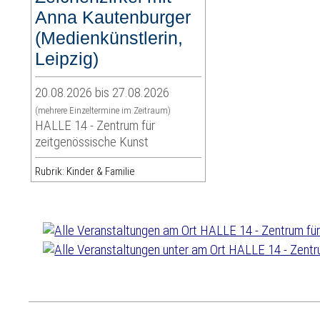
Anna Kautenburger
(Medienkünstlerin,
Leipzig)
20.08.2026 bis 27.08.2026
(mehrere Einzeltermine im Zeitraum)
HALLE 14 - Zentrum für
zeitgenössische Kunst
Rubrik: Kinder & Familie