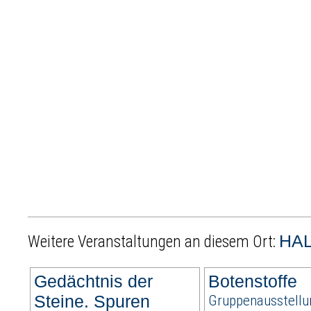
HAL
Weitere Veranstaltungen an diesem Ort:
Gedächtnis der
Botenstoffe
Steine. Spuren
Gruppenausstellu