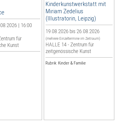
Kinderkunstwerkstatt mit
Miriam Zedelius
ce
(Illustratorin, Leipzig)
08.2026 | 16:00
19.08.2026 bis 26.08.2026
entrum für
(mehrere Einzeltermine im Zeitraum)
HALLE 14 - Zentrum für
che Kunst
zeitgenössische Kunst
Rubrik: Kinder & Familie