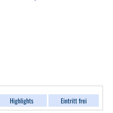
Highlights
Eintritt frei