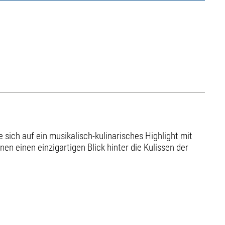
 sich auf ein musikalisch-kulinarisches Highlight mit
 einen einzigartigen Blick hinter die Kulissen der