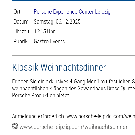
Ort:
Porsche Experience Center Leipzig
Datum:
Samstag, 06.12.2025
Uhrzeit:
16:15 Uhr
Rubrik:
Gastro-Events
Klassik Weihnachtsdinner
Erleben Sie ein exklusives 4-Gang-Menü mit festlichen S
weihnachtlichen Klängen des Gewandhaus Brass Quintett
Porsche Produktion bietet.
Anmeldung erforderlich: www.porsche-leipzig.com/wei
www.porsche-leipzig.com/weihnachtsdinner