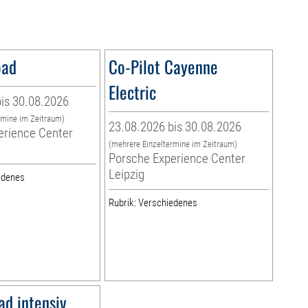
oad
Co-Pilot Cayenne
Electric
is 30.08.2026
rmine im Zeitraum)
23.08.2026 bis 30.08.2026
erience Center
(mehrere Einzeltermine im Zeitraum)
Porsche Experience Center
Leipzig
edenes
Rubrik: Verschiedenes
ad intensiv