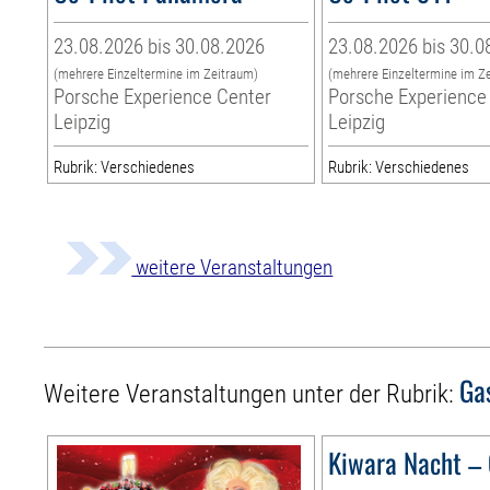
23.08.2026 bis 30.08.2026
23.08.2026 bis 30.0
(mehrere Einzeltermine im Zeitraum)
(mehrere Einzeltermine im Z
Porsche Experience Center
Porsche Experience
Leipzig
Leipzig
Rubrik: Verschiedenes
Rubrik: Verschiedenes
weitere Veranstaltungen
Ga
Weitere Veranstaltungen unter der Rubrik:
Kiwara Nacht – 