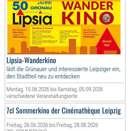
Lipsia-Wanderkino
lädt die Grünauer und interessierte Leipziger ein,
den Stadtteil neu zu entdecken
Montag, 15.06.2026 bis Samstag, 05.09.2026
verschiedene Veranstaltungsorte
7cl Sommerkino der Cinémathèque Leipzig
Freitag, 26.06.2026 bis Freitag, 28.08.2026