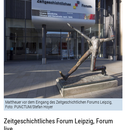
Mattheuer vor dem Eingang des Zeitgeschichtlichen Forums Leipzig,
Foto: PUNCTUM/Stefan Hoyer
Zeitgeschichtliches Forum Leipzig, Forum
live