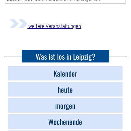
weitere Veranstaltungen
Was ist los in Leipzig?
Kalender
heute
morgen
Wochenende