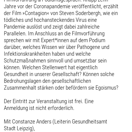
Jahre vor der Coronapandemie veröffentlicht, erzählt
der Film »Contagion« von Steven Soderbergh, wie ein
tödliches und hochansteckendes Virus eine
Pandemie auslöst und zeigt dabei zahlreiche
Parallelen. Im Anschluss an die Filmvorführung
sprechen wir mit Expert*innen auf dem Podium
darüber, welches Wissen wir über Pathogene und
Infektionskrankheiten haben und welche
Schutzmaßnahmen sinnvoll und umsetzbar sein
können. Welchen Stellenwert hat eigentlich
Gesundheit in unserer Gesellschaft? Können solche
Bedrohungslagen den gesellschaftlichen
Zusammenhalt stärken oder befördern sie Egoismus?
Der Eintritt zur Veranstaltung ist frei. Eine
Anmeldung ist nicht erforderlich.
Mit Constanze Anders (Leiterin Gesundheitsamt
Stadt Leipzig),