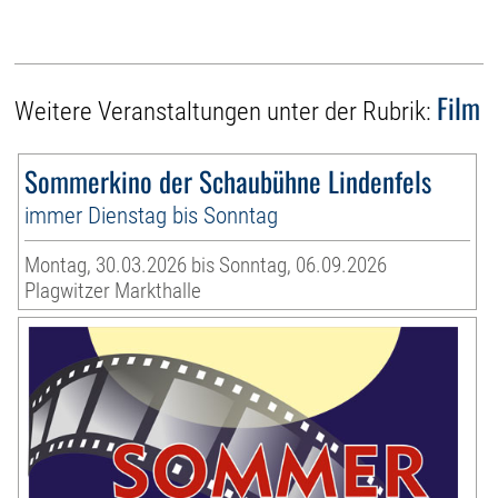
Film
Weitere Veranstaltungen unter der Rubrik:
Sommerkino der Schaubühne Lindenfels
immer Dienstag bis Sonntag
Montag, 30.03.2026 bis Sonntag, 06.09.2026
Plagwitzer Markthalle