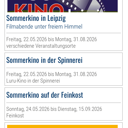
Sommerkino in Leipzig
Filmabende unter freiem Himmel
Freitag, 22.05.2026 bis Montag, 31.08.2026
verschiedene Veranstaltungsorte
Sommerkino in der Spinnerei
Freitag, 22.05.2026 bis Montag, 31.08.2026
Luru-Kino in der Spinnerei
Sommerkino auf der Feinkost
Sonntag, 24.05.2026 bis Dienstag, 15.09.2026
Feinkost