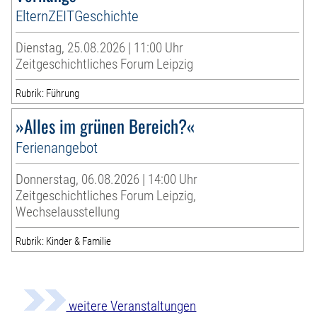
ElternZEITGeschichte
Dienstag, 25.08.2026 | 11:00 Uhr
Zeitgeschichtliches Forum Leipzig
Rubrik: Führung
»Alles im grünen Bereich?«
Ferienangebot
Donnerstag, 06.08.2026 | 14:00 Uhr
Zeitgeschichtliches Forum Leipzig,
Wechselausstellung
Rubrik: Kinder & Familie
weitere Veranstaltungen