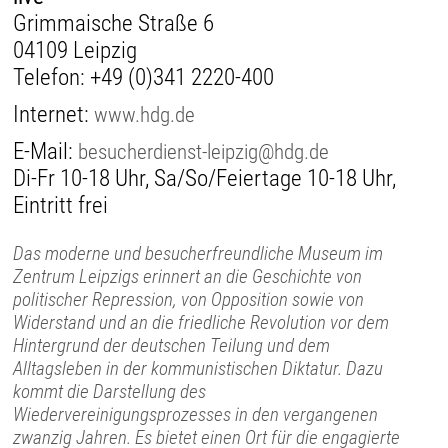
Grimmaische Straße 6
04109 Leipzig
Telefon:
+49 (0)341 2220-400
Internet:
www.hdg.de
E-Mail:
besucherdienst-leipzig@hdg.de
Di-Fr 10-18 Uhr, Sa/So/Feiertage 10-18 Uhr,
Eintritt frei
Das moderne und besucherfreundliche Museum im
Zentrum Leipzigs erinnert an die Geschichte von
politischer Repression, von Opposition sowie von
Widerstand und an die friedliche Revolution vor dem
Hintergrund der deutschen Teilung und dem
Alltagsleben in der kommunistischen Diktatur. Dazu
kommt die Darstellung des
Wiedervereinigungsprozesses in den vergangenen
zwanzig Jahren. Es bietet einen Ort für die engagierte