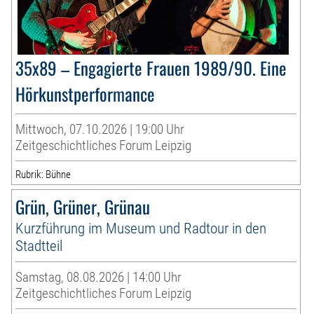
35x89 – Engagierte Frauen 1989/90. Eine
Hörkunstperformance
Mittwoch, 07.10.2026 | 19:00 Uhr
Zeitgeschichtliches Forum Leipzig
Rubrik: Bühne
Grün, Grüner, Grünau
Kurzführung im Museum und Radtour in den
Stadtteil
Samstag, 08.08.2026 | 14:00 Uhr
Zeitgeschichtliches Forum Leipzig