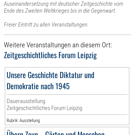
Auseinandersetzung mit deutscher Zeitgeschichte vom
Ende des Zweiten Weltkrieges bis in die Gegenwart.
Freier Eintritt zu allen Veranstaltungen.
Weitere Veranstaltungen an diesem Ort:
Zeitgeschichtliches Forum Leipzig
Unsere Geschichte Diktatur und
Demokratie nach 1945
Dauerausstellung
Zeitgeschichtliches Forum Leipzig
Rubrik: Ausstellung
Übern Zaun – Gärten und Menschen