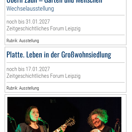
Wechselausstellung
noch bis 31.01.2027
Zeitgeschichtliches Forum Leipzig
Rubrik: Ausstellung
Platte. Leben in der Großwohnsiedlung
noch bis 17.01.2027
Zeitgeschichtliches Forum Leipzig
Rubrik: Ausstellung