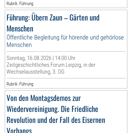
Rubrik: Führung
Führung: Übern Zaun – Gärten und
Menschen
Öffentliche Begleitung für hörende und gehörlose
Menschen
Sonntag, 16.08.2026 | 14:00 Uhr
Zeitgeschichtliches Forum Leipzig, in der
Wechselausstellung, 3. OG
Rubrik: Führung
Von den Montagsdemos zur
Wiedervereinigung. Die Friedliche
Revolution und der Fall des Eisernen
Vorhangs