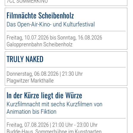
7CL SOMMERKINO
Filmnächte Scheibenholz
Das Open-Air-Kino- und Kulturfestival
Freitag, 10.07.2026 bis Sonntag, 16.08.2026
Galopprennbahn Scheibenholz
TRULY NAKED
Donnerstag, 06.08.2026 | 21:30 Uhr
Plagwitzer Markthalle
In der Kürze liegt die Würze
Kurzfilmnacht mit sechs Kurzfilmen von
Animation bis Fiktion
Freitag, 07.08.2026 | 21:00 Uhr - 23:00 Uhr
Budde-Haus, Sommerbühne im Kunstgarten