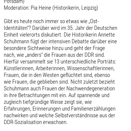
Potsdam)
Moderation: Pia Heine (Historikerin, Leipzig)
Gibt es heute noch immer so etwas wie „Ost-
Identitäten“? Darüber wird im 35. Jahr der Deutschen
Einheit vielerorts diskutiert. Die Historikerin Annette
Schuhmann fügt der intensiven Debatte darüber eine
besondere Sichtweise hinzu und geht der Frage
nach, wie „anders“ die Frauen aus der DDR sind.
Hierfür versammelt sie 13 unterschiedliche Porträts:
Künstlerinnen, Arbeiterinnen, Wissenschaftlerinnen,
Frauen, die in den Westen geflüchtet sind, ebenso
wie Frauen, die geblieben sind. Nicht zuletzt bezieht
Schuhmann auch Frauen der Nachwendegeneration
in ihre Betrachtungen mit ein. Auf spannende und
zugleich tiefgründige Weise zeigt sie, wie
Erfahrungen, Erinnerungen und Familienerzählungen
nachwirken und welche Selbstverständnisse aus der
DDR-Sozialisation erwachsen.