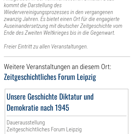
kommt die Darstellung des
Wiedervereinigungsprozesses in den vergangenen
zwanzig Jahren. Es bietet einen Ort für die engagierte
Auseinandersetzung mit deutscher Zeitgeschichte vom
Ende des Zweiten Weltkrieges bis in die Gegenwart.
Freier Eintritt zu allen Veranstaltungen.
Weitere Veranstaltungen an diesem Ort:
Zeitgeschichtliches Forum Leipzig
Unsere Geschichte Diktatur und
Demokratie nach 1945
Dauerausstellung
Zeitgeschichtliches Forum Leipzig