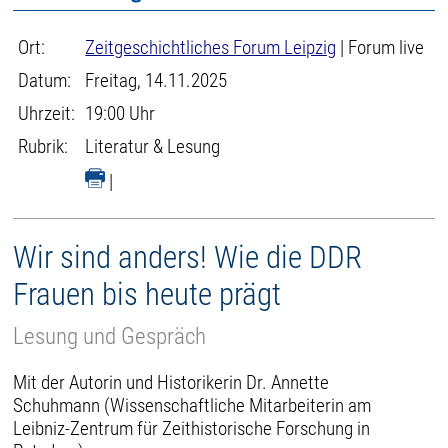
Ort:
Zeitgeschichtliches Forum Leipzig
| Forum live
Datum:
Freitag, 14.11.2025
Uhrzeit:
19:00 Uhr
Rubrik:
Literatur & Lesung
|
Wir sind anders! Wie die DDR
Frauen bis heute prägt
Lesung und Gespräch
Mit der Autorin und Historikerin Dr. Annette
Schuhmann (Wissenschaftliche Mitarbeiterin am
Leibniz-Zentrum für Zeithistorische Forschung in