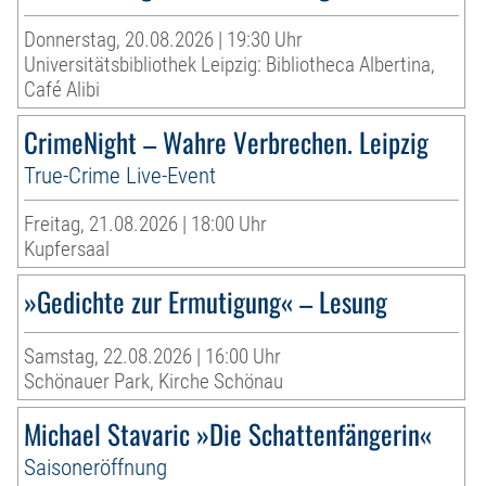
Donnerstag, 20.08.2026 | 19:30 Uhr
Universitätsbibliothek Leipzig: Bibliotheca Albertina,
Café Alibi
CrimeNight – Wahre Verbrechen. Leipzig
True-Crime Live-Event
Freitag, 21.08.2026 | 18:00 Uhr
Kupfersaal
»Gedichte zur Ermutigung« – Lesung
Samstag, 22.08.2026 | 16:00 Uhr
Schönauer Park, Kirche Schönau
Michael Stavaric »Die Schattenfängerin«
Saisoneröffnung