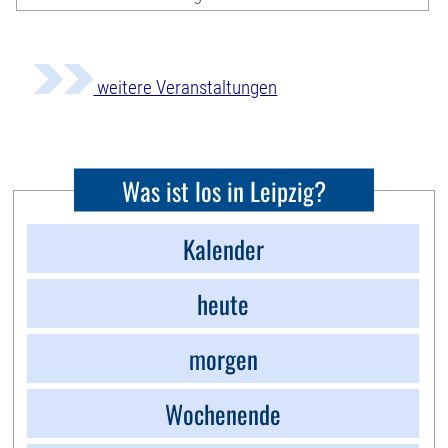
weitere Veranstaltungen
Was ist los in Leipzig?
Kalender
heute
morgen
Wochenende