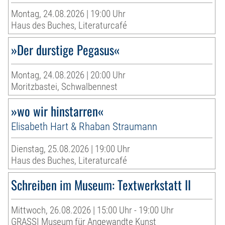
Montag, 24.08.2026 | 19:00 Uhr
Haus des Buches, Literaturcafé
»Der durstige Pegasus«
Montag, 24.08.2026 | 20:00 Uhr
Moritzbastei, Schwalbennest
»wo wir hinstarren«
Elisabeth Hart & Rhaban Straumann
Dienstag, 25.08.2026 | 19:00 Uhr
Haus des Buches, Literaturcafé
Schreiben im Museum: Textwerkstatt II
Mittwoch, 26.08.2026 | 15:00 Uhr - 19:00 Uhr
GRASSI Museum für Angewandte Kunst