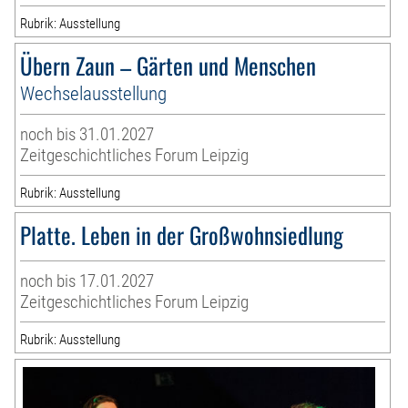
Rubrik: Ausstellung
Übern Zaun – Gärten und Menschen
Wechselausstellung
noch bis 31.01.2027
Zeitgeschichtliches Forum Leipzig
Rubrik: Ausstellung
Platte. Leben in der Großwohnsiedlung
noch bis 17.01.2027
Zeitgeschichtliches Forum Leipzig
Rubrik: Ausstellung