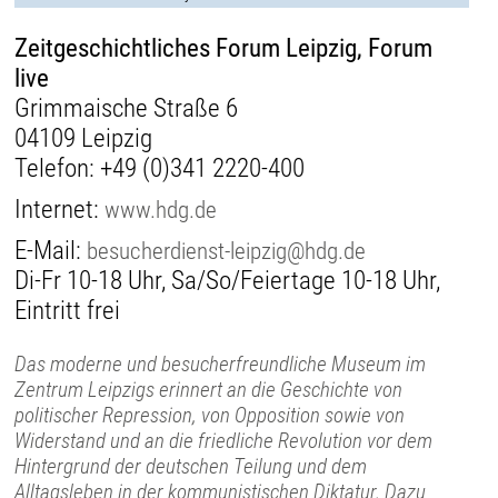
Zeitgeschichtliches Forum Leipzig, Forum
live
Grimmaische Straße 6
04109 Leipzig
Telefon:
+49 (0)341 2220-400
Internet:
www.hdg.de
E-Mail:
besucherdienst-leipzig@hdg.de
Di-Fr 10-18 Uhr, Sa/So/Feiertage 10-18 Uhr,
Eintritt frei
Das moderne und besucherfreundliche Museum im
Zentrum Leipzigs erinnert an die Geschichte von
politischer Repression, von Opposition sowie von
Widerstand und an die friedliche Revolution vor dem
Hintergrund der deutschen Teilung und dem
Alltagsleben in der kommunistischen Diktatur. Dazu