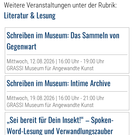
Weitere Veranstaltungen unter der Rubrik:
Literatur & Lesung
Schreiben im Museum: Das Sammeln von
Gegenwart
Mittwoch, 12.08.2026 | 16:00 Uhr - 19:00 Uhr
GRASSI Museum für Angewandte Kunst
Schreiben im Museum: Intime Archive
Mittwoch, 19.08.2026 | 16:00 Uhr - 21:00 Uhr
GRASSI Museum für Angewandte Kunst
„Sei bereit für Dein Insekt!“ – Spoken-
Word-Lesung und Verwandlungszauber