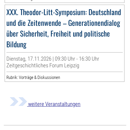
XXX. Theodor-Litt-Symposium: Deutschland
und die Zeitenwende – Generationendialog
über Sicherheit, Freiheit und politische
Bildung
Dienstag, 17.11.2026 | 09:30 Uhr - 16:30 Uhr
Zeitgeschichtliches Forum Leipzig
Rubrik: Vorträge & Diskussionen
weitere Veranstaltungen