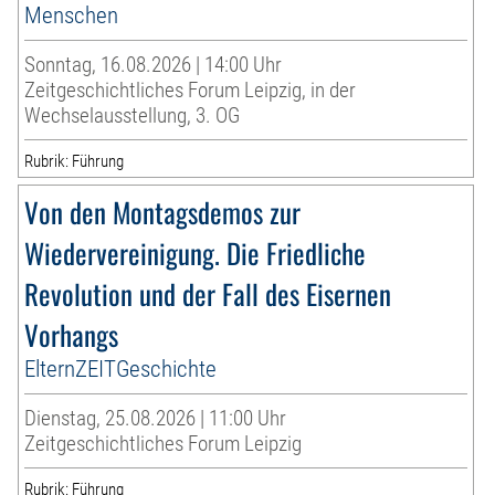
Menschen
Sonntag, 16.08.2026 | 14:00 Uhr
Zeitgeschichtliches Forum Leipzig, in der
Wechselausstellung, 3. OG
Rubrik: Führung
Von den Montagsdemos zur
Wiedervereinigung. Die Friedliche
Revolution und der Fall des Eisernen
Vorhangs
ElternZEITGeschichte
Dienstag, 25.08.2026 | 11:00 Uhr
Zeitgeschichtliches Forum Leipzig
Rubrik: Führung