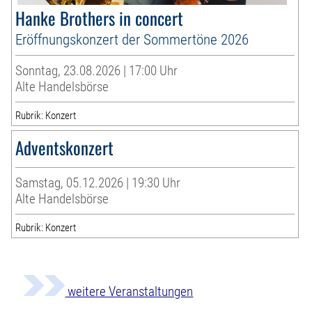
Hanke Brothers in concert
Eröffnungskonzert der Sommertöne 2026
Sonntag, 23.08.2026 | 17:00 Uhr
Alte Handelsbörse
Rubrik: Konzert
Adventskonzert
Samstag, 05.12.2026 | 19:30 Uhr
Alte Handelsbörse
Rubrik: Konzert
weitere Veranstaltungen