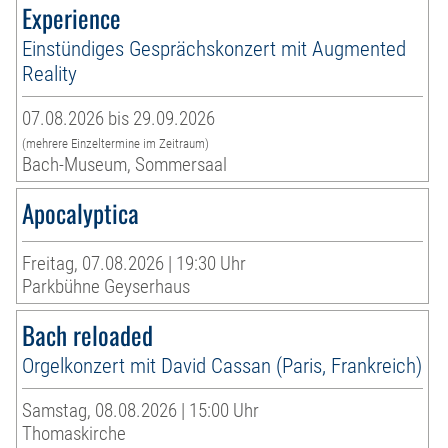
Experience
Einstündiges Gesprächskonzert mit Augmented
Reality
07.08.2026 bis 29.09.2026
(mehrere Einzeltermine im Zeitraum)
Bach-Museum, Sommersaal
Apocalyptica
Freitag, 07.08.2026 | 19:30 Uhr
Parkbühne Geyserhaus
Bach reloaded
Orgelkonzert mit David Cassan (Paris, Frankreich)
Samstag, 08.08.2026 | 15:00 Uhr
Thomaskirche