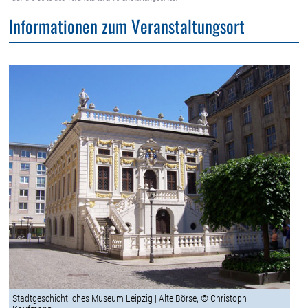
Informationen zum Veranstaltungsort
Stadtgeschichtliches Museum Leipzig | Alte Börse, © Christoph