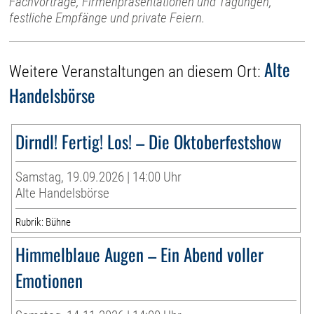
Fachvorträge, Firmenpräsentationen und Tagungen,
festliche Empfänge und private Feiern.
Alte
Weitere Veranstaltungen an diesem Ort:
Handelsbörse
Dirndl! Fertig! Los! – Die Oktoberfestshow
Samstag, 19.09.2026 | 14:00 Uhr
Alte Handelsbörse
Rubrik: Bühne
Himmelblaue Augen – Ein Abend voller
Emotionen