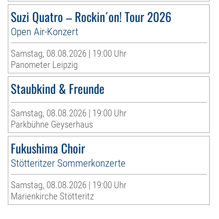
Suzi Quatro – Rockin´on! Tour 2026
Open Air-Konzert
Samstag, 08.08.2026 | 19:00 Uhr
Panometer Leipzig
Staubkind & Freunde
Samstag, 08.08.2026 | 19:00 Uhr
Parkbühne Geyserhaus
Fukushima Choir
Stötteritzer Sommerkonzerte
Samstag, 08.08.2026 | 19:00 Uhr
Marienkirche Stötteritz