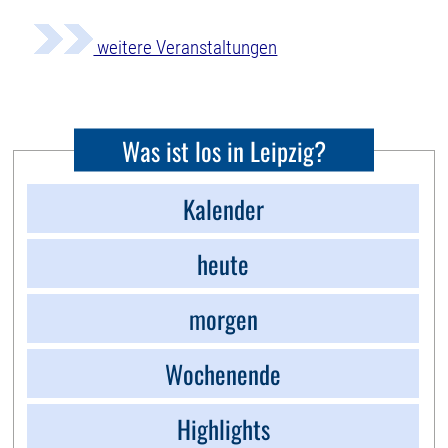
weitere Veranstaltungen
Was ist los in Leipzig?
Kalender
heute
morgen
Wochenende
Highlights