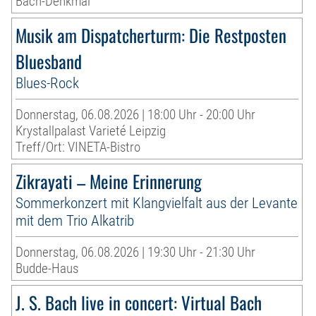
Bach-Denkmal
Musik am Dispatcherturm: Die Restposten
Bluesband
Blues-Rock
Donnerstag, 06.08.2026 | 18:00 Uhr - 20:00 Uhr
Krystallpalast Varieté Leipzig
Treff/Ort: VINETA-Bistro
Zikrayati – Meine Erinnerung
Sommerkonzert mit Klangvielfalt aus der Levante
mit dem Trio Alkatrib
Donnerstag, 06.08.2026 | 19:30 Uhr - 21:30 Uhr
Budde-Haus
J. S. Bach live in concert: Virtual Bach