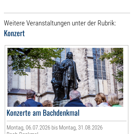
Weitere Veranstaltungen unter der Rubrik:
Konzert
Konzerte am Bachdenkmal
Montag, 06.07.2026 bis Montag, 31.08.2026