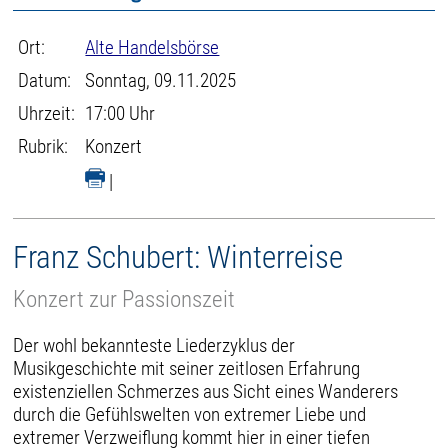
Ort:
Alte Handelsbörse
Datum:
Sonntag, 09.11.2025
Uhrzeit:
17:00 Uhr
Rubrik:
Konzert
|
Franz Schubert: Winterreise
Konzert zur Passionszeit
Der wohl bekannteste Liederzyklus der
Musikgeschichte mit seiner zeitlosen Erfahrung
existenziellen Schmerzes aus Sicht eines Wanderers
durch die Gefühlswelten von extremer Liebe und
extremer Verzweiflung kommt hier in einer tiefen