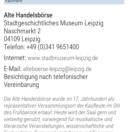
Kaufmann
Alte Handelsbörse
Stadtgeschichtliches Museum Leipzig
Naschmarkt 2
04109 Leipzig
Telefon:
+49 (0)341 9651400
Internet:
www.stadtmuseum-leipzig.de
E-Mail:
alteboerse-leipzig@leipzig.de
Besichtigung nach telefonischer
Vereinbarung
Die Alte Handelsbörse wurde im 17. Jahrhundert als
repräsentativer Versammlungsort der Kaufleute im Stil
des Frühbarock erbaut. Heute wird der Saal gern und
vielseitig genutzt, vorwiegend für musikalische und
literarische Veranstaltungen, wissenschaftliche und