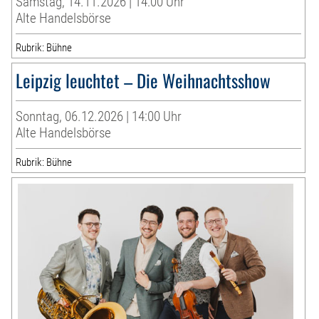
Samstag, 14.11.2026 | 14:00 Uhr
Alte Handelsbörse
Rubrik: Bühne
Leipzig leuchtet – Die Weihnachtsshow
Sonntag, 06.12.2026 | 14:00 Uhr
Alte Handelsbörse
Rubrik: Bühne