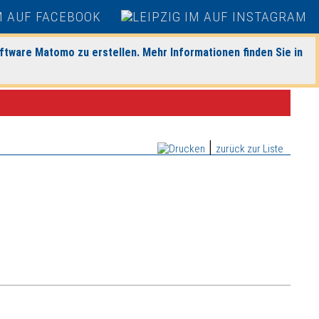
ftware Matomo zu erstellen. Mehr Informationen finden Sie in
|
zurück zur Liste