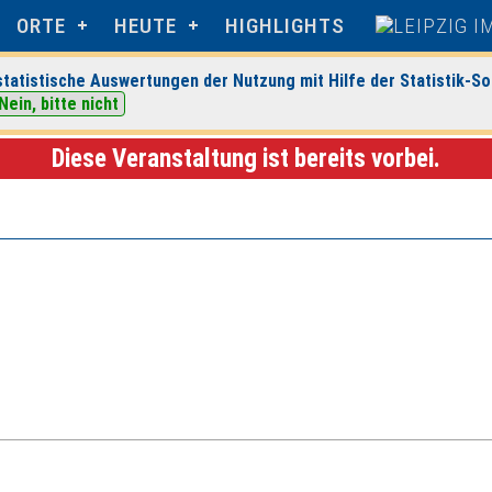
ORTE
HEUTE
HIGHLIGHTS
tatistische Auswertungen der Nutzung mit Hilfe der Statistik-So
Nein, bitte nicht
anstaltungsdetails
Diese Veranstaltung ist bereits vorbei.