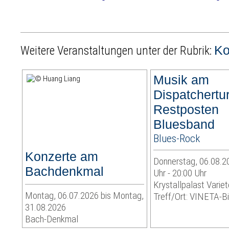
Ko
Weitere Veranstaltungen unter der Rubrik:
Musik am
Dispatchertu
Restposten
Bluesband
Blues-Rock
Konzerte am
Donnerstag, 06.08.2
Bachdenkmal
Uhr - 20:00 Uhr
Krystallpalast Variet
Montag, 06.07.2026 bis Montag,
Treff/Ort: VINETA-Bi
31.08.2026
Bach-Denkmal