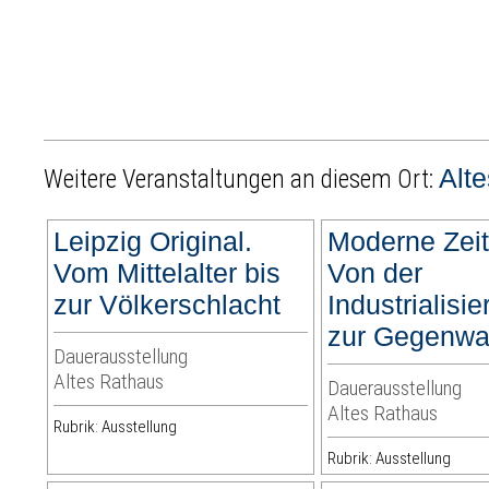
Alt
Weitere Veranstaltungen an diesem Ort:
Leipzig Original.
Moderne Zeit
Vom Mittelalter bis
Von der
zur Völkerschlacht
Industrialisi
zur Gegenwa
Dauerausstellung
Altes Rathaus
Dauerausstellung
Altes Rathaus
Rubrik: Ausstellung
Rubrik: Ausstellung