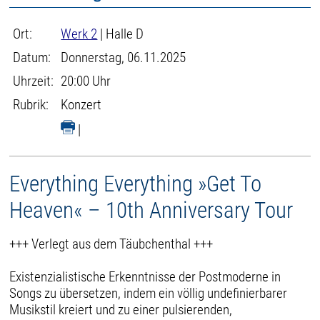
Ort:
Werk 2
| Halle D
Datum:
Donnerstag, 06.11.2025
Uhrzeit:
20:00 Uhr
Rubrik:
Konzert
|
Everything Everything »Get To
Heaven« – 10th Anniversary Tour
+++ Verlegt aus dem Täubchenthal +++
Existenzialistische Erkenntnisse der Postmoderne in
Songs zu übersetzen, indem ein völlig undefinierbarer
Musikstil kreiert und zu einer pulsierenden,