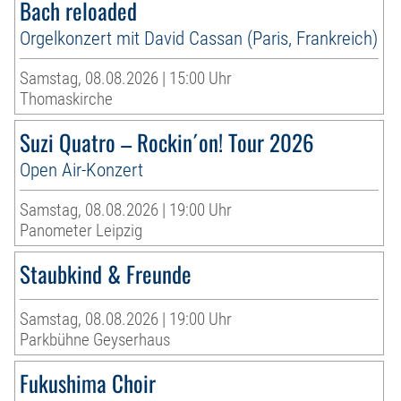
Bach reloaded
Orgelkonzert mit David Cassan (Paris, Frankreich)
Samstag, 08.08.2026 | 15:00 Uhr
Thomaskirche
Suzi Quatro – Rockin´on! Tour 2026
Open Air-Konzert
Samstag, 08.08.2026 | 19:00 Uhr
Panometer Leipzig
Staubkind & Freunde
Samstag, 08.08.2026 | 19:00 Uhr
Parkbühne Geyserhaus
Fukushima Choir