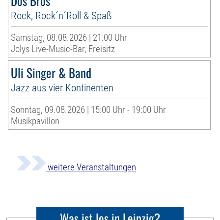
Dos Bros
Rock, Rock´n´Roll & Spaß
Samstag, 08.08.2026 | 21:00 Uhr
Jolys Live-Music-Bar, Freisitz
Uli Singer & Band
Jazz aus vier Kontinenten
Sonntag, 09.08.2026 | 15:00 Uhr - 19:00 Uhr
Musikpavillon
weitere Veranstaltungen
Was ist los in Leipzig?