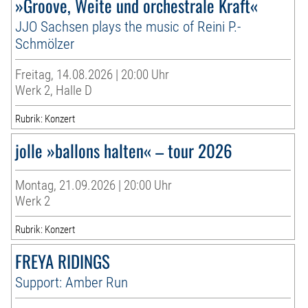
»Groove, Weite und orchestrale Kraft«
JJO Sachsen plays the music of Reini P.-
Schmölzer
Freitag, 14.08.2026 | 20:00 Uhr
Werk 2, Halle D
Rubrik: Konzert
jolle »ballons halten« – tour 2026
Montag, 21.09.2026 | 20:00 Uhr
Werk 2
Rubrik: Konzert
FREYA RIDINGS
Support: Amber Run