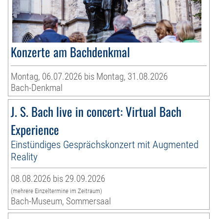
Konzerte am Bachdenkmal
Montag, 06.07.2026 bis Montag, 31.08.2026
Bach-Denkmal
J. S. Bach live in concert: Virtual Bach
Experience
Einstündiges Gesprächskonzert mit Augmented
Reality
08.08.2026 bis 29.09.2026
(mehrere Einzeltermine im Zeitraum)
Bach-Museum, Sommersaal