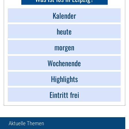
Kalender
heute
morgen
Wochenende
Highlights
Eintritt frei
Aktuelle Themen