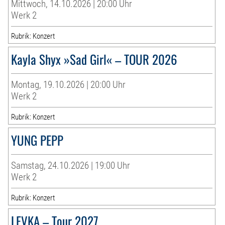
Mittwoch, 14.10.2026 | 20:00 Uhr
Werk 2
Rubrik: Konzert
Kayla Shyx »Sad Girl« – TOUR 2026
Montag, 19.10.2026 | 20:00 Uhr
Werk 2
Rubrik: Konzert
YUNG PEPP
Samstag, 24.10.2026 | 19:00 Uhr
Werk 2
Rubrik: Konzert
LEVKA – Tour 2027