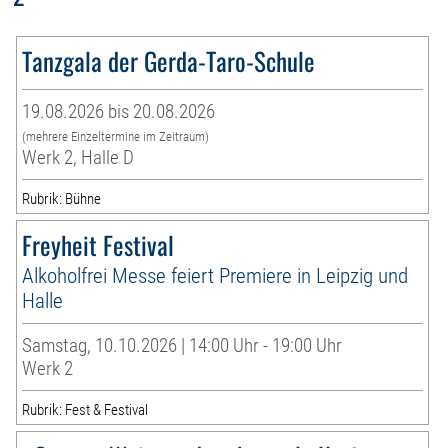
Tanzgala der Gerda-Taro-Schule
19.08.2026 bis 20.08.2026
(mehrere Einzeltermine im Zeitraum)
Werk 2, Halle D
Rubrik: Bühne
Freyheit Festival
Alkoholfrei Messe feiert Premiere in Leipzig und
Halle
Samstag, 10.10.2026 | 14:00 Uhr - 19:00 Uhr
Werk 2
Rubrik: Fest & Festival