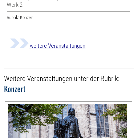
Werk 2
Rubrik: Konzert
weitere Veranstaltungen
Weitere Veranstaltungen unter der Rubrik:
Konzert