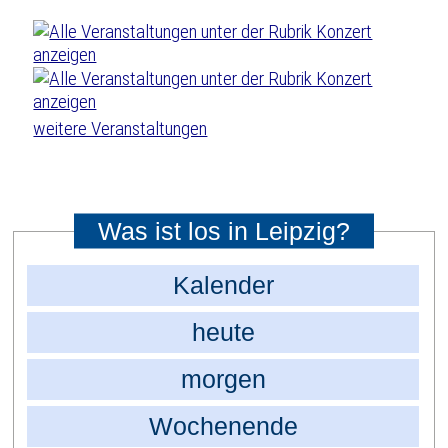
weitere Veranstaltungen
Was ist los in Leipzig?
Kalender
heute
morgen
Wochenende