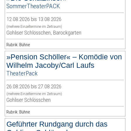
SommerTheaterPACK
12.08.2026 bis 13.08.2026
(mehrere Einzeltermine im Zeitraum)
Gohliser Schlösschen, Barockgarten
Rubrik: Bühne
»Pension Schöller« – Komödie von
Wilhelm Jacoby/Carl Laufs
TheaterPack
26.08.2026 bis 27.08.2026
(mehrere Einzeltermine im Zeitraum)
Gohliser Schlösschen
Rubrik: Bühne
Geführter Rundgang durch das