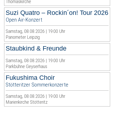
Thomaskirche
Suzi Quatro – Rockin´on! Tour 2026
Open Air-Konzert
Samstag, 08.08.2026 | 19:00 Uhr
Panometer Leipzig
Staubkind & Freunde
Samstag, 08.08.2026 | 19:00 Uhr
Parkbühne Geyserhaus
Fukushima Choir
Stötteritzer Sommerkonzerte
Samstag, 08.08.2026 | 19:00 Uhr
Marienkirche Stötteritz