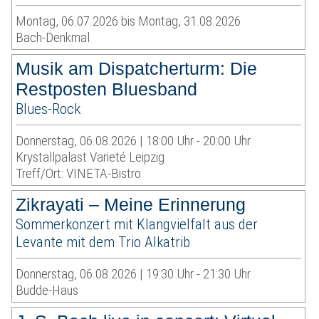
Montag, 06.07.2026 bis Montag, 31.08.2026
Bach-Denkmal
Musik am Dispatcherturm: Die
Restposten Bluesband
Blues-Rock
Donnerstag, 06.08.2026 | 18:00 Uhr - 20:00 Uhr
Krystallpalast Varieté Leipzig
Treff/Ort: VINETA-Bistro
Zikrayati – Meine Erinnerung
Sommerkonzert mit Klangvielfalt aus der
Levante mit dem Trio Alkatrib
Donnerstag, 06.08.2026 | 19:30 Uhr - 21:30 Uhr
Budde-Haus