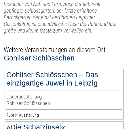
Besucher von Nah und Fern. Auch der liebevoll
gepflegte Schlossgarten, der letzte erhaltene
Barockgarten der einst berühmten Leipziger
Gartenkultur, ist eine idyllische Oase der Ruhe und lädt
große und kleine Gäste zum Verweilen ein.
Weitere Veranstaltungen an diesem Ort:
Gohliser Schlösschen
Gohliser Schlösschen – Das
einzigartige Juwel in Leipzig
Dauerausstellung
Gohliser Schlösschen
Rubrik: Ausstellung
»Die Schatzinsel«