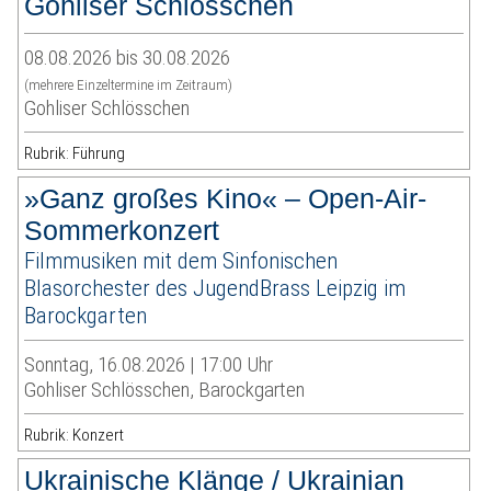
Gohliser Schlösschen
08.08.2026 bis 30.08.2026
(mehrere Einzeltermine im Zeitraum)
Gohliser Schlösschen
Rubrik: Führung
»Ganz großes Kino« – Open-Air-
Sommerkonzert
Filmmusiken mit dem Sinfonischen
Blasorchester des JugendBrass Leipzig im
Barockgarten
Sonntag, 16.08.2026 | 17:00 Uhr
Gohliser Schlösschen, Barockgarten
Rubrik: Konzert
Ukrainische Klänge / Ukrainian