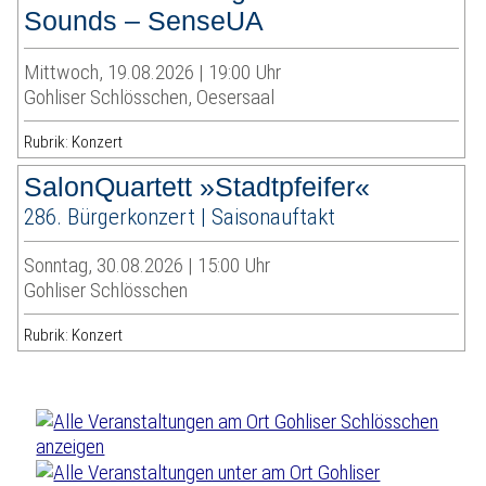
Sounds – SenseUA
Mittwoch, 19.08.2026 | 19:00 Uhr
Gohliser Schlösschen, Oesersaal
Rubrik: Konzert
SalonQuartett »Stadtpfeifer«
286. Bürgerkonzert | Saisonauftakt
Sonntag, 30.08.2026 | 15:00 Uhr
Gohliser Schlösschen
Rubrik: Konzert