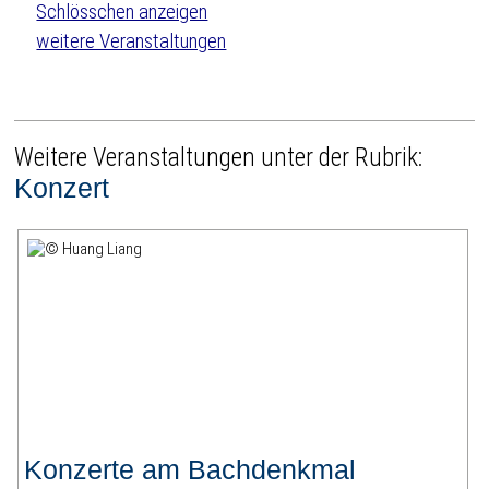
weitere Veranstaltungen
Weitere Veranstaltungen unter der Rubrik:
Konzert
Konzerte am Bachdenkmal