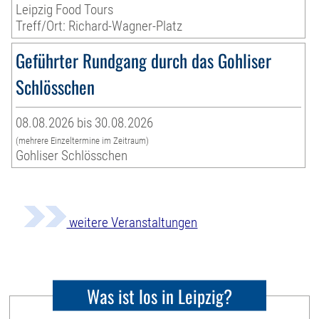
Leipzig Food Tours
Treff/Ort: Richard-Wagner-Platz
Geführter Rundgang durch das Gohliser
Schlösschen
08.08.2026 bis 30.08.2026
(mehrere Einzeltermine im Zeitraum)
Gohliser Schlösschen
weitere Veranstaltungen
Was ist los in Leipzig?