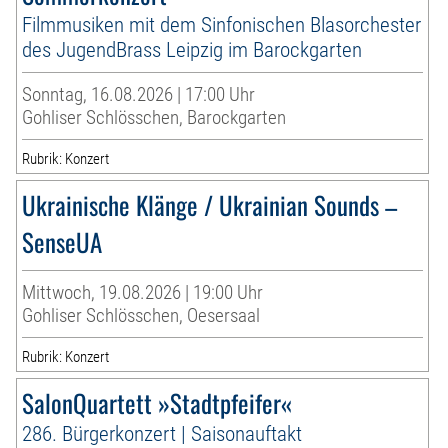
Filmmusiken mit dem Sinfonischen Blasorchester
des JugendBrass Leipzig im Barockgarten
Sonntag, 16.08.2026 | 17:00 Uhr
Gohliser Schlösschen, Barockgarten
Rubrik: Konzert
Ukrainische Klänge / Ukrainian Sounds –
SenseUA
Mittwoch, 19.08.2026 | 19:00 Uhr
Gohliser Schlösschen, Oesersaal
Rubrik: Konzert
SalonQuartett »Stadtpfeifer«
286. Bürgerkonzert | Saisonauftakt