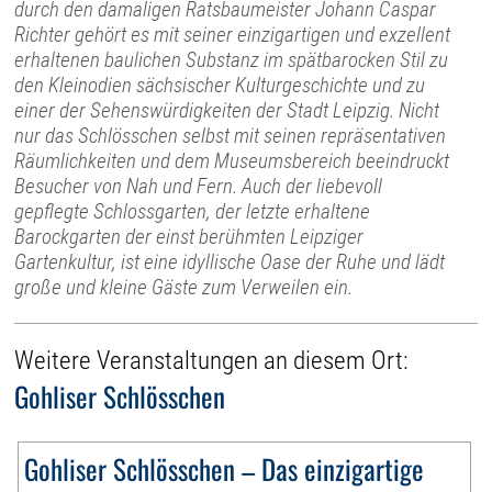
durch den damaligen Ratsbaumeister Johann Caspar
Richter gehört es mit seiner einzigartigen und exzellent
erhaltenen baulichen Substanz im spätbarocken Stil zu
den Kleinodien sächsischer Kulturgeschichte und zu
einer der Sehenswürdigkeiten der Stadt Leipzig. Nicht
nur das Schlösschen selbst mit seinen repräsentativen
Räumlichkeiten und dem Museumsbereich beeindruckt
Besucher von Nah und Fern. Auch der liebevoll
gepflegte Schlossgarten, der letzte erhaltene
Barockgarten der einst berühmten Leipziger
Gartenkultur, ist eine idyllische Oase der Ruhe und lädt
große und kleine Gäste zum Verweilen ein.
Weitere Veranstaltungen an diesem Ort:
Gohliser Schlösschen
Gohliser Schlösschen – Das einzigartige