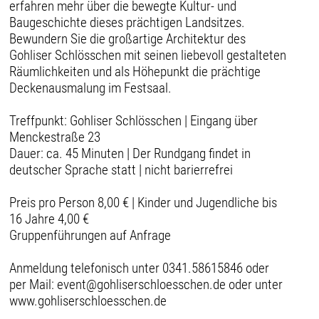
erfahren mehr über die bewegte Kultur- und
Baugeschichte dieses prächtigen Landsitzes.
Bewundern Sie die großartige Architektur des
Gohliser Schlösschen mit seinen liebevoll gestalteten
Räumlichkeiten und als Höhepunkt die prächtige
Deckenausmalung im Festsaal.
Treffpunkt: Gohliser Schlösschen | Eingang über
Menckestraße 23
Dauer: ca. 45 Minuten | Der Rundgang findet in
deutscher Sprache statt | nicht barierrefrei
Preis pro Person 8,00 € | Kinder und Jugendliche bis
16 Jahre 4,00 €
Gruppenführungen auf Anfrage
Anmeldung telefonisch unter 0341.58615846 oder
per Mail: event@gohliserschloesschen.de oder unter
www.gohliserschloesschen.de