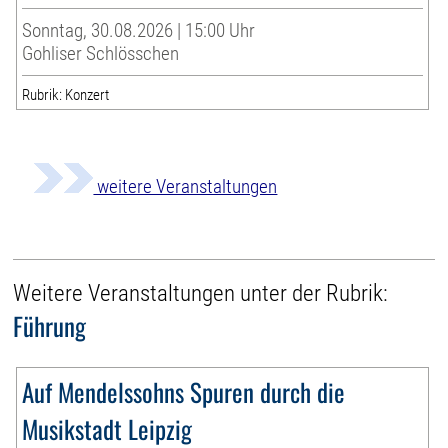
Sonntag, 30.08.2026 | 15:00 Uhr
Gohliser Schlösschen
Rubrik: Konzert
weitere Veranstaltungen
Weitere Veranstaltungen unter der Rubrik:
Führung
Auf Mendelssohns Spuren durch die
Musikstadt Leipzig