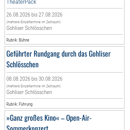
TheaterPack
26.08.2026 bis 27.08.2026
(mehrere Einzeltermine im Zeitraum)
Gohliser Schlösschen
Rubrik: Bühne
Geführter Rundgang durch das Gohliser
Schlösschen
08.08.2026 bis 30.08.2026
(mehrere Einzeltermine im Zeitraum)
Gohliser Schlösschen
Rubrik: Führung
»Ganz großes Kino« – Open-Air-
Sommerkonzert