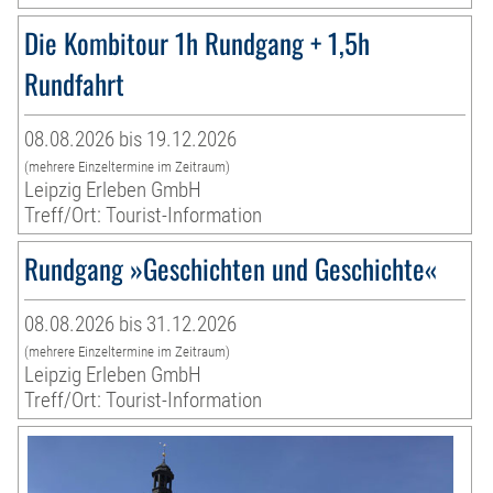
Die Kombitour 1h Rundgang + 1,5h
Rundfahrt
08.08.2026 bis 19.12.2026
(mehrere Einzeltermine im Zeitraum)
Leipzig Erleben GmbH
Treff/Ort: Tourist-Information
Rundgang »Geschichten und Geschichte«
08.08.2026 bis 31.12.2026
(mehrere Einzeltermine im Zeitraum)
Leipzig Erleben GmbH
Treff/Ort: Tourist-Information