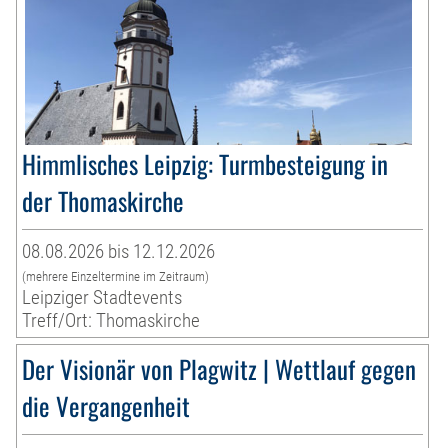
Himmlisches Leipzig: Turmbesteigung in
der Thomaskirche
08.08.2026 bis 12.12.2026
(mehrere Einzeltermine im Zeitraum)
Leipziger Stadtevents
Treff/Ort: Thomaskirche
Der Visionär von Plagwitz | Wettlauf gegen
die Vergangenheit