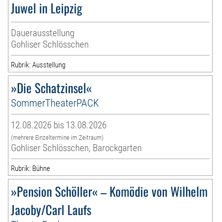
Juwel in Leipzig
Dauerausstellung
Gohliser Schlösschen
Rubrik: Ausstellung
»Die Schatzinsel«
SommerTheaterPACK
12.08.2026 bis 13.08.2026
(mehrere Einzeltermine im Zeitraum)
Gohliser Schlösschen, Barockgarten
Rubrik: Bühne
»Pension Schöller« – Komödie von Wilhelm
Jacoby/Carl Laufs