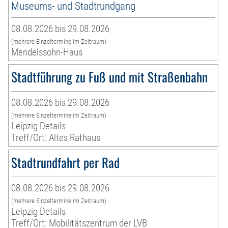
Museums- und Stadtrundgang
08.08.2026 bis 29.08.2026
(mehrere Einzeltermine im Zeitraum)
Mendelssohn-Haus
Stadtführung zu Fuß und mit Straßenbahn
08.08.2026 bis 29.08.2026
(mehrere Einzeltermine im Zeitraum)
Leipzig Details
Treff/Ort: Altes Rathaus
Stadtrundfahrt per Rad
08.08.2026 bis 29.08.2026
(mehrere Einzeltermine im Zeitraum)
Leipzig Details
Treff/Ort: Mobilitätszentrum der LVB