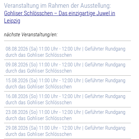
Veranstaltung im Rahmen der Ausstellung:
Gohliser Schlösschen – Das einzigartige Juwel in
Leipzig
nächste Veranstaltung/en:
08.08.2026 (Sa) 11:00 Uhr - 12:00 Uhr | Geführter Rundgang
durch das Gohliser Schlösschen
09.08.2026 (So) 11:00 Uhr - 12:00 Uhr | Geführter Rundgang
durch das Gohliser Schlösschen
15.08.2026 (Sa) 11:00 Uhr - 12:00 Uhr | Geführter Rundgang
durch das Gohliser Schlösschen
16.08.2026 (So) 11:00 Uhr - 12:00 Uhr | Geführter Rundgang
durch das Gohliser Schlösschen
23.08.2026 (So) 11:00 Uhr - 12:00 Uhr | Geführter Rundgang
durch das Gohliser Schlösschen
29.08.2026 (Sa) 11:00 Uhr - 12:00 Uhr | Geführter Rundgang
durch das Gohliser Schlösschen