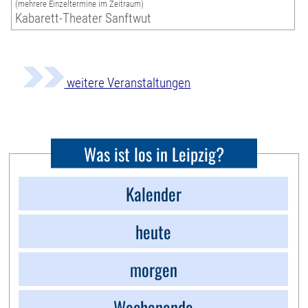
(mehrere Einzeltermine im Zeitraum)
Kabarett-Theater Sanftwut
weitere Veranstaltungen
Was ist los in Leipzig?
Kalender
heute
morgen
Wochenende