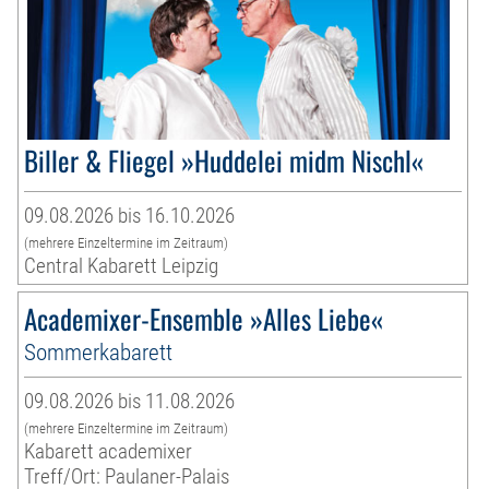
Biller & Fliegel »Huddelei midm Nischl«
09.08.2026 bis 16.10.2026
(mehrere Einzeltermine im Zeitraum)
Central Kabarett Leipzig
Academixer-Ensemble »Alles Liebe«
Sommerkabarett
09.08.2026 bis 11.08.2026
(mehrere Einzeltermine im Zeitraum)
Kabarett academixer
Treff/Ort: Paulaner-Palais