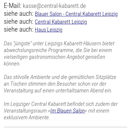
E-Mail:
kasse@central-kabarett.de
siehe auch:
Blauer Salon - Central Kabarett Leipzig
siehe auch:
Central Kabarett Leipzig
siehe auch:
Haus Leipzig
Das "jüngste" unter Leipzigs Kabarett-Häusern bietet
abwechslungsreiche Programme, die Sie bei einem
vielseitigen gastronomischen Angebot genießen
können.
Das stilvolle Ambiente und die gemütlichen Sitzplätze
an Tischen stimmen den Besucher schon vor der
Veranstaltung auf einen unterhaltsamen Abend ein.
Im Leipziger Central Kabarett befindet sich zudem der
Veranstaltungsraum »
Im Blauen Salon
« mit einem
exklusivem Ambiente.