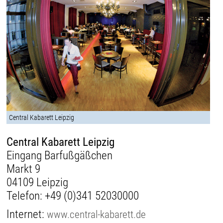
Central Kabarett Leipzig
Central Kabarett Leipzig
Eingang Barfußgäßchen
Markt 9
04109 Leipzig
Telefon:
+49 (0)341 52030000
Internet:
www.central-kabarett.de