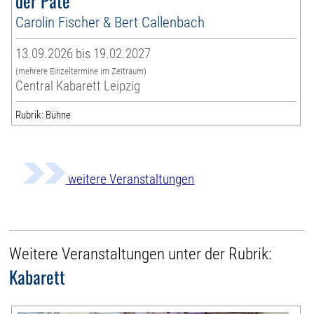
der Pate
Carolin Fischer & Bert Callenbach
13.09.2026 bis 19.02.2027
(mehrere Einzeltermine im Zeitraum)
Central Kabarett Leipzig
Rubrik: Bühne
weitere Veranstaltungen
Weitere Veranstaltungen unter der Rubrik:
Kabarett