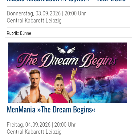
Donnerstag, 03.09.2026 | 20:00 Uhr
Central Kabarett Leipzig
Rubrik: Bühne
MenMania »The Dream Begins«
Freitag, 04.09.2026 | 20:00 Uhr
Central Kabarett Leipzig