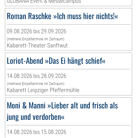
GLOBANA Event & Messecampus
Roman Raschke »Ich muss hier nichts!«
09.08.2026 bis 29.09.2026
(mehrere Einzeltermine im Zeitraum)
Kabarett-Theater Sanftwut
Loriot-Abend »Das Ei hängt schief«
14.08.2026 bis 28.09.2026
(mehrere Einzeltermine im Zeitraum)
Kabarett Leipziger Pfeffermühle
Moni & Manni »Lieber alt und frisch als
jung und verdorben«
14.08.2026 bis 15.08.2026