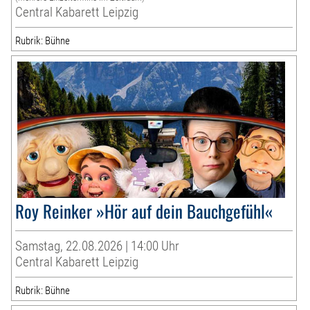
Central Kabarett Leipzig
Rubrik: Bühne
Roy Reinker »Hör auf dein Bauchgefühl«
Samstag, 22.08.2026 | 14:00 Uhr
Central Kabarett Leipzig
Rubrik: Bühne