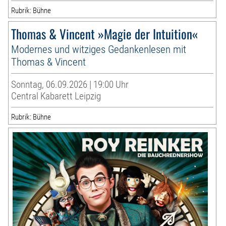
Rubrik: Bühne
Thomas & Vincent »Magie der Intuition«
Modernes und witziges Gedankenlesen mit
Thomas & Vincent
Sonntag, 06.09.2026 | 19:00 Uhr
Central Kabarett Leipzig
Rubrik: Bühne