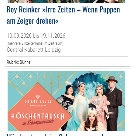
Roy Reinker »Irre Zeiten – Wenn Puppen
am Zeiger drehen«
10.09.2026 bis 19.11.2026
(mehrere Einzeltermine im Zeitraum)
Central Kabarett Leipzig
Rubrik: Bühne