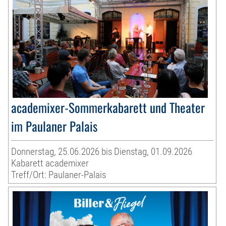
academixer-Sommerkabarett und Theater
im Paulaner Palais
Donnerstag, 25.06.2026 bis Dienstag, 01.09.2026
Kabarett academixer
Treff/Ort: Paulaner-Palais