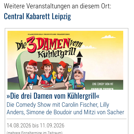
Weitere Veranstaltungen an diesem Ort:
Central Kabarett Leipzig
»Die drei Damen vom Kühlergrill«
Die Comedy Show mit Carolin Fischer, Lilly
Anders, Simone de Boudoir und Mitzi von Sacher
14.08.2026 bis 11.09.2026
(mehrere Einzeltermine im Zeitraum)