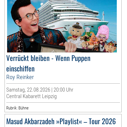
Verrückt bleiben - Wenn Puppen
einschiffen
Roy Reinker
Samstag, 22.08.2026 | 20:00 Uhr
Central Kabarett Leipzig
Rubrik: Bühne
Masud Akbarzadeh »Playlist« – Tour 2026