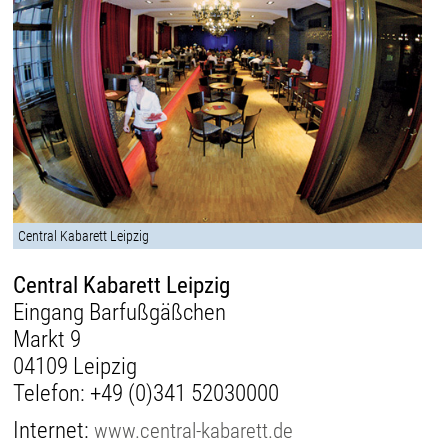
Central Kabarett Leipzig
Central Kabarett Leipzig
Eingang Barfußgäßchen
Markt 9
04109 Leipzig
Telefon:
+49 (0)341 52030000
Internet:
www.central-kabarett.de