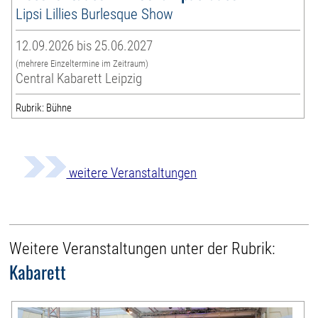
Lipsi Lillies Burlesque Show
12.09.2026 bis 25.06.2027
(mehrere Einzeltermine im Zeitraum)
Central Kabarett Leipzig
Rubrik: Bühne
weitere Veranstaltungen
Weitere Veranstaltungen unter der Rubrik:
Kabarett