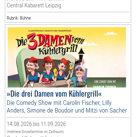
Central Kabarett Leipzig
Rubrik: Bühne
»Die drei Damen vom Kühlergrill«
Die Comedy Show mit Carolin Fischer, Lilly
Anders, Simone de Boudoir und Mitzi von Sacher
14.08.2026 bis 11.09.2026
(mehrere Einzeltermine im Zeitraum)