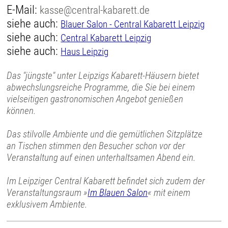
E-Mail:
kasse@central-kabarett.de
siehe auch:
Blauer Salon - Central Kabarett Leipzig
siehe auch:
Central Kabarett Leipzig
siehe auch:
Haus Leipzig
Das "jüngste" unter Leipzigs Kabarett-Häusern bietet
abwechslungsreiche Programme, die Sie bei einem
vielseitigen gastronomischen Angebot genießen
können.
Das stilvolle Ambiente und die gemütlichen Sitzplätze
an Tischen stimmen den Besucher schon vor der
Veranstaltung auf einen unterhaltsamen Abend ein.
Im Leipziger Central Kabarett befindet sich zudem der
Veranstaltungsraum »
Im Blauen Salon
« mit einem
exklusivem Ambiente.