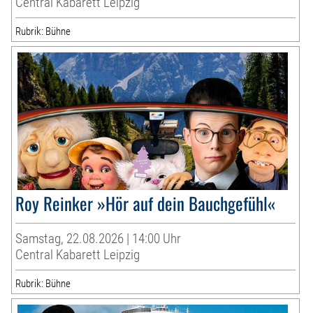
Central Kabarett Leipzig
Rubrik: Bühne
Roy Reinker »Hör auf dein Bauchgefühl«
Samstag, 22.08.2026 | 14:00 Uhr
Central Kabarett Leipzig
Rubrik: Bühne