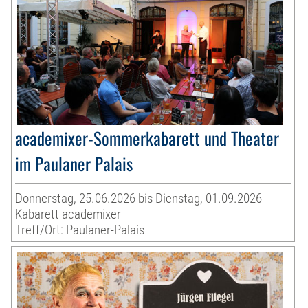
academixer-Sommerkabarett und Theater
im Paulaner Palais
Donnerstag, 25.06.2026 bis Dienstag, 01.09.2026
Kabarett academixer
Treff/Ort: Paulaner-Palais