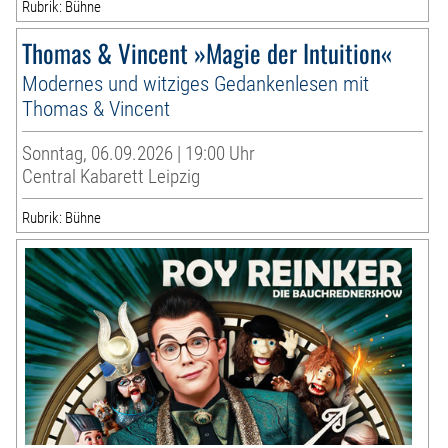
Rubrik: Bühne
Thomas & Vincent »Magie der Intuition«
Modernes und witziges Gedankenlesen mit
Thomas & Vincent
Sonntag, 06.09.2026 | 19:00 Uhr
Central Kabarett Leipzig
Rubrik: Bühne