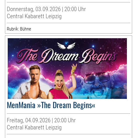
Donnerstag, 03.09.2026 | 20:00 Uhr
Central Kabarett Leipzig
Rubrik: Bühne
MenMania »The Dream Begins«
Freitag, 04.09.2026 | 20:00 Uhr
Central Kabarett Leipzig