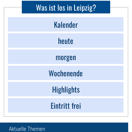
Was ist los in Leipzig?
Kalender
heute
morgen
Wochenende
Highlights
Eintritt frei
Aktuelle Themen