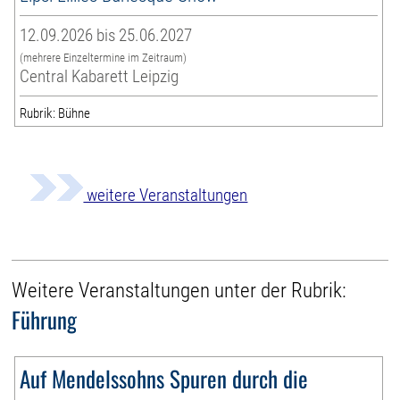
12.09.2026 bis 25.06.2027
(mehrere Einzeltermine im Zeitraum)
Central Kabarett Leipzig
Rubrik: Bühne
weitere Veranstaltungen
Weitere Veranstaltungen unter der Rubrik:
Führung
Auf Mendelssohns Spuren durch die