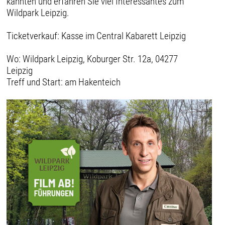
kannten und erfahren Sie viel Interessantes zum
Wildpark Leipzig.
Ticketverkauf: Kasse im Central Kabarett Leipzig
Wo: Wildpark Leipzig, Koburger Str. 12a, 04277
Leipzig
Treff und Start: am Hakenteich