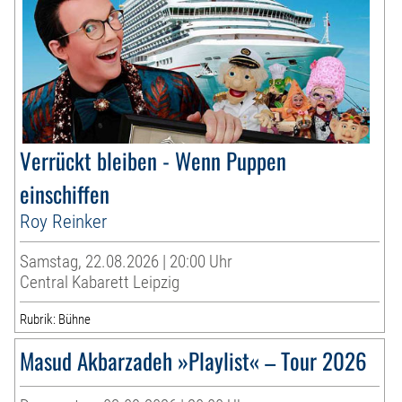
Verrückt bleiben - Wenn Puppen
einschiffen
Roy Reinker
Samstag, 22.08.2026 | 20:00 Uhr
Central Kabarett Leipzig
Rubrik: Bühne
Masud Akbarzadeh »Playlist« – Tour 2026