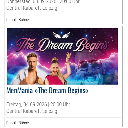
Donnerstag, 03.09.2026 | 20:00 Uhr
Central Kabarett Leipzig
Rubrik: Bühne
MenMania »The Dream Begins«
Freitag, 04.09.2026 | 20:00 Uhr
Central Kabarett Leipzig
Rubrik: Bühne