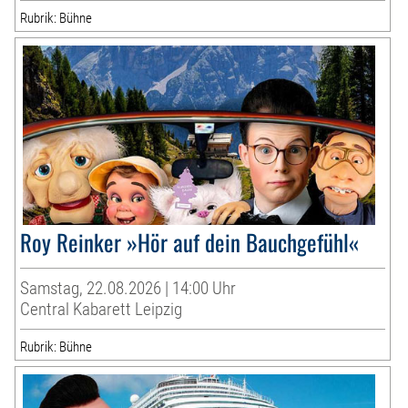
Rubrik: Bühne
Roy Reinker »Hör auf dein Bauchgefühl«
Samstag, 22.08.2026 | 14:00 Uhr
Central Kabarett Leipzig
Rubrik: Bühne