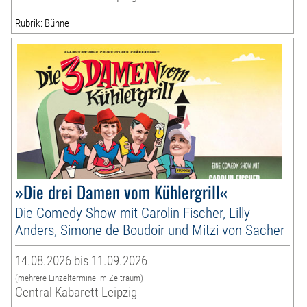
Rubrik: Bühne
»Die drei Damen vom Kühlergrill«
Die Comedy Show mit Carolin Fischer, Lilly
Anders, Simone de Boudoir und Mitzi von Sacher
14.08.2026 bis 11.09.2026
(mehrere Einzeltermine im Zeitraum)
Central Kabarett Leipzig