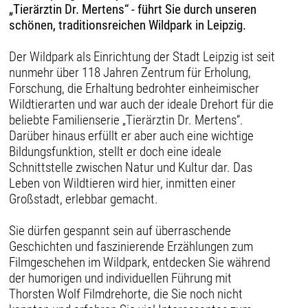
„Tierärztin Dr. Mertens“ - führt Sie durch unseren
schönen, traditionsreichen Wildpark in Leipzig.
Der Wildpark als Einrichtung der Stadt Leipzig ist seit
nunmehr über 118 Jahren Zentrum für Erholung,
Forschung, die Erhaltung bedrohter einheimischer
Wildtierarten und war auch der ideale Drehort für die
beliebte Familienserie „Tierärztin Dr. Mertens“.
Darüber hinaus erfüllt er aber auch eine wichtige
Bildungsfunktion, stellt er doch eine ideale
Schnittstelle zwischen Natur und Kultur dar. Das
Leben von Wildtieren wird hier, inmitten einer
Großstadt, erlebbar gemacht.
Sie dürfen gespannt sein auf überraschende
Geschichten und faszinierende Erzählungen zum
Filmgeschehen im Wildpark, entdecken Sie während
der humorigen und individuellen Führung mit
Thorsten Wolf Filmdrehorte, die Sie noch nicht