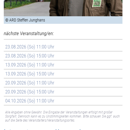
© ARD Steffen Junghans
nächste Veranstaltung/en:
23.08.2026 (So) 11:00 Uhr
23.08.2026 (So) 15:00 Uhr
13.09.2026 (So) 11:00 Uhr
13.09.2026 (So) 15:00 Uhr
20.09.2026 (So) 11:00 Uhr
20.09.2026 (So) 15:00 Uhr
04.10.2026 (So) 11:00 Uhr
Alle Angaben ohne Gewähr. Die Eingabe der Veranstaltungen erfolgt mit großer
Sorgfalt. Dennoch kann es zu Unstimmigkeiten kommen. Bitte schauen Sie ggf. auch
auf die Seite des Veranstalters/Veranstaltungsortes.