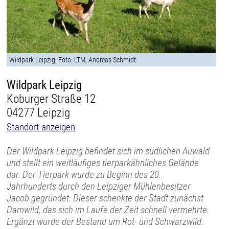
Wildpark Leipzig, Foto: LTM, Andreas Schmidt
Wildpark Leipzig
Koburger Straße 12
04277 Leipzig
Standort anzeigen
Der Wildpark Leipzig befindet sich im südlichen Auwald
und stellt ein weitläufiges tierparkähnliches Gelände
dar. Der Tierpark wurde zu Beginn des 20.
Jahrhunderts durch den Leipziger Mühlenbesitzer
Jacob gegründet. Dieser schenkte der Stadt zunächst
Damwild, das sich im Laufe der Zeit schnell vermehrte.
Ergänzt wurde der Bestand um Rot- und Schwarzwild.