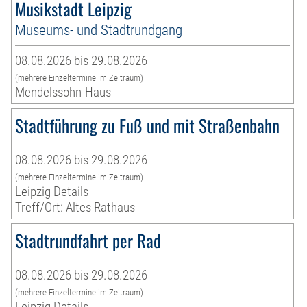
Musikstadt Leipzig
Museums- und Stadtrundgang
08.08.2026 bis 29.08.2026
(mehrere Einzeltermine im Zeitraum)
Mendelssohn-Haus
Stadtführung zu Fuß und mit Straßenbahn
08.08.2026 bis 29.08.2026
(mehrere Einzeltermine im Zeitraum)
Leipzig Details
Treff/Ort: Altes Rathaus
Stadtrundfahrt per Rad
08.08.2026 bis 29.08.2026
(mehrere Einzeltermine im Zeitraum)
Leipzig Details