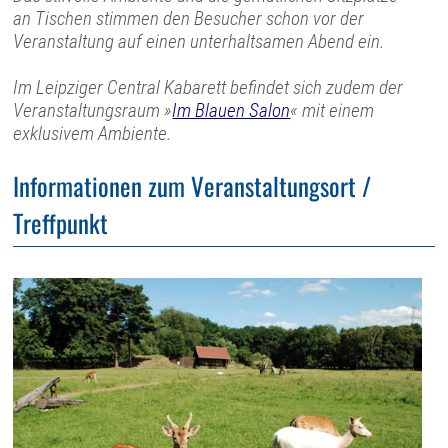
an Tischen stimmen den Besucher schon vor der
Veranstaltung auf einen unterhaltsamen Abend ein.
Im Leipziger Central Kabarett befindet sich zudem der
Veranstaltungsraum »
Im Blauen Salon
« mit einem
exklusivem Ambiente.
Informationen zum Veranstaltungsort /
Treffpunkt