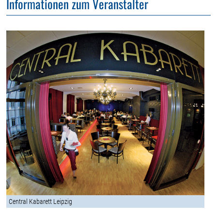
Informationen zum Veranstalter
Central Kabarett Leipzig