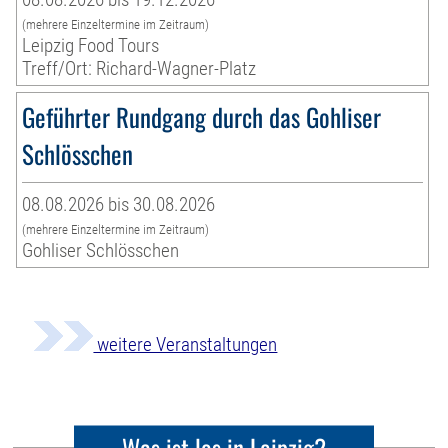
(mehrere Einzeltermine im Zeitraum)
Leipzig Food Tours
Treff/Ort: Richard-Wagner-Platz
Geführter Rundgang durch das Gohliser
Schlösschen
08.08.2026 bis 30.08.2026
(mehrere Einzeltermine im Zeitraum)
Gohliser Schlösschen
weitere Veranstaltungen
Was ist los in Leipzig?