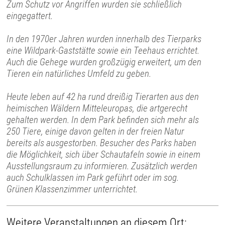
Zum Schutz vor Angriffen wurden sie schließlich
eingegattert.
In den 1970er Jahren wurden innerhalb des Tierparks
eine Wildpark-Gaststätte sowie ein Teehaus errichtet.
Auch die Gehege wurden großzügig erweitert, um den
Tieren ein natürliches Umfeld zu geben.
Heute leben auf 42 ha rund dreißig Tierarten aus den
heimischen Wäldern Mitteleuropas, die artgerecht
gehalten werden. In dem Park befinden sich mehr als
250 Tiere, einige davon gelten in der freien Natur
bereits als ausgestorben. Besucher des Parks haben
die Möglichkeit, sich über Schautafeln sowie in einem
Ausstellungsraum zu informieren. Zusätzlich werden
auch Schulklassen im Park geführt oder im sog.
Grünen Klassenzimmer unterrichtet.
Weitere Veranstaltungen an diesem Ort: