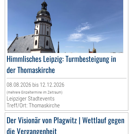
Himmlisches Leipzig: Turmbesteigung in
der Thomaskirche
08.08.2026 bis 12.12.2026
(mehrere Einzeltermine im Zeitraum)
Leipziger Stadtevents
Treff/Ort: Thomaskirche
Der Visionär von Plagwitz | Wettlauf gegen
die Vergangenheit