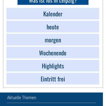
Kalender
heute
morgen
Wochenende
Highlights
Eintritt frei
Aktuelle Themen