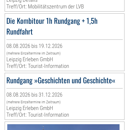
Treff/Ort: Mobilitätszentrum der LVB
Die Kombitour 1h Rundgang + 1,5h
Rundfahrt
08.08.2026 bis 19.12.2026
(mehrere Einzeltermine im Zeitraum)
Leipzig Erleben GmbH
Treff/Ort: Tourist-Information
Rundgang »Geschichten und Geschichte«
08.08.2026 bis 31.12.2026
(mehrere Einzeltermine im Zeitraum)
Leipzig Erleben GmbH
Treff/Ort: Tourist-Information