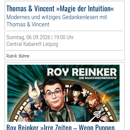
Thomas & Vincent »Magie der Intuition«
Modernes und witziges Gedankenlesen mit
Thomas & Vincent
Sonntag, 06.09.2026 | 19:00 Uhr
Central Kabarett Leipzig
Rubrik: Bühne
Roy Reinker »Irre Zeiten – Wenn Puppen