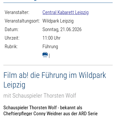
Veranstalter:
Central Kabarett Leipzig
Veranstaltungsort:
Wildpark Leipzig
Datum:
Sonntag, 21.06.2026
Uhrzeit:
11:00 Uhr
Rubrik:
Führung
|
Film ab! die Führung im Wildpark
Leipzig
mit Schauspieler Thorsten Wolf
Schauspieler Thorsten Wolf - bekannt als
Cheftierpfleger Conny Weidner aus der ARD Serie