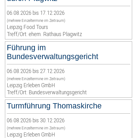
06.08.2026 bis 17.12.2026
(mehrere Einzeltermine im Zeitraum)
Leipzig Food Tours
Treff/Ort: ehem. Rathaus Plagwitz
Führung im
Bundesverwaltungsgericht
06.08.2026 bis 27.12.2026
(mehrere Einzeltermine im Zeitraum)
Leipzig Erleben GmbH
Treff/Ort: Bundesverwaltungsgericht
Turmführung Thomaskirche
06.08.2026 bis 30.12.2026
(mehrere Einzeltermine im Zeitraum)
Leipzig Erleben GmbH