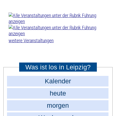
weitere Veranstaltungen
Was ist los in Leipzig?
Kalender
heute
morgen