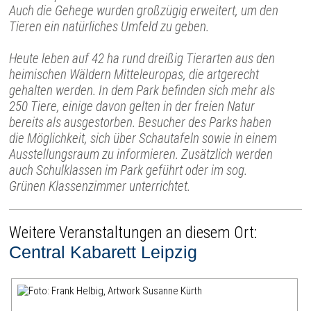
Auch die Gehege wurden großzügig erweitert, um den
Tieren ein natürliches Umfeld zu geben.
Heute leben auf 42 ha rund dreißig Tierarten aus den
heimischen Wäldern Mitteleuropas, die artgerecht
gehalten werden. In dem Park befinden sich mehr als
250 Tiere, einige davon gelten in der freien Natur
bereits als ausgestorben. Besucher des Parks haben
die Möglichkeit, sich über Schautafeln sowie in einem
Ausstellungsraum zu informieren. Zusätzlich werden
auch Schulklassen im Park geführt oder im sog.
Grünen Klassenzimmer unterrichtet.
Weitere Veranstaltungen an diesem Ort:
Central Kabarett Leipzig