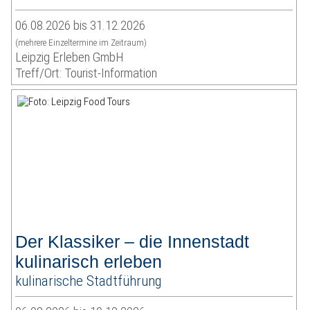
06.08.2026 bis 31.12.2026
(mehrere Einzeltermine im Zeitraum)
Leipzig Erleben GmbH
Treff/Ort: Tourist-Information
Der Klassiker – die Innenstadt
kulinarisch erleben
kulinarische Stadtführung