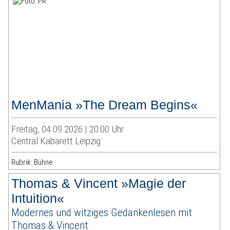
MenMania »The Dream Begins«
Freitag, 04.09.2026 | 20:00 Uhr
Central Kabarett Leipzig
Rubrik: Bühne
Thomas & Vincent »Magie der
Intuition«
Modernes und witziges Gedankenlesen mit
Thomas & Vincent