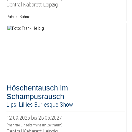
Central Kabarett Leipzig
Rubrik: Bühne
Höschentausch im
Schampusrausch
Lipsi Lillies Burlesque Show
12.09.2026 bis 25.06.2027
(mehrere Einzeltermine im Zeitraum)
Central Kabarett Leipzig