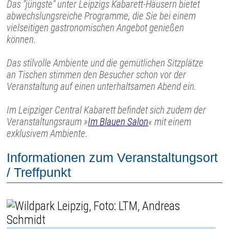
Das "jüngste" unter Leipzigs Kabarett-Häusern bietet
abwechslungsreiche Programme, die Sie bei einem
vielseitigen gastronomischen Angebot genießen
können.
Das stilvolle Ambiente und die gemütlichen Sitzplätze
an Tischen stimmen den Besucher schon vor der
Veranstaltung auf einen unterhaltsamen Abend ein.
Im Leipziger Central Kabarett befindet sich zudem der
Veranstaltungsraum »
Im Blauen Salon
« mit einem
exklusivem Ambiente.
Informationen zum Veranstaltungsort
/ Treffpunkt