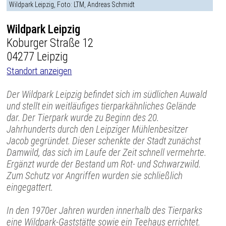
Wildpark Leipzig, Foto: LTM, Andreas Schmidt
Wildpark Leipzig
Koburger Straße 12
04277 Leipzig
Standort anzeigen
Der Wildpark Leipzig befindet sich im südlichen Auwald
und stellt ein weitläufiges tierparkähnliches Gelände
dar. Der Tierpark wurde zu Beginn des 20.
Jahrhunderts durch den Leipziger Mühlenbesitzer
Jacob gegründet. Dieser schenkte der Stadt zunächst
Damwild, das sich im Laufe der Zeit schnell vermehrte.
Ergänzt wurde der Bestand um Rot- und Schwarzwild.
Zum Schutz vor Angriffen wurden sie schließlich
eingegattert.
In den 1970er Jahren wurden innerhalb des Tierparks
eine Wildpark-Gaststätte sowie ein Teehaus errichtet.