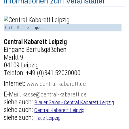
Informationen zum Veranstalter
Central Kabarett Leipzig
Central Kabarett Leipzig
Eingang Barfußgäßchen
Markt 9
04109 Leipzig
Telefon:
+49 (0)341 52030000
Internet:
www.central-kabarett.de
E-Mail:
kasse@central-kabarett.de
siehe auch:
Blauer Salon - Central Kabarett Leipzig
siehe auch:
Central Kabarett Leipzig
siehe auch:
Haus Leipzig