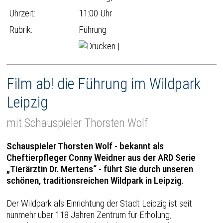
Uhrzeit:
11:00 Uhr
Rubrik:
Führung
|
Film ab! die Führung im Wildpark
Leipzig
mit Schauspieler Thorsten Wolf
Schauspieler Thorsten Wolf - bekannt als
Cheftierpfleger Conny Weidner aus der ARD Serie
„Tierärztin Dr. Mertens“ - führt Sie durch unseren
schönen, traditionsreichen Wildpark in Leipzig.
Der Wildpark als Einrichtung der Stadt Leipzig ist seit
nunmehr über 118 Jahren Zentrum für Erholung,