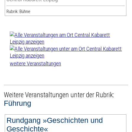
Rubrik: Bühne
weitere Veranstaltungen
Weitere Veranstaltungen unter der Rubrik:
Führung
Rundgang »Geschichten und
Geschichte«