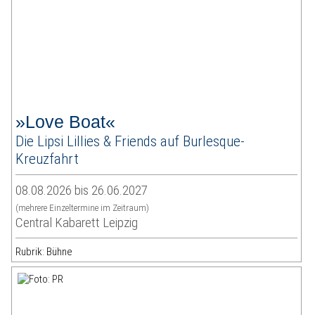
»Love Boat«
Die Lipsi Lillies & Friends auf Burlesque-
Kreuzfahrt
08.08.2026 bis 26.06.2027
(mehrere Einzeltermine im Zeitraum)
Central Kabarett Leipzig
Rubrik: Bühne