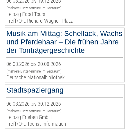
06.08.2026 bis 19.12.2026
(mehrere Einzeltermine im Zeitraum)
Leipzig Food Tours
Treff/Ort: Richard-Wagner-Platz
Musik am Mittag: Schellack, Wachs
und Pferdehaar – Die frühen Jahre
der Tonträgergeschichte
06.08.2026 bis 20.08.2026
(mehrere Einzeltermine im Zeitraum)
Deutsche Nationalbibliothek
Stadtspaziergang
06.08.2026 bis 30.12.2026
(mehrere Einzeltermine im Zeitraum)
Leipzig Erleben GmbH
Treff/Ort: Tourist-Information