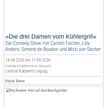
»Die drei Damen vom Kühlergrill«
Die Comedy Show mit Carolin Fischer, Lilly
Anders, Simone de Boudoir und Mitzi von Sacher
14.08.2026 bis 11.09.2026
(mehrere Einzeltermine im Zeitraum)
Central Kabarett Leipzig
Rubrik: Bühne