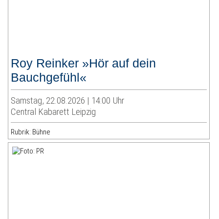
Roy Reinker »Hör auf dein
Bauchgefühl«
Samstag, 22.08.2026 | 14:00 Uhr
Central Kabarett Leipzig
Rubrik: Bühne