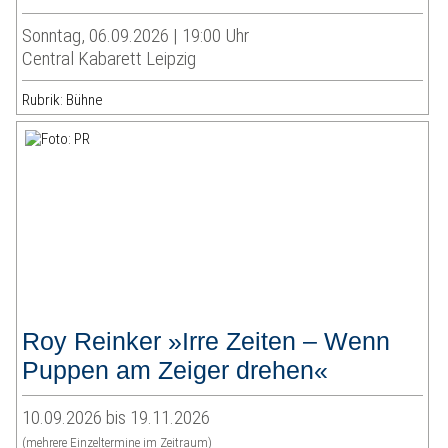
Sonntag, 06.09.2026 | 19:00 Uhr
Central Kabarett Leipzig
Rubrik: Bühne
Roy Reinker »Irre Zeiten – Wenn
Puppen am Zeiger drehen«
10.09.2026 bis 19.11.2026
(mehrere Einzeltermine im Zeitraum)