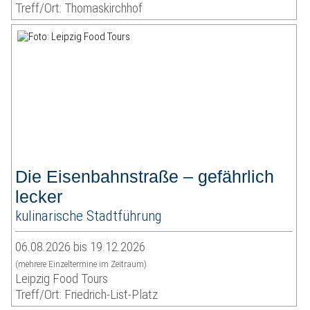
Treff/Ort: Thomaskirchhof
Die Eisenbahnstraße – gefährlich
lecker
kulinarische Stadtführung
06.08.2026 bis 19.12.2026
(mehrere Einzeltermine im Zeitraum)
Leipzig Food Tours
Treff/Ort: Friedrich-List-Platz