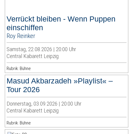
Verrückt bleiben - Wenn Puppen
einschiffen
Roy Reinker
Samstag, 22.08.2026 | 20:00 Uhr
Central Kabarett Leipzig
Rubrik: Bühne
Masud Akbarzadeh »Playlist« –
Tour 2026
Donnerstag, 03.09.2026 | 20:00 Uhr
Central Kabarett Leipzig
Rubrik: Bühne