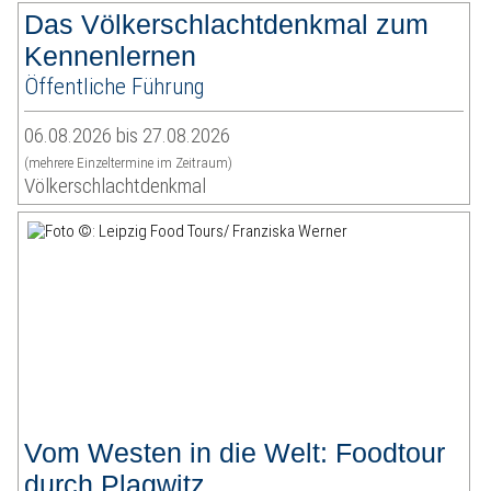
Das Völkerschlachtdenkmal zum
Kennenlernen
Öffentliche Führung
06.08.2026 bis 27.08.2026
(mehrere Einzeltermine im Zeitraum)
Völkerschlachtdenkmal
Vom Westen in die Welt: Foodtour
durch Plagwitz