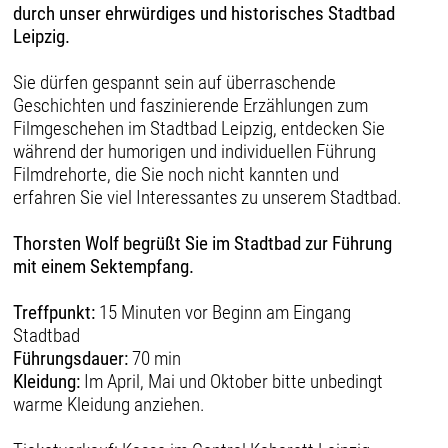
durch unser ehrwürdiges und historisches Stadtbad
Leipzig.
Sie dürfen gespannt sein auf überraschende
Geschichten und faszinierende Erzählungen zum
Filmgeschehen im Stadtbad Leipzig, entdecken Sie
während der humorigen und individuellen Führung
Filmdrehorte, die Sie noch nicht kannten und
erfahren Sie viel Interessantes zu unserem Stadtbad.
Thorsten Wolf begrüßt Sie im Stadtbad zur Führung
mit einem Sektempfang.
Treffpunkt:
15 Minuten vor Beginn am Eingang
Stadtbad
Führungsdauer:
70 min
Kleidung:
Im April, Mai und Oktober bitte unbedingt
warme Kleidung anziehen.