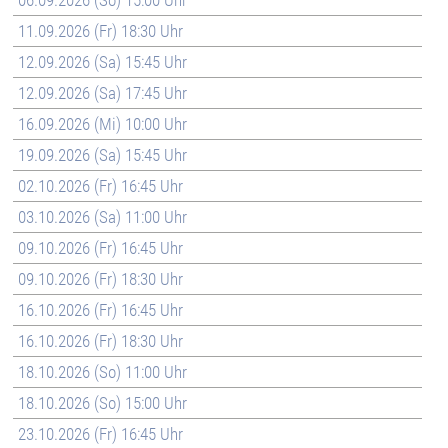
06.09.2026 (So) 15:00 Uhr
11.09.2026 (Fr) 18:30 Uhr
12.09.2026 (Sa) 15:45 Uhr
12.09.2026 (Sa) 17:45 Uhr
16.09.2026 (Mi) 10:00 Uhr
19.09.2026 (Sa) 15:45 Uhr
02.10.2026 (Fr) 16:45 Uhr
03.10.2026 (Sa) 11:00 Uhr
09.10.2026 (Fr) 16:45 Uhr
09.10.2026 (Fr) 18:30 Uhr
16.10.2026 (Fr) 16:45 Uhr
16.10.2026 (Fr) 18:30 Uhr
18.10.2026 (So) 11:00 Uhr
18.10.2026 (So) 15:00 Uhr
23.10.2026 (Fr) 16:45 Uhr