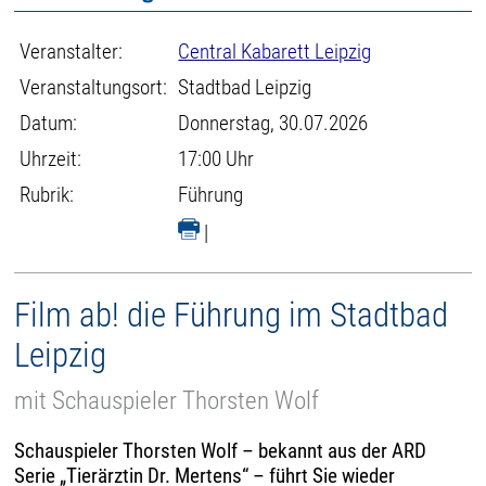
Veranstalter:
Central Kabarett Leipzig
Veranstaltungsort:
Stadtbad Leipzig
Datum:
Donnerstag, 30.07.2026
Uhrzeit:
17:00 Uhr
Rubrik:
Führung
|
Film ab! die Führung im Stadtbad
Leipzig
mit Schauspieler Thorsten Wolf
Schauspieler Thorsten Wolf – bekannt aus der ARD
Serie „Tierärztin Dr. Mertens“ – führt Sie wieder