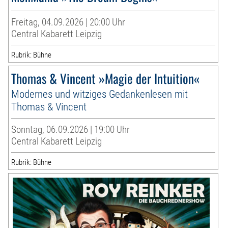
Freitag, 04.09.2026 | 20:00 Uhr
Central Kabarett Leipzig
Rubrik: Bühne
Thomas & Vincent »Magie der Intuition«
Modernes und witziges Gedankenlesen mit
Thomas & Vincent
Sonntag, 06.09.2026 | 19:00 Uhr
Central Kabarett Leipzig
Rubrik: Bühne