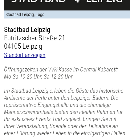
Stadtbad Leipzig, Logo
Stadtbad Leipzig
Eutritzscher Straße 21
04105 Leipzig
Standort anzeigen
Öffnungszeiten der VVK-Kasse im Central Kabarett:
Mo-Sa 10-20 Uhr, Sa 12-20 Uhr
Im Stadtbad Leipzig erleben die Gäste das historische
Ambiente der Perle unter den Leipziger Bädern. Die
repräsentative Eingangshalle und die ehemalige
Männerschwimmhalle bieten den idealen Rahmen für
Ihr exklusives Events. Und zugleich bringen Sie mit
Ihrer Veranstaltung, Spende oder der Teilnahme an
einer Führung wieder Leben in die einzigartigen Hallen