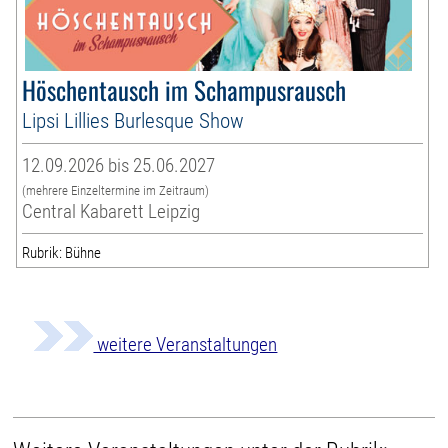
Höschentausch im Schampusrausch
Lipsi Lillies Burlesque Show
12.09.2026 bis 25.06.2027
(mehrere Einzeltermine im Zeitraum)
Central Kabarett Leipzig
Rubrik: Bühne
weitere Veranstaltungen