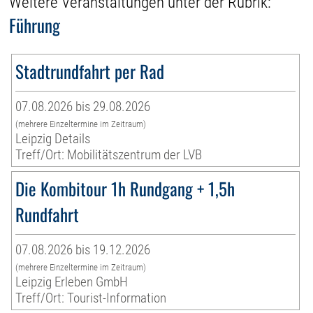
Weitere Veranstaltungen unter der Rubrik:
Führung
Stadtrundfahrt per Rad
07.08.2026 bis 29.08.2026
(mehrere Einzeltermine im Zeitraum)
Leipzig Details
Treff/Ort: Mobilitätszentrum der LVB
Die Kombitour 1h Rundgang + 1,5h
Rundfahrt
07.08.2026 bis 19.12.2026
(mehrere Einzeltermine im Zeitraum)
Leipzig Erleben GmbH
Treff/Ort: Tourist-Information