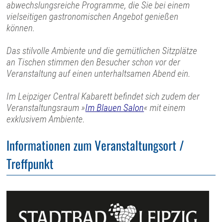
abwechslungsreiche Programme, die Sie bei einem
vielseitigen gastronomischen Angebot genießen
können.
Das stilvolle Ambiente und die gemütlichen Sitzplätze
an Tischen stimmen den Besucher schon vor der
Veranstaltung auf einen unterhaltsamen Abend ein.
Im Leipziger Central Kabarett befindet sich zudem der
Veranstaltungsraum »
Im Blauen Salon
« mit einem
exklusivem Ambiente.
Informationen zum Veranstaltungsort /
Treffpunkt