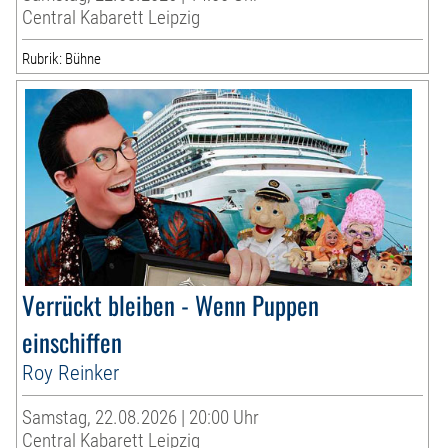
Central Kabarett Leipzig
Rubrik: Bühne
Verrückt bleiben - Wenn Puppen
einschiffen
Roy Reinker
Samstag, 22.08.2026 | 20:00 Uhr
Central Kabarett Leipzig