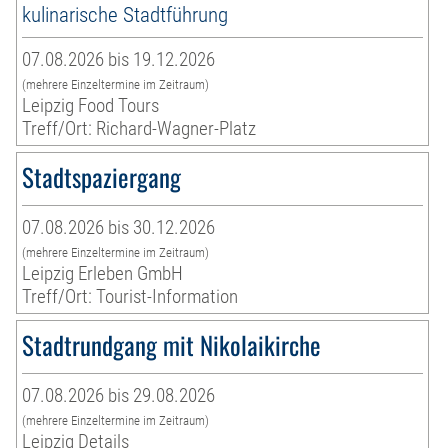
kulinarische Stadtführung
07.08.2026 bis 19.12.2026
(mehrere Einzeltermine im Zeitraum)
Leipzig Food Tours
Treff/Ort: Richard-Wagner-Platz
Stadtspaziergang
07.08.2026 bis 30.12.2026
(mehrere Einzeltermine im Zeitraum)
Leipzig Erleben GmbH
Treff/Ort: Tourist-Information
Stadtrundgang mit Nikolaikirche
07.08.2026 bis 29.08.2026
(mehrere Einzeltermine im Zeitraum)
Leipzig Details