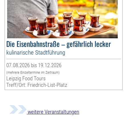
Die Eisenbahnstraße – gefährlich lecker
kulinarische Stadtführung
07.08.2026 bis 19.12.2026
(mehrere Einzeltermine im Zeitraum)
Leipzig Food Tours
Treff/Ort: Friedrich-List-Platz
weitere Veranstaltungen