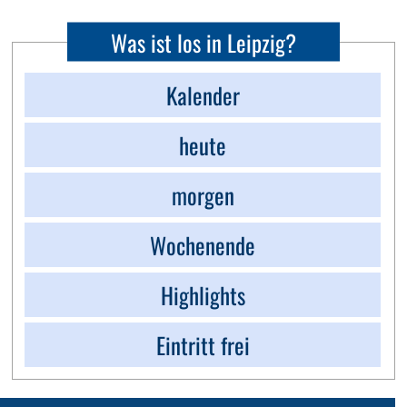
Was ist los in Leipzig?
Kalender
heute
morgen
Wochenende
Highlights
Eintritt frei