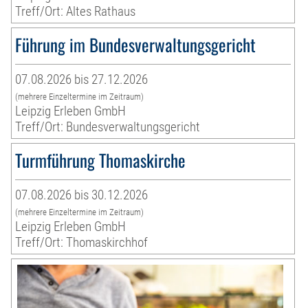
Treff/Ort: Altes Rathaus
Führung im Bundesverwaltungsgericht
07.08.2026 bis 27.12.2026
(mehrere Einzeltermine im Zeitraum)
Leipzig Erleben GmbH
Treff/Ort: Bundesverwaltungsgericht
Turmführung Thomaskirche
07.08.2026 bis 30.12.2026
(mehrere Einzeltermine im Zeitraum)
Leipzig Erleben GmbH
Treff/Ort: Thomaskirchhof