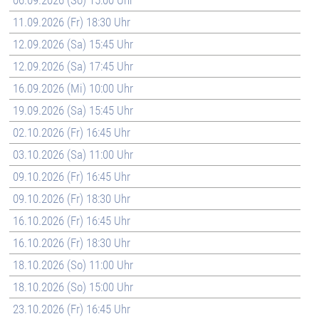
06.09.2026 (So) 15:00 Uhr
11.09.2026 (Fr) 18:30 Uhr
12.09.2026 (Sa) 15:45 Uhr
12.09.2026 (Sa) 17:45 Uhr
16.09.2026 (Mi) 10:00 Uhr
19.09.2026 (Sa) 15:45 Uhr
02.10.2026 (Fr) 16:45 Uhr
03.10.2026 (Sa) 11:00 Uhr
09.10.2026 (Fr) 16:45 Uhr
09.10.2026 (Fr) 18:30 Uhr
16.10.2026 (Fr) 16:45 Uhr
16.10.2026 (Fr) 18:30 Uhr
18.10.2026 (So) 11:00 Uhr
18.10.2026 (So) 15:00 Uhr
23.10.2026 (Fr) 16:45 Uhr