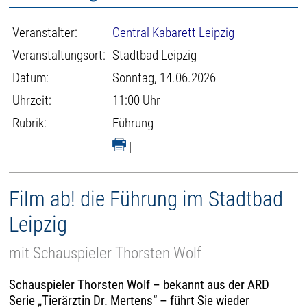
Veranstalter:
Central Kabarett Leipzig
Veranstaltungsort:
Stadtbad Leipzig
Datum:
Sonntag, 14.06.2026
Uhrzeit:
11:00 Uhr
Rubrik:
Führung
|
Film ab! die Führung im Stadtbad
Leipzig
mit Schauspieler Thorsten Wolf
Schauspieler Thorsten Wolf – bekannt aus der ARD
Serie „Tierärztin Dr. Mertens“ – führt Sie wieder