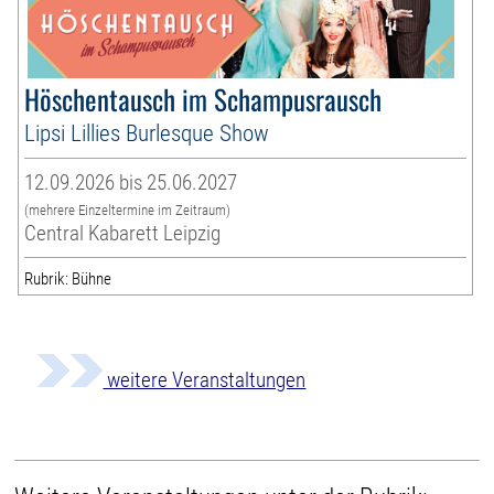
Höschentausch im Schampusrausch
Lipsi Lillies Burlesque Show
12.09.2026 bis 25.06.2027
(mehrere Einzeltermine im Zeitraum)
Central Kabarett Leipzig
Rubrik: Bühne
weitere Veranstaltungen