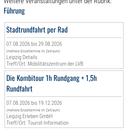
Weitere Veranstaltungen unter der Rubrik:
Führung
Stadtrundfahrt per Rad
07.08.2026 bis 29.08.2026
(mehrere Einzeltermine im Zeitraum)
Leipzig Details
Treff/Ort: Mobilitätszentrum der LVB
Die Kombitour 1h Rundgang + 1,5h
Rundfahrt
07.08.2026 bis 19.12.2026
(mehrere Einzeltermine im Zeitraum)
Leipzig Erleben GmbH
Treff/Ort: Tourist-Information