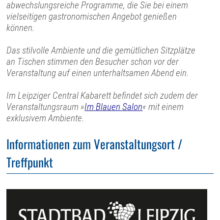
abwechslungsreiche Programme, die Sie bei einem
vielseitigen gastronomischen Angebot genießen
können.
Das stilvolle Ambiente und die gemütlichen Sitzplätze
an Tischen stimmen den Besucher schon vor der
Veranstaltung auf einen unterhaltsamen Abend ein.
Im Leipziger Central Kabarett befindet sich zudem der
Veranstaltungsraum »
Im Blauen Salon
« mit einem
exklusivem Ambiente.
Informationen zum Veranstaltungsort /
Treffpunkt