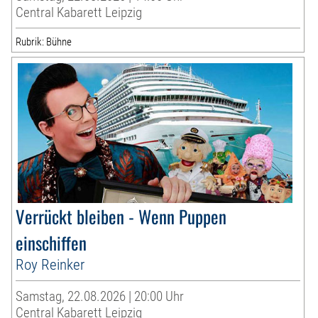
Central Kabarett Leipzig
Rubrik: Bühne
Verrückt bleiben - Wenn Puppen
einschiffen
Roy Reinker
Samstag, 22.08.2026 | 20:00 Uhr
Central Kabarett Leipzig