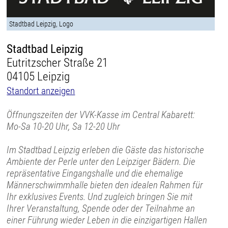
Stadtbad Leipzig, Logo
Stadtbad Leipzig
Eutritzscher Straße 21
04105 Leipzig
Standort anzeigen
Öffnungszeiten der VVK-Kasse im Central Kabarett:
Mo-Sa 10-20 Uhr, Sa 12-20 Uhr
Im Stadtbad Leipzig erleben die Gäste das historische
Ambiente der Perle unter den Leipziger Bädern. Die
repräsentative Eingangshalle und die ehemalige
Männerschwimmhalle bieten den idealen Rahmen für
Ihr exklusives Events. Und zugleich bringen Sie mit
Ihrer Veranstaltung, Spende oder der Teilnahme an
einer Führung wieder Leben in die einzigartigen Hallen