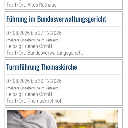
Treff/Ort: Altes Rathaus
Führung im Bundesverwaltungsgericht
07.08.2026 bis 27.12.2026
(mehrere Einzeltermine im Zeitraum)
Leipzig Erleben GmbH
Treff/Ort: Bundesverwaltungsgericht
Turmführung Thomaskirche
07.08.2026 bis 30.12.2026
(mehrere Einzeltermine im Zeitraum)
Leipzig Erleben GmbH
Treff/Ort: Thomaskirchhof