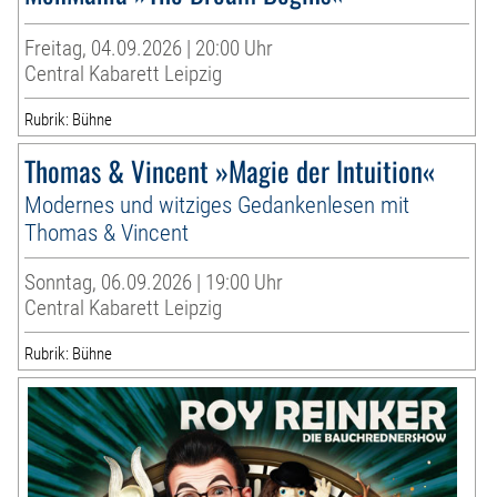
Freitag, 04.09.2026 | 20:00 Uhr
Central Kabarett Leipzig
Rubrik: Bühne
Thomas & Vincent »Magie der Intuition«
Modernes und witziges Gedankenlesen mit
Thomas & Vincent
Sonntag, 06.09.2026 | 19:00 Uhr
Central Kabarett Leipzig
Rubrik: Bühne