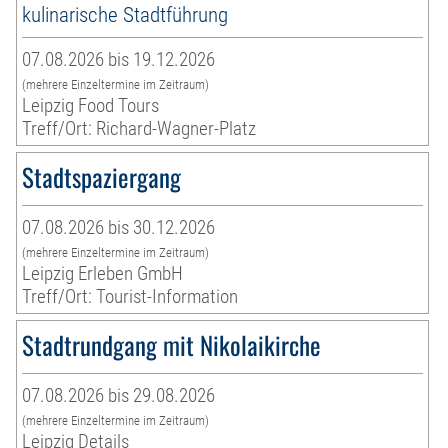
kulinarische Stadtführung
07.08.2026 bis 19.12.2026
(mehrere Einzeltermine im Zeitraum)
Leipzig Food Tours
Treff/Ort: Richard-Wagner-Platz
Stadtspaziergang
07.08.2026 bis 30.12.2026
(mehrere Einzeltermine im Zeitraum)
Leipzig Erleben GmbH
Treff/Ort: Tourist-Information
Stadtrundgang mit Nikolaikirche
07.08.2026 bis 29.08.2026
(mehrere Einzeltermine im Zeitraum)
Leipzig Details