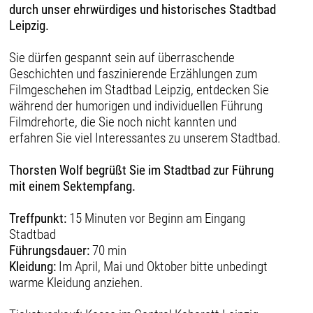
durch unser ehrwürdiges und historisches Stadtbad
Leipzig.
Sie dürfen gespannt sein auf überraschende
Geschichten und faszinierende Erzählungen zum
Filmgeschehen im Stadtbad Leipzig, entdecken Sie
während der humorigen und individuellen Führung
Filmdrehorte, die Sie noch nicht kannten und
erfahren Sie viel Interessantes zu unserem Stadtbad.
Thorsten Wolf begrüßt Sie im Stadtbad zur Führung
mit einem Sektempfang.
Treffpunkt:
15 Minuten vor Beginn am Eingang
Stadtbad
Führungsdauer:
70 min
Kleidung:
Im April, Mai und Oktober bitte unbedingt
warme Kleidung anziehen.