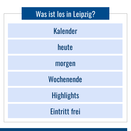
Was ist los in Leipzig?
Kalender
heute
morgen
Wochenende
Highlights
Eintritt frei