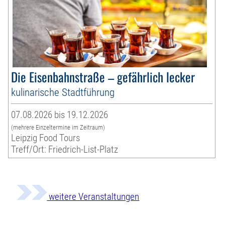
Die Eisenbahnstraße – gefährlich lecker
kulinarische Stadtführung
07.08.2026 bis 19.12.2026
(mehrere Einzeltermine im Zeitraum)
Leipzig Food Tours
Treff/Ort: Friedrich-List-Platz
weitere Veranstaltungen